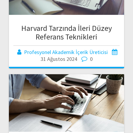
Harvard Tarzında İleri Düzey
Referans Teknikleri
Profesyonel Akademik İçerik Üreticisi
31 Ağustos 2024
0