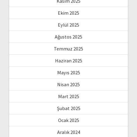
Kasım 2025
Ekim 2025
Eylül 2025
Ağustos 2025
Temmuz 2025
Haziran 2025
Mayıs 2025
Nisan 2025
Mart 2025
Şubat 2025
Ocak 2025
Aralık 2024