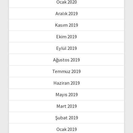
Ocak 2020
Aralık 2019
Kasım 2019
Ekim 2019
Eylül 2019
Ağustos 2019
Temmuz 2019
Haziran 2019
Mayıs 2019
Mart 2019
Şubat 2019
Ocak 2019