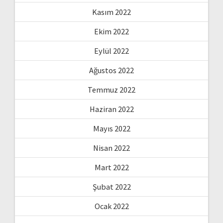
Kasım 2022
Ekim 2022
Eylül 2022
Ağustos 2022
Temmuz 2022
Haziran 2022
Mayıs 2022
Nisan 2022
Mart 2022
Şubat 2022
Ocak 2022