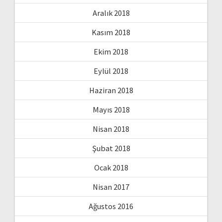
Aralık 2018
Kasım 2018
Ekim 2018
Eylül 2018
Haziran 2018
Mayıs 2018
Nisan 2018
Şubat 2018
Ocak 2018
Nisan 2017
Ağustos 2016