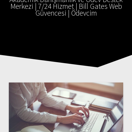
Merkezi | 7/24 Hizmet | Bill Gates Web
Güvencesi | Ödevcim