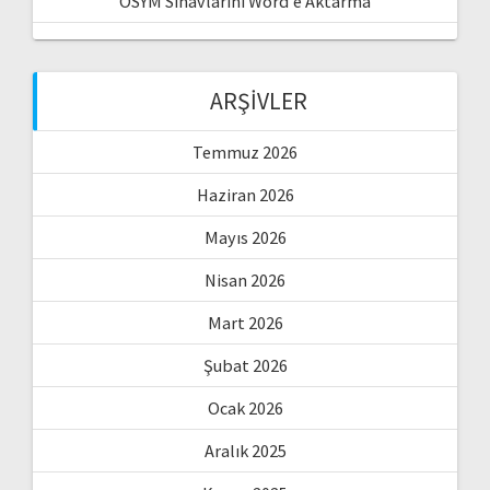
ÖSYM Sınavlarını Word’e Aktarma
ARŞIVLER
Temmuz 2026
Haziran 2026
Mayıs 2026
Nisan 2026
Mart 2026
Şubat 2026
Ocak 2026
Aralık 2025