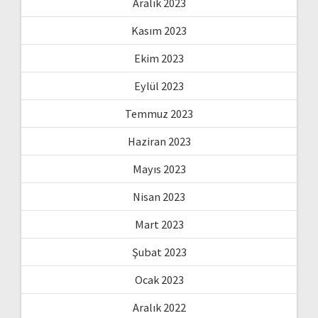
Aralık 2023
Kasım 2023
Ekim 2023
Eylül 2023
Temmuz 2023
Haziran 2023
Mayıs 2023
Nisan 2023
Mart 2023
Şubat 2023
Ocak 2023
Aralık 2022