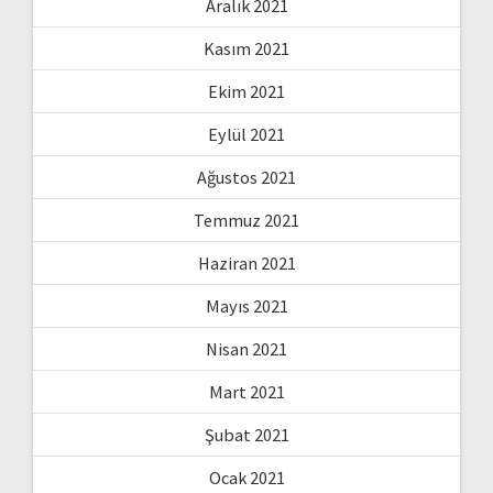
Aralık 2021
Kasım 2021
Ekim 2021
Eylül 2021
Ağustos 2021
Temmuz 2021
Haziran 2021
Mayıs 2021
Nisan 2021
Mart 2021
Şubat 2021
Ocak 2021