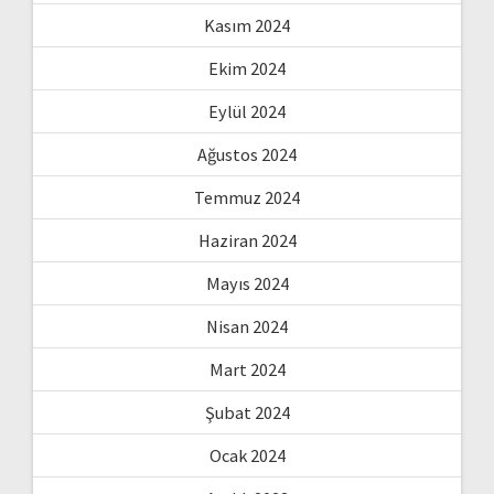
Kasım 2024
Ekim 2024
Eylül 2024
Ağustos 2024
Temmuz 2024
Haziran 2024
Mayıs 2024
Nisan 2024
Mart 2024
Şubat 2024
Ocak 2024