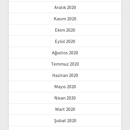
Aralık 2020
Kasım 2020
Ekim 2020
Eylül 2020
Ağustos 2020
Temmuz 2020
Haziran 2020
Mayıs 2020
Nisan 2020
Mart 2020
Şubat 2020