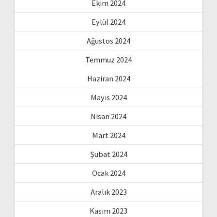
Ekim 2024
Eylül 2024
Ağustos 2024
Temmuz 2024
Haziran 2024
Mayıs 2024
Nisan 2024
Mart 2024
Şubat 2024
Ocak 2024
Aralık 2023
Kasım 2023