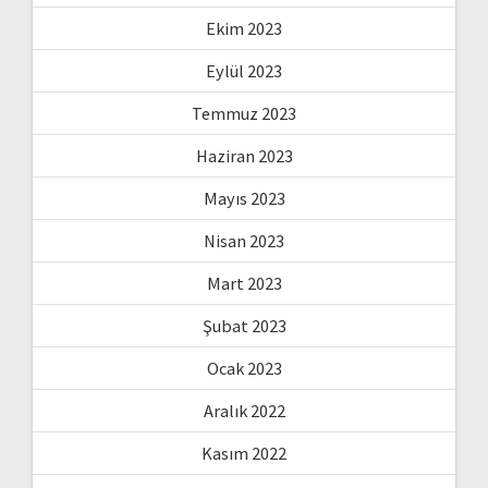
Ekim 2023
Eylül 2023
Temmuz 2023
Haziran 2023
Mayıs 2023
Nisan 2023
Mart 2023
Şubat 2023
Ocak 2023
Aralık 2022
Kasım 2022