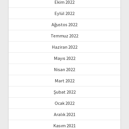
Ekim 2022
Eylül 2022
Ağustos 2022
Temmuz 2022
Haziran 2022
Mayıs 2022
Nisan 2022
Mart 2022
Şubat 2022
Ocak 2022
Aralık 2021
Kasım 2021