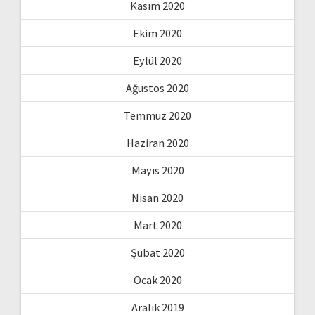
Kasım 2020
Ekim 2020
Eylül 2020
Ağustos 2020
Temmuz 2020
Haziran 2020
Mayıs 2020
Nisan 2020
Mart 2020
Şubat 2020
Ocak 2020
Aralık 2019