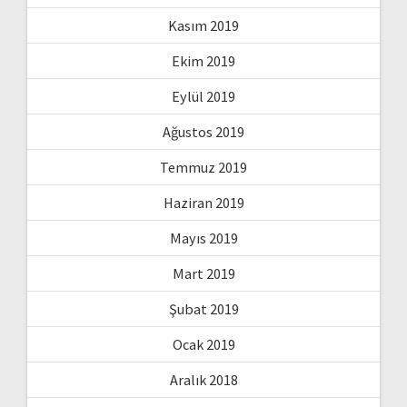
Kasım 2019
Ekim 2019
Eylül 2019
Ağustos 2019
Temmuz 2019
Haziran 2019
Mayıs 2019
Mart 2019
Şubat 2019
Ocak 2019
Aralık 2018