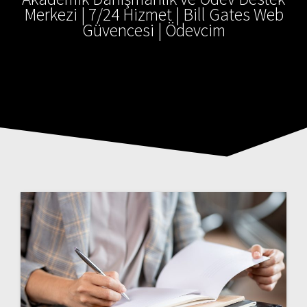
Merkezi | 7/24 Hizmet | Bill Gates Web
Güvencesi | Ödevcim