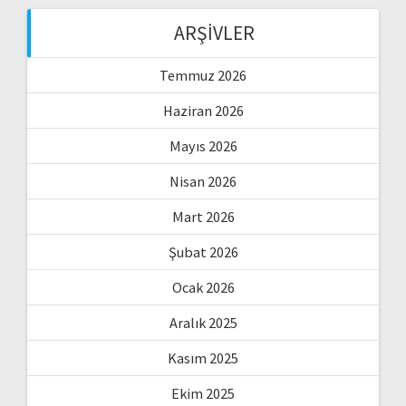
ARŞIVLER
Temmuz 2026
Haziran 2026
Mayıs 2026
Nisan 2026
Mart 2026
Şubat 2026
Ocak 2026
Aralık 2025
Kasım 2025
Ekim 2025