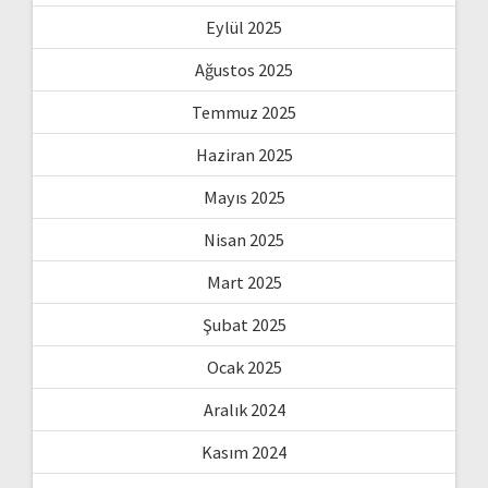
Eylül 2025
Ağustos 2025
Temmuz 2025
Haziran 2025
Mayıs 2025
Nisan 2025
Mart 2025
Şubat 2025
Ocak 2025
Aralık 2024
Kasım 2024