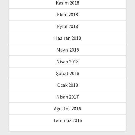
Kasım 2018
Ekim 2018
Eylül 2018
Haziran 2018
Mayıs 2018
Nisan 2018
Şubat 2018
Ocak 2018
Nisan 2017
Ağustos 2016
Temmuz 2016