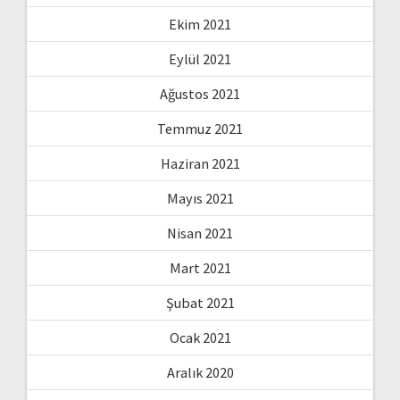
Ekim 2021
Eylül 2021
Ağustos 2021
Temmuz 2021
Haziran 2021
Mayıs 2021
Nisan 2021
Mart 2021
Şubat 2021
Ocak 2021
Aralık 2020