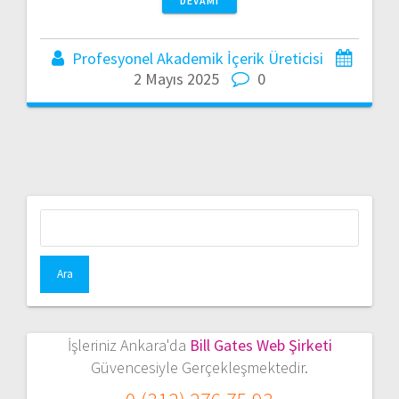
DEVAMI
Profesyonel Akademik İçerik Üreticisi
2 Mayıs 2025
0
Arama:
İşleriniz Ankara'da
Bill Gates Web Şirketi
Güvencesiyle Gerçekleşmektedir.