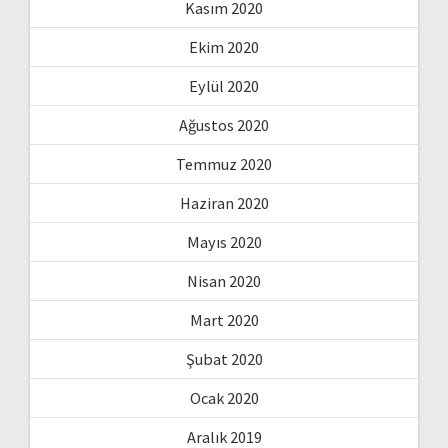
Kasım 2020
Ekim 2020
Eylül 2020
Ağustos 2020
Temmuz 2020
Haziran 2020
Mayıs 2020
Nisan 2020
Mart 2020
Şubat 2020
Ocak 2020
Aralık 2019