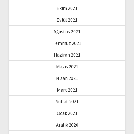
Ekim 2021
Eylül 2021
Ağustos 2021
Temmuz 2021
Haziran 2021
Mayıs 2021
Nisan 2021
Mart 2021
Şubat 2021
Ocak 2021
Aralık 2020