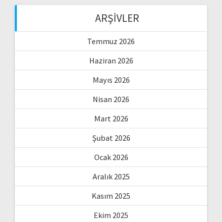
ARŞIVLER
Temmuz 2026
Haziran 2026
Mayıs 2026
Nisan 2026
Mart 2026
Şubat 2026
Ocak 2026
Aralık 2025
Kasım 2025
Ekim 2025