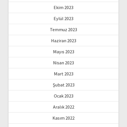
Ekim 2023
Eylül 2023
Temmuz 2023
Haziran 2023
Mayıs 2023
Nisan 2023
Mart 2023
Şubat 2023
Ocak 2023
Aralık 2022
Kasım 2022