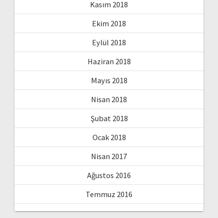
Kasım 2018
Ekim 2018
Eylül 2018
Haziran 2018
Mayıs 2018
Nisan 2018
Şubat 2018
Ocak 2018
Nisan 2017
Ağustos 2016
Temmuz 2016