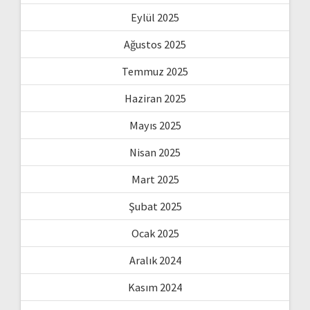
Eylül 2025
Ağustos 2025
Temmuz 2025
Haziran 2025
Mayıs 2025
Nisan 2025
Mart 2025
Şubat 2025
Ocak 2025
Aralık 2024
Kasım 2024