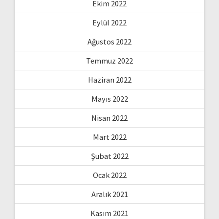
Ekim 2022
Eylül 2022
Ağustos 2022
Temmuz 2022
Haziran 2022
Mayıs 2022
Nisan 2022
Mart 2022
Şubat 2022
Ocak 2022
Aralık 2021
Kasım 2021