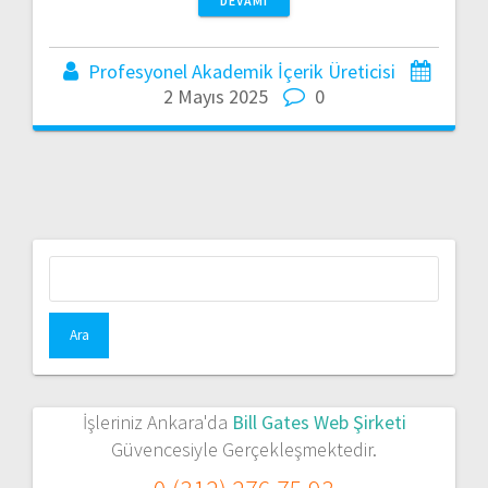
DEVAMI
Profesyonel Akademik İçerik Üreticisi
2 Mayıs 2025
0
Arama:
İşleriniz Ankara'da
Bill Gates Web Şirketi
Güvencesiyle Gerçekleşmektedir.