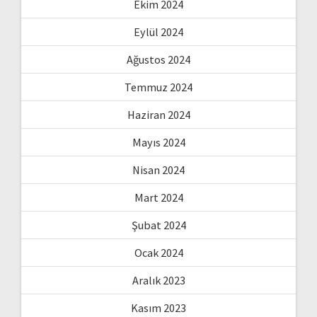
Ekim 2024
Eylül 2024
Ağustos 2024
Temmuz 2024
Haziran 2024
Mayıs 2024
Nisan 2024
Mart 2024
Şubat 2024
Ocak 2024
Aralık 2023
Kasım 2023