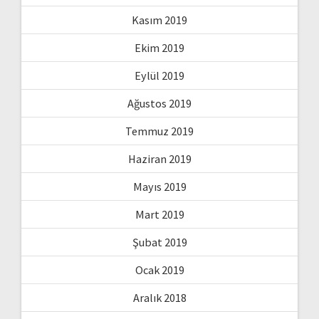
Kasım 2019
Ekim 2019
Eylül 2019
Ağustos 2019
Temmuz 2019
Haziran 2019
Mayıs 2019
Mart 2019
Şubat 2019
Ocak 2019
Aralık 2018