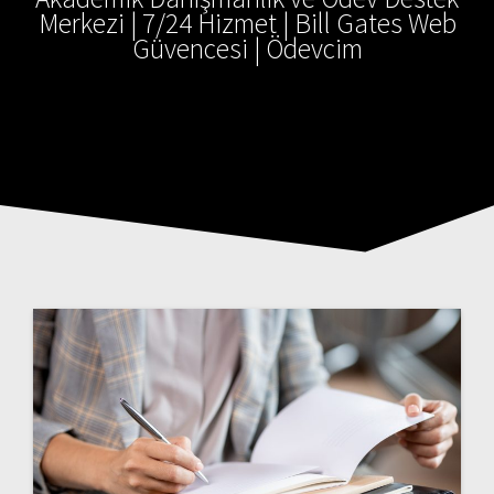
Merkezi | 7/24 Hizmet | Bill Gates Web
Güvencesi | Ödevcim