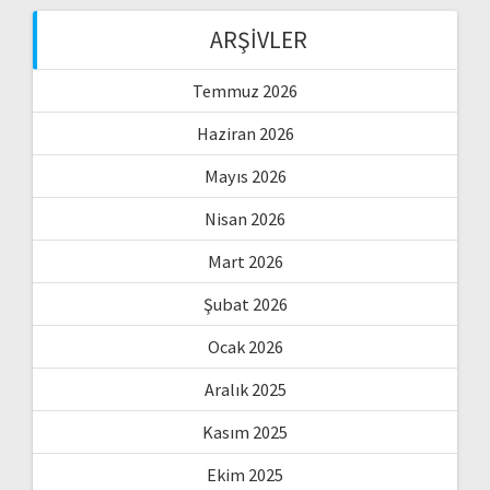
ARŞIVLER
Temmuz 2026
Haziran 2026
Mayıs 2026
Nisan 2026
Mart 2026
Şubat 2026
Ocak 2026
Aralık 2025
Kasım 2025
Ekim 2025