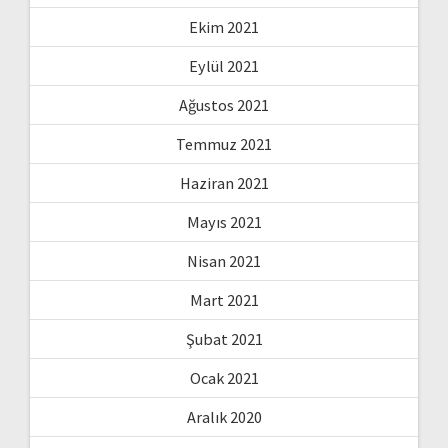
Ekim 2021
Eylül 2021
Ağustos 2021
Temmuz 2021
Haziran 2021
Mayıs 2021
Nisan 2021
Mart 2021
Şubat 2021
Ocak 2021
Aralık 2020