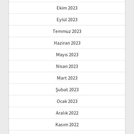
Ekim 2023
Eylül 2023
Temmuz 2023
Haziran 2023
Mayıs 2023
Nisan 2023
Mart 2023
Şubat 2023
Ocak 2023
Aralık 2022
Kasım 2022