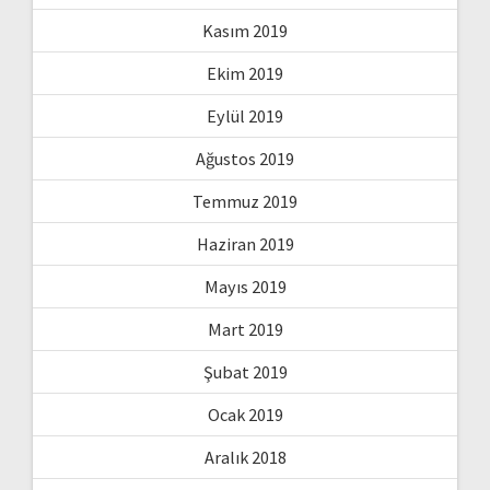
Kasım 2019
Ekim 2019
Eylül 2019
Ağustos 2019
Temmuz 2019
Haziran 2019
Mayıs 2019
Mart 2019
Şubat 2019
Ocak 2019
Aralık 2018