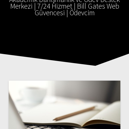
Merkezi | 7/24 Hizmet | Bill Gates Web
Güvencesi | Ödevcim