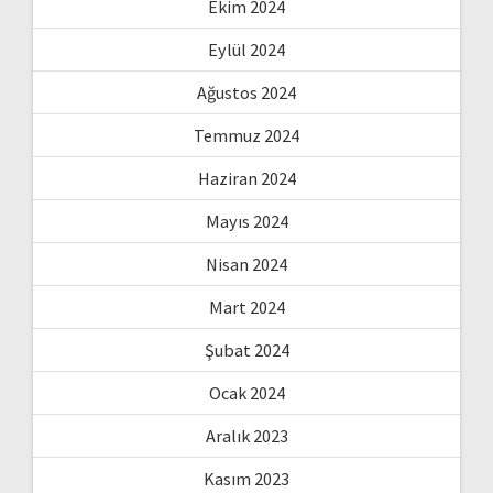
Ekim 2024
Eylül 2024
Ağustos 2024
Temmuz 2024
Haziran 2024
Mayıs 2024
Nisan 2024
Mart 2024
Şubat 2024
Ocak 2024
Aralık 2023
Kasım 2023