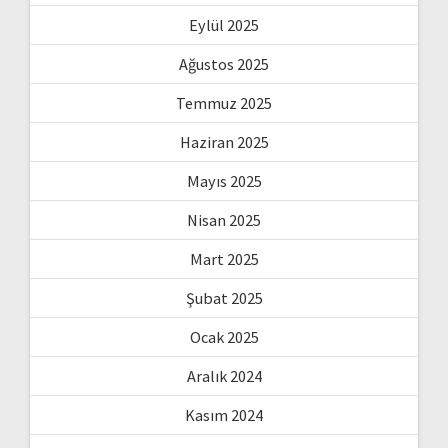
Eylül 2025
Ağustos 2025
Temmuz 2025
Haziran 2025
Mayıs 2025
Nisan 2025
Mart 2025
Şubat 2025
Ocak 2025
Aralık 2024
Kasım 2024