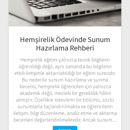
Hemşirelik Ödevinde Sunum
Hazırlama Rehberi
Hemşirelik eğitimi yalnızca teorik bilgilerin
öğrenildiği değil, aynı zamanda bu bilgilerin
etkili iletişimle aktarılabildiği bir eğitim sürecidir.
Bu nedenle sunum hazırlama ve sunma
becerisi, hemşirelik öğrencileri için yalnızca
akademik değil, mesleki bir gereklilik hâlini
almıştır. Özellikle ödevlerin bir bölümü, sözlü
sunumlarla taçlandırılmakta ve öğrencilerin
iletişim, bilgi düzenleme, analiz etme ve aktarma
becerileri değerlendirilmektedir. Ancak sunum…