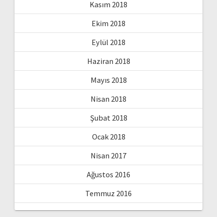
Kasım 2018
Ekim 2018
Eylül 2018
Haziran 2018
Mayıs 2018
Nisan 2018
Şubat 2018
Ocak 2018
Nisan 2017
Ağustos 2016
Temmuz 2016