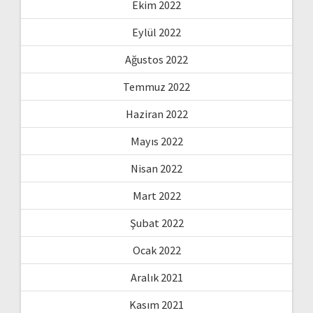
Ekim 2022
Eylül 2022
Ağustos 2022
Temmuz 2022
Haziran 2022
Mayıs 2022
Nisan 2022
Mart 2022
Şubat 2022
Ocak 2022
Aralık 2021
Kasım 2021