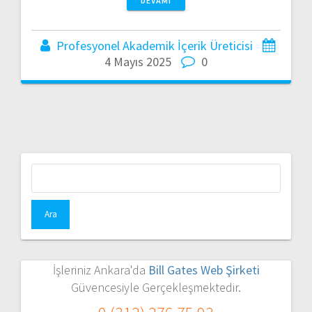
DEVAMI
Profesyonel Akademik İçerik Üreticisi
4 Mayıs 2025
0
Arama:
İşleriniz Ankara'da
Bill Gates Web Şirketi
Güvencesiyle Gerçekleşmektedir.