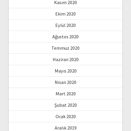
Kasım 2020
Ekim 2020
Eylül 2020
Ağustos 2020
Temmuz 2020
Haziran 2020
Mayıs 2020
Nisan 2020
Mart 2020
Şubat 2020
Ocak 2020
Aralık 2019