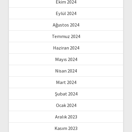
Ekim 2024
Eylül 2024
Ağustos 2024
Temmuz 2024
Haziran 2024
Mayıs 2024
Nisan 2024
Mart 2024
Şubat 2024
Ocak 2024
Aralık 2023
Kasım 2023