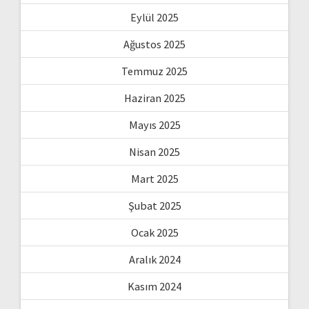
Eylül 2025
Ağustos 2025
Temmuz 2025
Haziran 2025
Mayıs 2025
Nisan 2025
Mart 2025
Şubat 2025
Ocak 2025
Aralık 2024
Kasım 2024