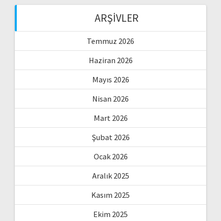
ARŞIVLER
Temmuz 2026
Haziran 2026
Mayıs 2026
Nisan 2026
Mart 2026
Şubat 2026
Ocak 2026
Aralık 2025
Kasım 2025
Ekim 2025