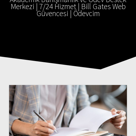
Merkezi | 7/24 Hizmet | Bill Gates Web
Güvencesi | Ödevcim