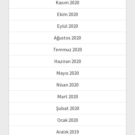
Kasım 2020
Ekim 2020
Eylül 2020
Ağustos 2020
Temmuz 2020
Haziran 2020
Mayıs 2020
Nisan 2020
Mart 2020
Şubat 2020
Ocak 2020
Aralık 2019