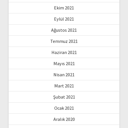
Ekim 2021
Eylül 2021
Ağustos 2021
Temmuz 2021
Haziran 2021
Mayıs 2021
Nisan 2021
Mart 2021
Şubat 2021
Ocak 2021
Aralık 2020