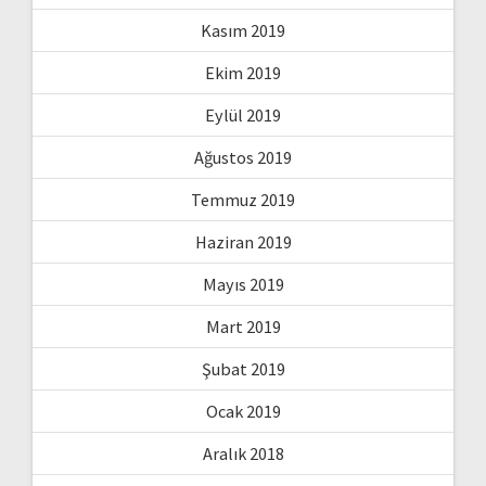
Kasım 2019
Ekim 2019
Eylül 2019
Ağustos 2019
Temmuz 2019
Haziran 2019
Mayıs 2019
Mart 2019
Şubat 2019
Ocak 2019
Aralık 2018