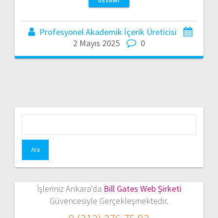
DEVAMI
Profesyonel Akademik İçerik Üreticisi
2 Mayıs 2025
0
Arama:
İşleriniz Ankara'da
Bill Gates Web Şirketi
Güvencesiyle Gerçekleşmektedir.