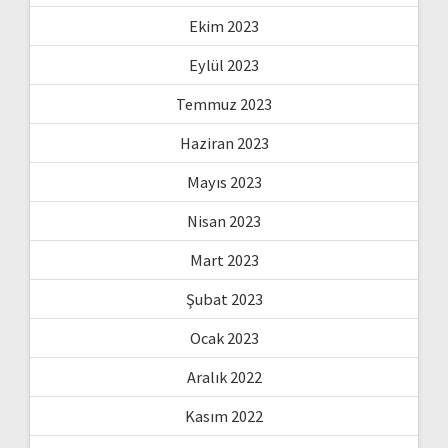
Ekim 2023
Eylül 2023
Temmuz 2023
Haziran 2023
Mayıs 2023
Nisan 2023
Mart 2023
Şubat 2023
Ocak 2023
Aralık 2022
Kasım 2022