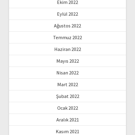
Ekim 2022
Eylül 2022
Ağustos 2022
Temmuz 2022
Haziran 2022
Mayıs 2022
Nisan 2022
Mart 2022
Şubat 2022
Ocak 2022
Aralık 2021
Kasım 2021