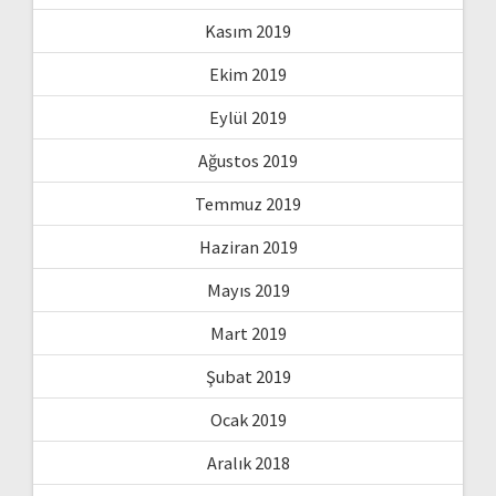
Kasım 2019
Ekim 2019
Eylül 2019
Ağustos 2019
Temmuz 2019
Haziran 2019
Mayıs 2019
Mart 2019
Şubat 2019
Ocak 2019
Aralık 2018