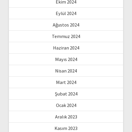
Ekim 2024
Eylül 2024
Ağustos 2024
Temmuz 2024
Haziran 2024
Mayıs 2024
Nisan 2024
Mart 2024
Şubat 2024
Ocak 2024
Aralık 2023
Kasım 2023