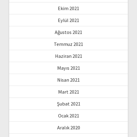
Ekim 2021
Eylül 2021
Ağustos 2021
Temmuz 2021
Haziran 2021
Mayıs 2021
Nisan 2021
Mart 2021
Şubat 2021
Ocak 2021
Aralık 2020