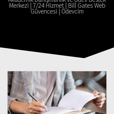
Merkezi | 7/24 Hizmet | Bill Gates Web
Güvencesi | Ödevcim