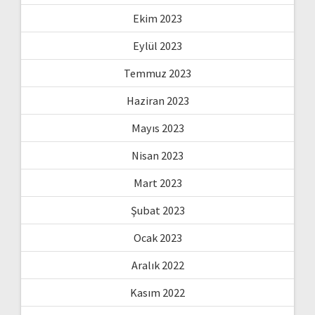
Ekim 2023
Eylül 2023
Temmuz 2023
Haziran 2023
Mayıs 2023
Nisan 2023
Mart 2023
Şubat 2023
Ocak 2023
Aralık 2022
Kasım 2022