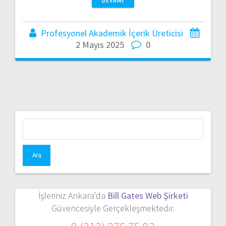
DEVAMI
Profesyonel Akademik İçerik Üreticisi
2 Mayıs 2025
0
Arama:
İşleriniz Ankara'da
Bill Gates Web Şirketi
Güvencesiyle Gerçekleşmektedir.