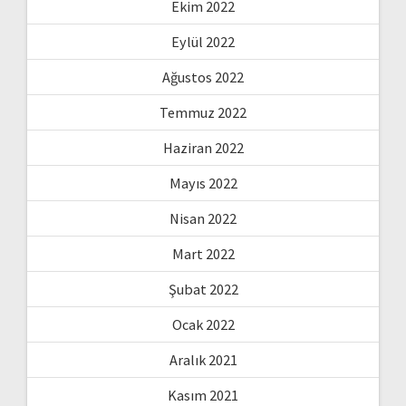
Ekim 2022
Eylül 2022
Ağustos 2022
Temmuz 2022
Haziran 2022
Mayıs 2022
Nisan 2022
Mart 2022
Şubat 2022
Ocak 2022
Aralık 2021
Kasım 2021