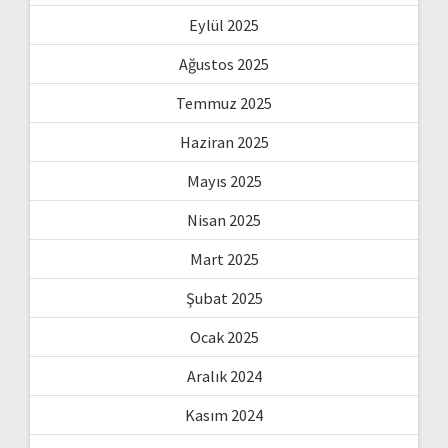
Eylül 2025
Ağustos 2025
Temmuz 2025
Haziran 2025
Mayıs 2025
Nisan 2025
Mart 2025
Şubat 2025
Ocak 2025
Aralık 2024
Kasım 2024