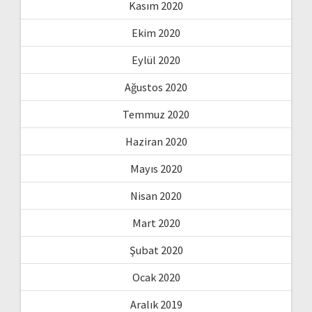
Kasım 2020
Ekim 2020
Eylül 2020
Ağustos 2020
Temmuz 2020
Haziran 2020
Mayıs 2020
Nisan 2020
Mart 2020
Şubat 2020
Ocak 2020
Aralık 2019