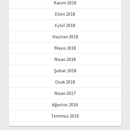
Kasım 2018
Ekim 2018
Eylül 2018
Haziran 2018
Mayıs 2018
Nisan 2018
Şubat 2018
Ocak 2018
Nisan 2017
Ağustos 2016
Temmuz 2016