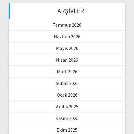
ARŞIVLER
Temmuz 2026
Haziran 2026
Mayıs 2026
Nisan 2026
Mart 2026
Şubat 2026
Ocak 2026
Aralık 2025
Kasım 2025
Ekim 2025