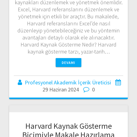
kaynakları düzenlemek ve yönetmek önemlidir.
Excel, Harvard referanslarını düzenlemek ve
yönetmek için etkili bir araçtır. Bu makalede,
Harvard referanslarını Excel’de nasıl
düzenleyip yönetebileceğiniz ve bu yöntemin
avantajları detaylı olarak ele alınacaktır.
Harvard Kaynak Gösterme Nedir? Harvard
kaynak gösterme tarzı, yazar-tarih…
DEVAMI
Profesyonel Akademik İçerik Üreticisi
29 Haziran 2024
0
Harvard Kaynak Gösterme
Biçimiyle Makale Hazırlama