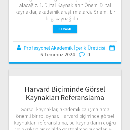
alacağız. 1. Dijital Kaynakların Önemi Dijital
kaynaklar, akademik araştırmalarda önemli bir
bilgi kaynağıdır.…
DEVAMI
Profesyonel Akademik İçerik Üreticisi
6 Temmuz 2024
0
Harvard Biçiminde Görsel
Kaynakları Referanslama
Görsel kaynaklar, akademik çalışmalarda
önemli bir rol oynar. Harvard biçiminde görsel
kaynakları referanslama, bu kaynakların doğru
ve eksiksiz bir şekilde gösterilmesini sağlar. Bu