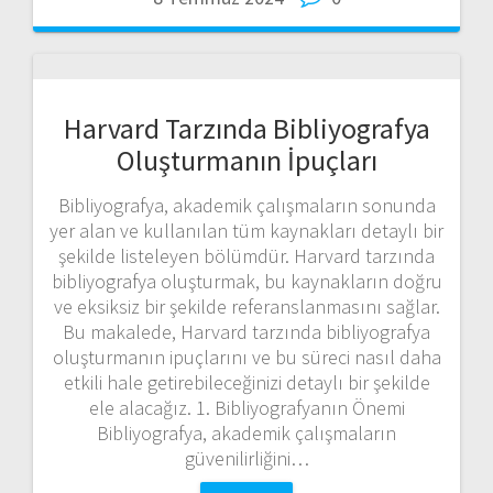
Harvard Tarzında Bibliyografya
Oluşturmanın İpuçları
Bibliyografya, akademik çalışmaların sonunda
yer alan ve kullanılan tüm kaynakları detaylı bir
şekilde listeleyen bölümdür. Harvard tarzında
bibliyografya oluşturmak, bu kaynakların doğru
ve eksiksiz bir şekilde referanslanmasını sağlar.
Bu makalede, Harvard tarzında bibliyografya
oluşturmanın ipuçlarını ve bu süreci nasıl daha
etkili hale getirebileceğinizi detaylı bir şekilde
ele alacağız. 1. Bibliyografyanın Önemi
Bibliyografya, akademik çalışmaların
güvenilirliğini…