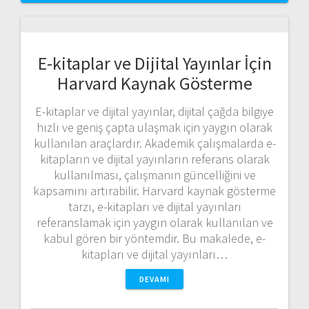
E-kitaplar ve Dijital Yayınlar İçin
Harvard Kaynak Gösterme
E-kitaplar ve dijital yayınlar, dijital çağda bilgiye
hızlı ve geniş çapta ulaşmak için yaygın olarak
kullanılan araçlardır. Akademik çalışmalarda e-
kitapların ve dijital yayınların referans olarak
kullanılması, çalışmanın güncelliğini ve
kapsamını artırabilir. Harvard kaynak gösterme
tarzı, e-kitapları ve dijital yayınları
referanslamak için yaygın olarak kullanılan ve
kabul gören bir yöntemdir. Bu makalede, e-
kitapları ve dijital yayınları…
DEVAMI