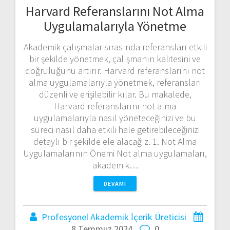
Harvard Referanslarını Not Alma
Uygulamalarıyla Yönetme
Akademik çalışmalar sırasında referansları etkili
bir şekilde yönetmek, çalışmanın kalitesini ve
doğruluğunu artırır. Harvard referanslarını not
alma uygulamalarıyla yönetmek, referansları
düzenli ve erişilebilir kılar. Bu makalede,
Harvard referanslarını not alma
uygulamalarıyla nasıl yöneteceğinizi ve bu
süreci nasıl daha etkili hale getirebileceğinizi
detaylı bir şekilde ele alacağız. 1. Not Alma
Uygulamalarının Önemi Not alma uygulamaları,
akademik…
DEVAMI
Profesyonel Akademik İçerik Üreticisi
8 Temmuz 2024
0