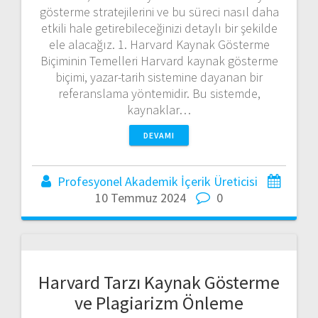
gösterme stratejilerini ve bu süreci nasıl daha
etkili hale getirebileceğinizi detaylı bir şekilde
ele alacağız. 1. Harvard Kaynak Gösterme
Biçiminin Temelleri Harvard kaynak gösterme
biçimi, yazar-tarih sistemine dayanan bir
referanslama yöntemidir. Bu sistemde,
kaynaklar…
DEVAMI
Profesyonel Akademik İçerik Üreticisi
10 Temmuz 2024
0
Harvard Tarzı Kaynak Gösterme
ve Plagiarizm Önleme