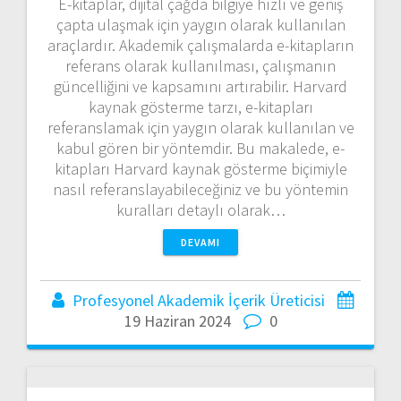
E-kitaplar, dijital çağda bilgiye hızlı ve geniş
çapta ulaşmak için yaygın olarak kullanılan
araçlardır. Akademik çalışmalarda e-kitapların
referans olarak kullanılması, çalışmanın
güncelliğini ve kapsamını artırabilir. Harvard
kaynak gösterme tarzı, e-kitapları
referanslamak için yaygın olarak kullanılan ve
kabul gören bir yöntemdir. Bu makalede, e-
kitapları Harvard kaynak gösterme biçimiyle
nasıl referanslayabileceğiniz ve bu yöntemin
kuralları detaylı olarak…
DEVAMI
Profesyonel Akademik İçerik Üreticisi
19 Haziran 2024
0