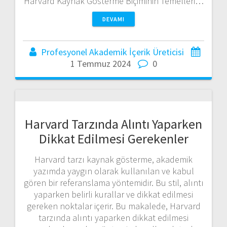
Harvard Kaynak Gösterme Biçiminin Temelleri…
DEVAMI
Profesyonel Akademik İçerik Üreticisi
1 Temmuz 2024
0
Harvard Tarzında Alıntı Yaparken
Dikkat Edilmesi Gerekenler
Harvard tarzı kaynak gösterme, akademik
yazımda yaygın olarak kullanılan ve kabul
gören bir referanslama yöntemidir. Bu stil, alıntı
yaparken belirli kurallar ve dikkat edilmesi
gereken noktalar içerir. Bu makalede, Harvard
tarzında alıntı yaparken dikkat edilmesi