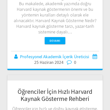
Bu makalede, akademik yazımda doğru
Harvard kaynak göstermenin önemi ve bu
yöntemin kuralları detaylı olarak ele
alınacaktır. Harvard Kaynak Gösterme Nedir?
Harvard kaynak gösterme tarzı, yazar-tarih
sistemine dayalı…
DEVAMI
Profesyonel Akademik İçerik Üreticisi
25 Haziran 2024
0
Öğrenciler İçin Hızlı Harvard
Kaynak Gösterme Rehberi
Öğrenciler için hızlı ve doğru kaynak gösterme,