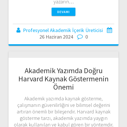
yazarın…
DEVAMI
Profesyonel Akademik İçerik Üreticisi
26 Haziran 2024
0
Akademik Yazımda Doğru
Harvard Kaynak Göstermenin
Önemi
Akademik yazımda kaynak gösterme,
çalışmanın güvenilirliğini ve bilimsel değerini
artıran önemli bir bileşendir. Harvard kaynak
gösterme tarzı, akademik yazımda yaygın
olarak kullanılan ve kabul gören bir yöntemdir.