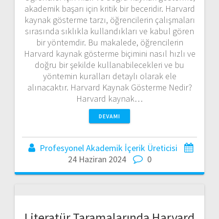
akademik başarı için kritik bir beceridir. Harvard
kaynak gösterme tarzı, öğrencilerin çalışmaları
sırasında sıklıkla kullandıkları ve kabul gören
bir yöntemdir. Bu makalede, öğrencilerin
Harvard kaynak gösterme biçimini nasıl hızlı ve
doğru bir şekilde kullanabilecekleri ve bu
yöntemin kuralları detaylı olarak ele
alınacaktır. Harvard Kaynak Gösterme Nedir?
Harvard kaynak…
DEVAMI
Profesyonel Akademik İçerik Üreticisi
24 Haziran 2024
0
Literatür Taramalarında Harvard