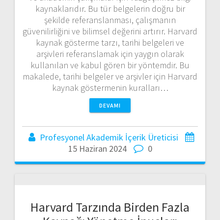
kaynaklarıdır. Bu tür belgelerin doğru bir
şekilde referanslanması, çalışmanın
güvenilirliğini ve bilimsel değerini artırır. Harvard
kaynak gösterme tarzı, tarihi belgeleri ve
arşivleri referanslamak için yaygın olarak
kullanılan ve kabul gören bir yöntemdir. Bu
makalede, tarihi belgeler ve arşivler için Harvard
kaynak göstermenin kuralları…
DEVAMI
Profesyonel Akademik İçerik Üreticisi
15 Haziran 2024
0
Harvard Tarzında Birden Fazla