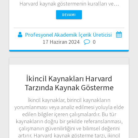
Harvard kaynak göstermenin kuralları ve…
DEVAMI
Profesyonel Akademik İçerik Üreticisi
17 Haziran 2024
0
İkincil Kaynakları Harvard
Tarzında Kaynak Gösterme
İkincil kaynaklar, birincil kaynakların
yorumlanması veya analiz edilmesi yoluyla elde
edilen bilgiler içeren çalışmalardır. Bu tür
kaynakların doğru bir şekilde referanslanması,
çalışmanın güvenilirliğini ve bilimsel değerini
artırır. Harvard kaynak gösterme tarzı, ikincil