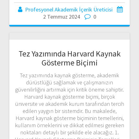
Profesyonel Akademik İçerik Üreticisi
2 Temmuz 2024
0
Tez Yazımında Harvard Kaynak
Gösterme Biçimi
Tez yazımında kaynak gösterme, akademik
dürüstlüğü sağlamak ve çalışmanızın
güvenilirliğini artırmak için kritik öneme sahiptir.
Harvard kaynak gösterme biçimi, birçok
üniversite ve akademik kurum tarafından tercih
edilen yaygın bir sistemdir. Bu makalede,
Harvard kaynak gösterme biçiminin temellerini,
kullanım örneklerini ve dikkat edilmesi gereken
noktaları detaylı bir şekilde ele alacağız. 1.