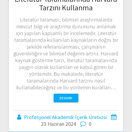
Tarzını Kullanma
Literatür taraması, bilimsel araştırmalarda
mevcut bilgi ve araştırma durumunu anlamak
için yapılan kapsamlı bir incelemedir. Literatür
taramalarında kullanılan kaynakların doğru bir
şekilde referanslanması, çalışmanın
güvenilirliğini ve bilimsel değerini artırır. Harvard
kaynak gösterme tarzı, literatür taramalarında
yaygın olarak kullanılan ve kabul gören bir
yöntemdir. Bu makalede, literatür
taramalarında Harvard tarzını nasıl
kullanabileceğiniz ve bu yöntemin kuralları…
DEVAMI
Profesyonel Akademik İçerik Üreticisi
23 Haziran 2024
0