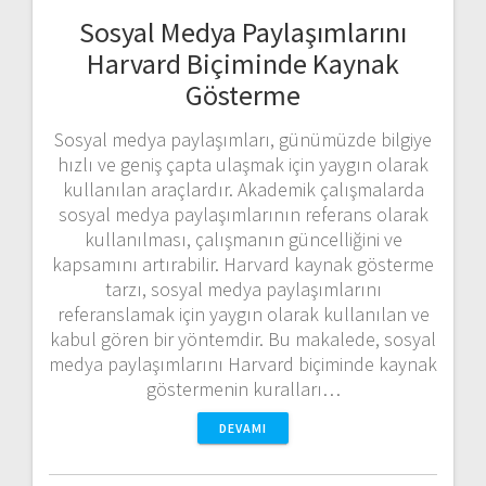
Sosyal Medya Paylaşımlarını
Harvard Biçiminde Kaynak
Gösterme
Sosyal medya paylaşımları, günümüzde bilgiye
hızlı ve geniş çapta ulaşmak için yaygın olarak
kullanılan araçlardır. Akademik çalışmalarda
sosyal medya paylaşımlarının referans olarak
kullanılması, çalışmanın güncelliğini ve
kapsamını artırabilir. Harvard kaynak gösterme
tarzı, sosyal medya paylaşımlarını
referanslamak için yaygın olarak kullanılan ve
kabul gören bir yöntemdir. Bu makalede, sosyal
medya paylaşımlarını Harvard biçiminde kaynak
göstermenin kuralları…
DEVAMI