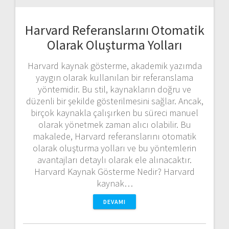
Harvard Referanslarını Otomatik
Olarak Oluşturma Yolları
Harvard kaynak gösterme, akademik yazımda
yaygın olarak kullanılan bir referanslama
yöntemidir. Bu stil, kaynakların doğru ve
düzenli bir şekilde gösterilmesini sağlar. Ancak,
birçok kaynakla çalışırken bu süreci manuel
olarak yönetmek zaman alıcı olabilir. Bu
makalede, Harvard referanslarını otomatik
olarak oluşturma yolları ve bu yöntemlerin
avantajları detaylı olarak ele alınacaktır.
Harvard Kaynak Gösterme Nedir? Harvard
kaynak…
DEVAMI