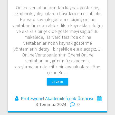
Online veritabanlarından kaynak gösterme,
akademik çalışmalarda büyük öneme sahiptir.
Harvard kaynak gösterme biçimi, online
veritabanlarından elde edilen kaynakları doğru
ve eksiksiz bir şekilde göstermeyi sağlar. Bu
makalede, Harvard tarzında online
veritabanlarından kaynak gösterme
yöntemlerini detaylı bir şekilde ele alacağız. 1.
Online Veritabanlarının Önemi Online
veritabanları, günümüz akademik
araştırmalarında kritik bir kaynak olarak öne
çıkar. Bu…
DEVAMI
Profesyonel Akademik İçerik Üreticisi
3 Temmuz 2024
0