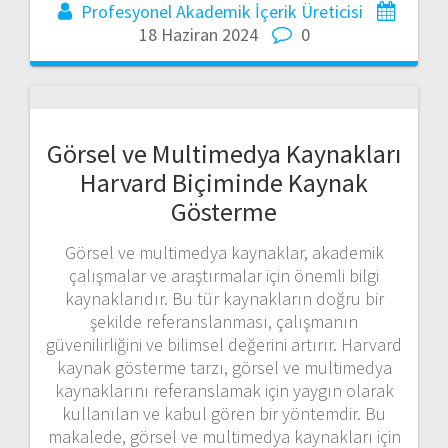
Profesyonel Akademik İçerik Üreticisi
18 Haziran 2024
0
Görsel ve Multimedya Kaynakları
Harvard Biçiminde Kaynak
Gösterme
Görsel ve multimedya kaynaklar, akademik
çalışmalar ve araştırmalar için önemli bilgi
kaynaklarıdır. Bu tür kaynakların doğru bir
şekilde referanslanması, çalışmanın
güvenilirliğini ve bilimsel değerini artırır. Harvard
kaynak gösterme tarzı, görsel ve multimedya
kaynaklarını referanslamak için yaygın olarak
kullanılan ve kabul gören bir yöntemdir. Bu
makalede, görsel ve multimedya kaynakları için