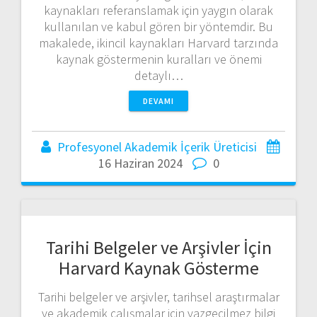
kaynakları referanslamak için yaygın olarak
kullanılan ve kabul gören bir yöntemdir. Bu
makalede, ikincil kaynakları Harvard tarzında
kaynak göstermenin kuralları ve önemi
detaylı…
DEVAMI
Profesyonel Akademik İçerik Üreticisi
16 Haziran 2024
0
Tarihi Belgeler ve Arşivler İçin
Harvard Kaynak Gösterme
Tarihi belgeler ve arşivler, tarihsel araştırmalar
ve akademik çalışmalar için vazgeçilmez bilgi