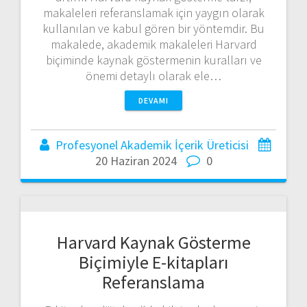
makaleleri referanslamak için yaygın olarak
kullanılan ve kabul gören bir yöntemdir. Bu
makalede, akademik makaleleri Harvard
biçiminde kaynak göstermenin kuralları ve
önemi detaylı olarak ele…
DEVAMI
Profesyonel Akademik İçerik Üreticisi
20 Haziran 2024
0
Harvard Kaynak Gösterme
Biçimiyle E-kitapları
Referanslama