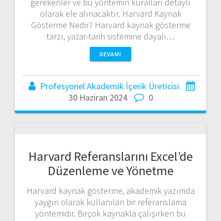
gerekenler ve bu yöntemin kuralları detaylı
olarak ele alınacaktır. Harvard Kaynak
Gösterme Nedir? Harvard kaynak gösterme
tarzı, yazar-tarih sistemine dayalı…
DEVAMI
Profesyonel Akademik İçerik Üreticisi
30 Haziran 2024
0
Harvard Referanslarını Excel’de
Düzenleme ve Yönetme
Harvard kaynak gösterme, akademik yazımda
yaygın olarak kullanılan bir referanslama
yöntemidir. Birçok kaynakla çalışırken bu