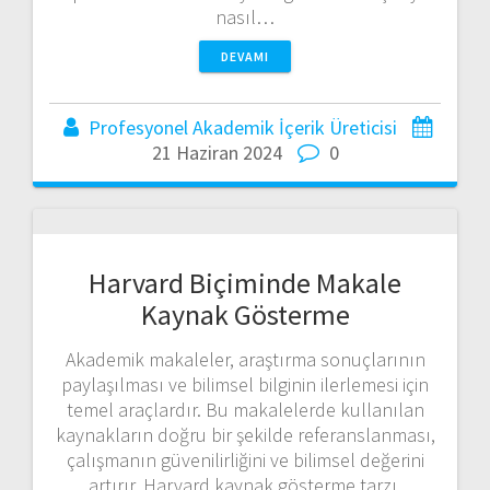
nasıl…
DEVAMI
Profesyonel Akademik İçerik Üreticisi
21 Haziran 2024
0
Harvard Biçiminde Makale
Kaynak Gösterme
Akademik makaleler, araştırma sonuçlarının
paylaşılması ve bilimsel bilginin ilerlemesi için
temel araçlardır. Bu makalelerde kullanılan
kaynakların doğru bir şekilde referanslanması,
çalışmanın güvenilirliğini ve bilimsel değerini
artırır. Harvard kaynak gösterme tarzı,