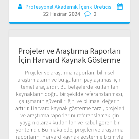
Profesyonel Akademik İçerik Üreticisi
22 Haziran 2024
0
Projeler ve Araştırma Raporları
İçin Harvard Kaynak Gösterme
Projeler ve araştırma raporları, bilimsel
araştırmaların ve bulguların paylaşılması için
temel araçlardır. Bu belgelerde kullanılan
kaynakların doğru bir şekilde referanslanması,
çalışmanın güvenilirliğini ve bilimsel değerini
artırır. Harvard kaynak gösterme tarzı, projeleri
ve araştırma raporlarını referanslamak için
yaygın olarak kullanılan ve kabul gören bir
yöntemdir. Bu makalede, projeleri ve araştırma
raporlarını Harvard kaynak gösterme biçimiyle