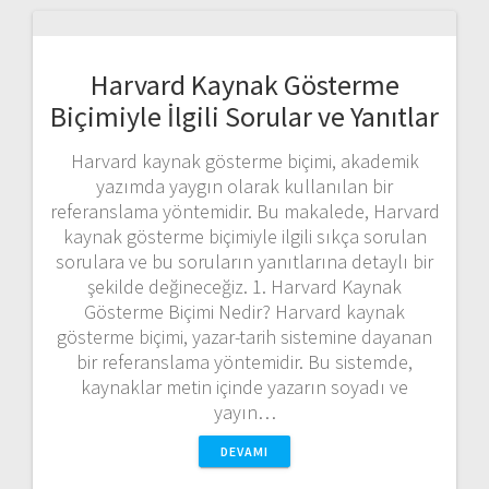
Harvard Kaynak Gösterme
Biçimiyle İlgili Sorular ve Yanıtlar
Harvard kaynak gösterme biçimi, akademik
yazımda yaygın olarak kullanılan bir
referanslama yöntemidir. Bu makalede, Harvard
kaynak gösterme biçimiyle ilgili sıkça sorulan
sorulara ve bu soruların yanıtlarına detaylı bir
şekilde değineceğiz. 1. Harvard Kaynak
Gösterme Biçimi Nedir? Harvard kaynak
gösterme biçimi, yazar-tarih sistemine dayanan
bir referanslama yöntemidir. Bu sistemde,
kaynaklar metin içinde yazarın soyadı ve
yayın…
DEVAMI