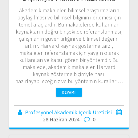
Akademik makaleler, bilimsel araştırmaların
paylaşılması ve bilimsel bilginin ilerlemesi için
temel araçlardır. Bu makalelerde kullanılan
kaynakların doğru bir şekilde referanslanması,
çalışmanın güvenilirliğini ve bilimsel değerini
artırır. Harvard kaynak gösterme tarzı,
makaleleri referanslamak için yaygın olarak
kullanılan ve kabul gören bir yöntemdir. Bu
makalede, akademik makaleleri Harvard
kaynak gösterme biçimiyle nasıl
hazırlayabileceğiniz ve bu yöntemin kuralları…
DEVAMI
Profesyonel Akademik İçerik Üreticisi
28 Haziran 2024
0