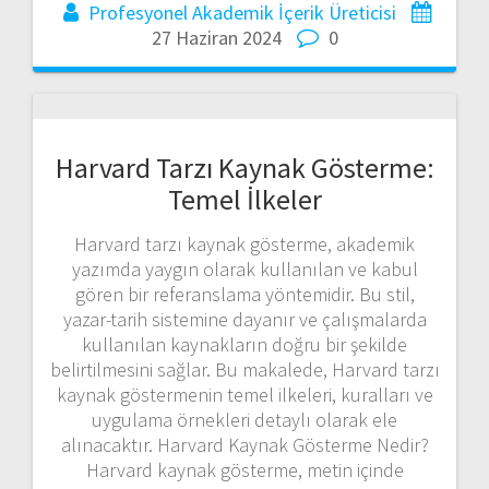
Profesyonel Akademik İçerik Üreticisi
27 Haziran 2024
0
Harvard Tarzı Kaynak Gösterme:
Temel İlkeler
Harvard tarzı kaynak gösterme, akademik
yazımda yaygın olarak kullanılan ve kabul
gören bir referanslama yöntemidir. Bu stil,
yazar-tarih sistemine dayanır ve çalışmalarda
kullanılan kaynakların doğru bir şekilde
belirtilmesini sağlar. Bu makalede, Harvard tarzı
kaynak göstermenin temel ilkeleri, kuralları ve
uygulama örnekleri detaylı olarak ele
alınacaktır. Harvard Kaynak Gösterme Nedir?
Harvard kaynak gösterme, metin içinde