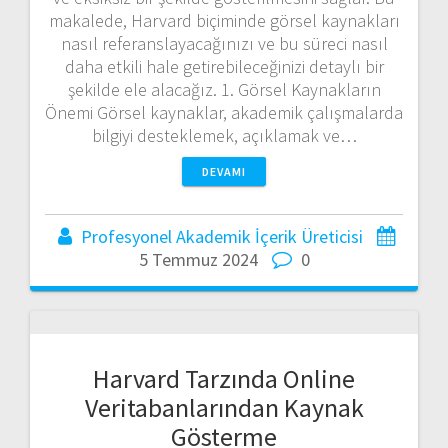
makalede, Harvard biçiminde görsel kaynakları
nasıl referanslayacağınızı ve bu süreci nasıl
daha etkili hale getirebileceğinizi detaylı bir
şekilde ele alacağız. 1. Görsel Kaynakların
Önemi Görsel kaynaklar, akademik çalışmalarda
bilgiyi desteklemek, açıklamak ve…
DEVAMI
Profesyonel Akademik İçerik Üreticisi
5 Temmuz 2024
0
Harvard Tarzında Online
Veritabanlarından Kaynak
Gösterme