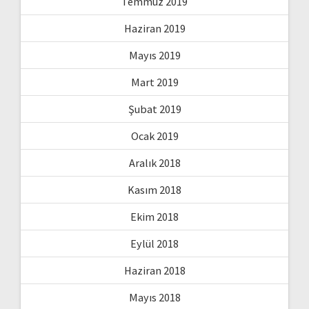
Temmuz 2019
Haziran 2019
Mayıs 2019
Mart 2019
Şubat 2019
Ocak 2019
Aralık 2018
Kasım 2018
Ekim 2018
Eylül 2018
Haziran 2018
Mayıs 2018