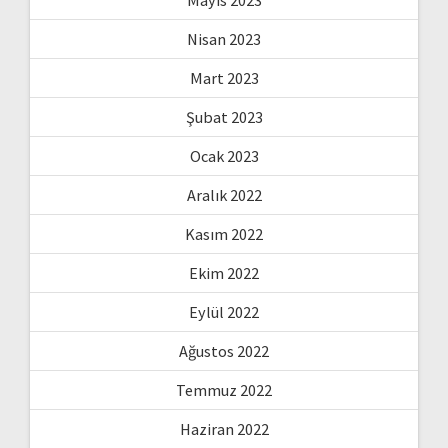
Nisan 2023
Mart 2023
Şubat 2023
Ocak 2023
Aralık 2022
Kasım 2022
Ekim 2022
Eylül 2022
Ağustos 2022
Temmuz 2022
Haziran 2022