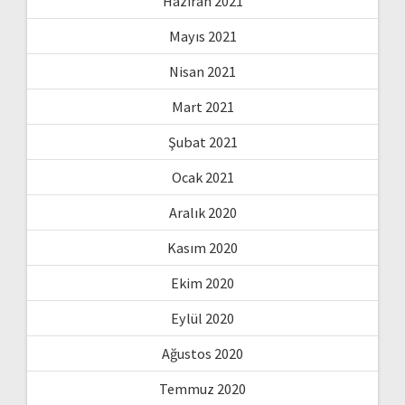
Haziran 2021
Mayıs 2021
Nisan 2021
Mart 2021
Şubat 2021
Ocak 2021
Aralık 2020
Kasım 2020
Ekim 2020
Eylül 2020
Ağustos 2020
Temmuz 2020