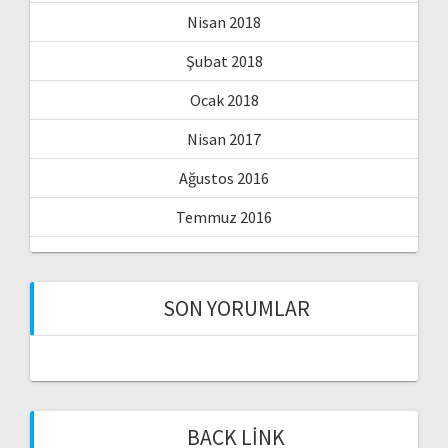
Nisan 2018
Şubat 2018
Ocak 2018
Nisan 2017
Ağustos 2016
Temmuz 2016
SON YORUMLAR
BACK LINK