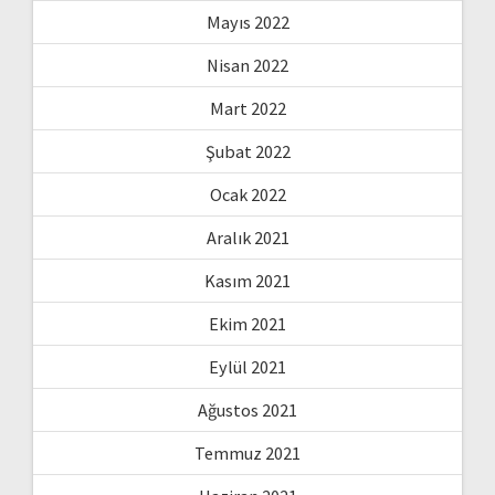
Mayıs 2022
Nisan 2022
Mart 2022
Şubat 2022
Ocak 2022
Aralık 2021
Kasım 2021
Ekim 2021
Eylül 2021
Ağustos 2021
Temmuz 2021