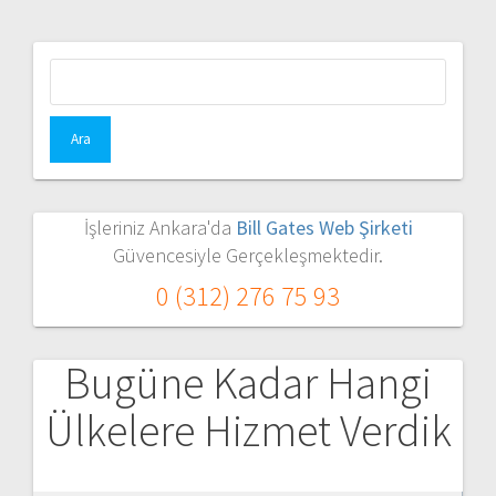
Arama:
İşleriniz Ankara'da
Bill Gates Web Şirketi
Güvencesiyle Gerçekleşmektedir.
0 (312) 276 75 93
Bugüne Kadar Hangi
Ülkelere Hizmet Verdik