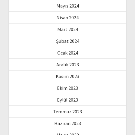
Mayıs 2024
Nisan 2024
Mart 2024
Şubat 2024
Ocak 2024
Aralık 2023
Kasım 2023
Ekim 2023
Eylül 2023
Temmuz 2023
Haziran 2023
Mayıs 2023