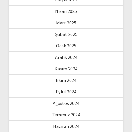
Nisan 2025
Mart 2025
Şubat 2025
Ocak 2025
Aralık 2024
Kasım 2024
Ekim 2024
Eylül 2024
Ağustos 2024
Temmuz 2024
Haziran 2024