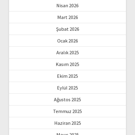
Nisan 2026
Mart 2026
Şubat 2026
Ocak 2026
Aralık 2025
Kasım 2025
Ekim 2025
Eylül 2025
Ağustos 2025
Temmuz 2025
Haziran 2025
Mayıs 2025