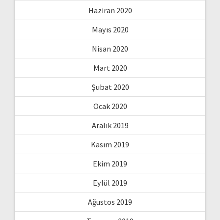
Haziran 2020
Mayıs 2020
Nisan 2020
Mart 2020
Şubat 2020
Ocak 2020
Aralık 2019
Kasım 2019
Ekim 2019
Eylül 2019
Ağustos 2019