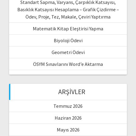
Standart Sapma, Varyans, Çarpıklık Katsayısı,
Basıklık Katsayısı Hesaplama – Grafik Çizdirme –
Ödev, Proje, Tez, Makale, Çeviri Yaptırma
Matematik Kitap Eleştirisi Yapma
Biyoloji Ödevi
Geometri Ödevi
ÖSYM Sınavlarını Word’e Aktarma
ARŞIVLER
Temmuz 2026
Haziran 2026
Mayıs 2026