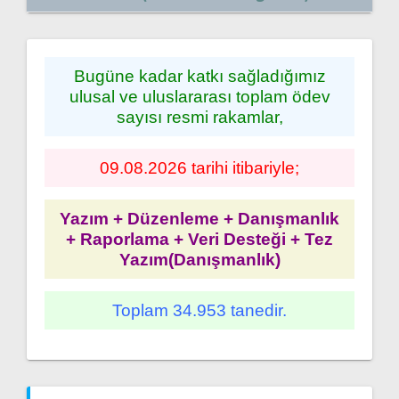
Bugüne kadar katkı sağladığımız
ulusal ve uluslararası toplam ödev
sayısı resmi rakamlar,
09.08.2026 tarihi itibariyle;
Yazım + Düzenleme + Danışmanlık
+ Raporlama + Veri Desteği + Tez
Yazım(Danışmanlık)
Toplam 34.953 tanedir.