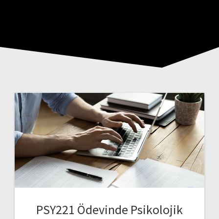
PSY221 Ödevinde Psikolojik