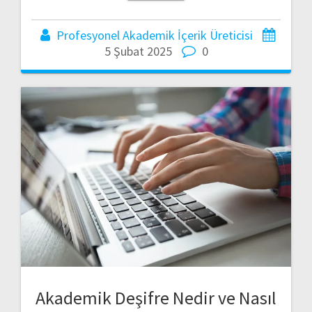
Profesyonel Akademik İçerik Üreticisi
5 Şubat 2025
0
Akademik Deşifre Nedir ve Nasıl