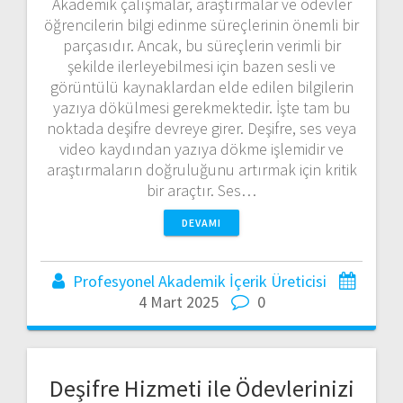
Akademik çalışmalar, araştırmalar ve ödevler
öğrencilerin bilgi edinme süreçlerinin önemli bir
parçasıdır. Ancak, bu süreçlerin verimli bir
şekilde ilerleyebilmesi için bazen sesli ve
görüntülü kaynaklardan elde edilen bilgilerin
yazıya dökülmesi gerekmektedir. İşte tam bu
noktada deşifre devreye girer. Deşifre, ses veya
video kaydından yazıya dökme işlemidir ve
araştırmaların doğruluğunu artırmak için kritik
bir araçtır. Ses…
DEVAMI
Profesyonel Akademik İçerik Üreticisi
4 Mart 2025
0
Deşifre Hizmeti ile Ödevlerinizi