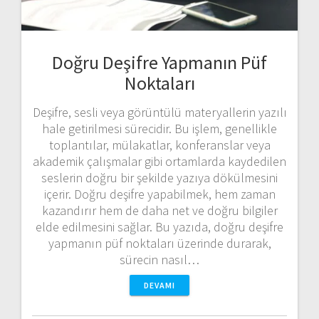
Doğru Deşifre Yapmanın Püf
Noktaları
Deşifre, sesli veya görüntülü materyallerin yazılı
hale getirilmesi sürecidir. Bu işlem, genellikle
toplantılar, mülakatlar, konferanslar veya
akademik çalışmalar gibi ortamlarda kaydedilen
seslerin doğru bir şekilde yazıya dökülmesini
içerir. Doğru deşifre yapabilmek, hem zaman
kazandırır hem de daha net ve doğru bilgiler
elde edilmesini sağlar. Bu yazıda, doğru deşifre
yapmanın püf noktaları üzerinde durarak,
sürecin nasıl…
DEVAMI