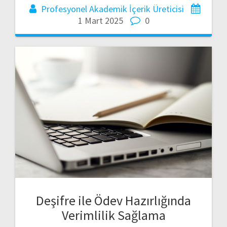
Profesyonel Akademik İçerik Üreticisi
1 Mart 2025
0
Deşifre ile Ödev Hazırlığında
Verimlilik Sağlama