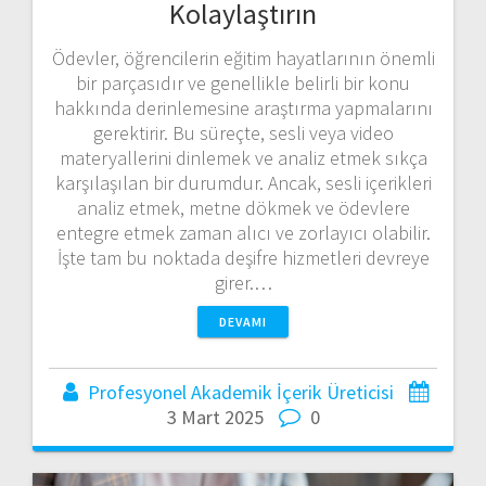
Kolaylaştırın
Ödevler, öğrencilerin eğitim hayatlarının önemli
bir parçasıdır ve genellikle belirli bir konu
hakkında derinlemesine araştırma yapmalarını
gerektirir. Bu süreçte, sesli veya video
materyallerini dinlemek ve analiz etmek sıkça
karşılaşılan bir durumdur. Ancak, sesli içerikleri
analiz etmek, metne dökmek ve ödevlere
entegre etmek zaman alıcı ve zorlayıcı olabilir.
İşte tam bu noktada deşifre hizmetleri devreye
girer.…
DEVAMI
Profesyonel Akademik İçerik Üreticisi
3 Mart 2025
0