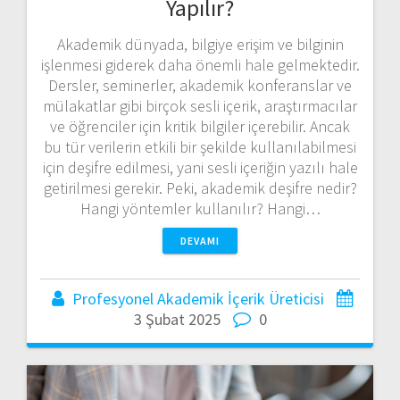
Yapılır?
Akademik dünyada, bilgiye erişim ve bilginin
işlenmesi giderek daha önemli hale gelmektedir.
Dersler, seminerler, akademik konferanslar ve
mülakatlar gibi birçok sesli içerik, araştırmacılar
ve öğrenciler için kritik bilgiler içerebilir. Ancak
bu tür verilerin etkili bir şekilde kullanılabilmesi
için deşifre edilmesi, yani sesli içeriğin yazılı hale
getirilmesi gerekir. Peki, akademik deşifre nedir?
Hangi yöntemler kullanılır? Hangi…
DEVAMI
Profesyonel Akademik İçerik Üreticisi
3 Şubat 2025
0