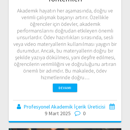
Akademik hayatın her aşamasında, doğru ve
verimli çalışmak başarıyı artırır. Özellikle
öğrenciler için ödevler, akademik
performanslarını doğrudan etkileyen önemli
unsurlardır. Ödev hazırlıkları sırasında, sesli
veya video materyallerin kullanılması yaygın bir
durumdur. Ancak, bu materyallerin doğru bir
şekilde yazıya dökülmesi, yani deşifre edilmesi,
öğrencilerin verimliliğini ve doğruluğunu artıran
önemli bir adımdır. Bu makalede, ödev
hizmetlerinde doğru…
DEVAMI
Profesyonel Akademik İçerik Üreticisi
9 Mart 2025
0