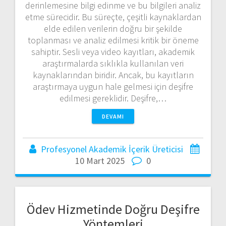
derinlemesine bilgi edinme ve bu bilgileri analiz
etme sürecidir. Bu süreçte, çeşitli kaynaklardan
elde edilen verilerin doğru bir şekilde
toplanması ve analiz edilmesi kritik bir öneme
sahiptir. Sesli veya video kayıtları, akademik
araştırmalarda sıklıkla kullanılan veri
kaynaklarından biridir. Ancak, bu kayıtların
araştırmaya uygun hale gelmesi için deşifre
edilmesi gereklidir. Deşifre,…
DEVAMI
Profesyonel Akademik İçerik Üreticisi
10 Mart 2025
0
Ödev Hizmetinde Doğru Deşifre
Yöntemleri