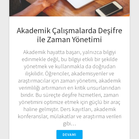
Akademik Çalışmalarda Deşifre
ile Zaman Yönetimi
Akademik hayatta başarı, yalnızca bilgiyi
edinmekle değil, bu bilgiyi etkili bir şekilde
yönetmek ve kullanmakla da doğrudan
ilişkilidir. Öğrenciler, akademisyenler ve
araştırmacılar için zaman yönetimi, akademik
verimliliği artırmanın en kritik unsurlarından
biridir. Bu süreçte deşifre hizmetleri, zaman
yönetimini optimize etmek için güçlü bir araç
haline gelmiştir. Ders kayıtları, akademik
konferanslar, mülakatlar ve araştırma verileri
gibi…
DEVAMI