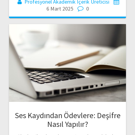
Profesyonel Akademik İçerik Üreticisi
6 Mart 2025
0
Ses Kaydından Ödevlere: Deşifre
Nasıl Yapılır?