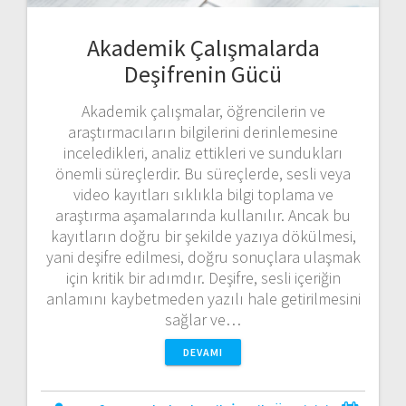
Akademik Çalışmalarda
Deşifrenin Gücü
Akademik çalışmalar, öğrencilerin ve
araştırmacıların bilgilerini derinlemesine
inceledikleri, analiz ettikleri ve sundukları
önemli süreçlerdir. Bu süreçlerde, sesli veya
video kayıtları sıklıkla bilgi toplama ve
araştırma aşamalarında kullanılır. Ancak bu
kayıtların doğru bir şekilde yazıya dökülmesi,
yani deşifre edilmesi, doğru sonuçlara ulaşmak
için kritik bir adımdır. Deşifre, sesli içeriğin
anlamını kaybetmeden yazılı hale getirilmesini
sağlar ve…
DEVAMI