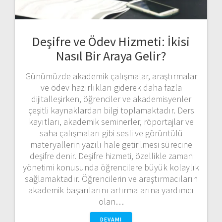
Deşifre ve Ödev Hizmeti: İkisi
Nasıl Bir Araya Gelir?
Günümüzde akademik çalışmalar, araştırmalar
ve ödev hazırlıkları giderek daha fazla
dijitalleşirken, öğrenciler ve akademisyenler
çeşitli kaynaklardan bilgi toplamaktadır. Ders
kayıtları, akademik seminerler, röportajlar ve
saha çalışmaları gibi sesli ve görüntülü
materyallerin yazılı hale getirilmesi sürecine
deşifre denir. Deşifre hizmeti, özellikle zaman
yönetimi konusunda öğrencilere büyük kolaylık
sağlamaktadır. Öğrencilerin ve araştırmacıların
akademik başarılarını artırmalarına yardımcı
olan…
DEVAMI