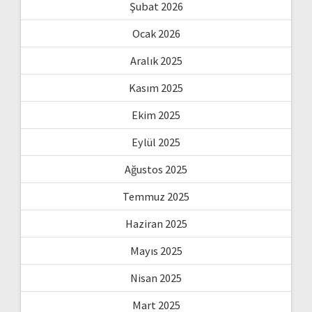
Şubat 2026
Ocak 2026
Aralık 2025
Kasım 2025
Ekim 2025
Eylül 2025
Ağustos 2025
Temmuz 2025
Haziran 2025
Mayıs 2025
Nisan 2025
Mart 2025