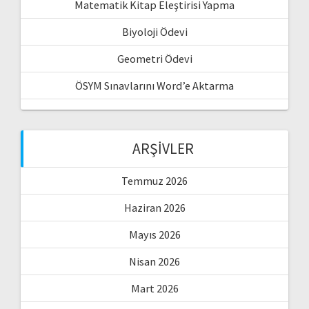
Matematik Kitap Eleştirisi Yapma
Biyoloji Ödevi
Geometri Ödevi
ÖSYM Sınavlarını Word’e Aktarma
ARŞIVLER
Temmuz 2026
Haziran 2026
Mayıs 2026
Nisan 2026
Mart 2026