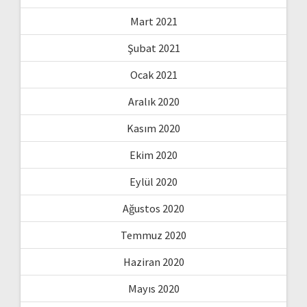
Mart 2021
Şubat 2021
Ocak 2021
Aralık 2020
Kasım 2020
Ekim 2020
Eylül 2020
Ağustos 2020
Temmuz 2020
Haziran 2020
Mayıs 2020