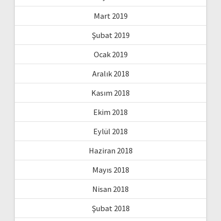
Mart 2019
Şubat 2019
Ocak 2019
Aralık 2018
Kasım 2018
Ekim 2018
Eylül 2018
Haziran 2018
Mayıs 2018
Nisan 2018
Şubat 2018