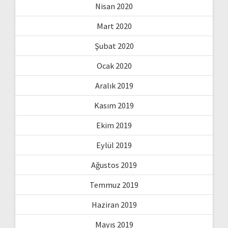
Nisan 2020
Mart 2020
Şubat 2020
Ocak 2020
Aralık 2019
Kasım 2019
Ekim 2019
Eylül 2019
Ağustos 2019
Temmuz 2019
Haziran 2019
Mayıs 2019