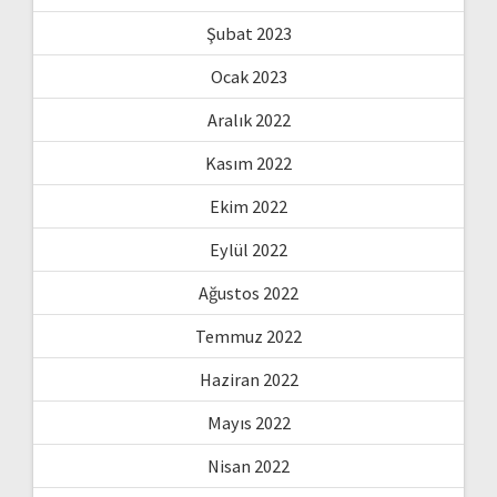
Şubat 2023
Ocak 2023
Aralık 2022
Kasım 2022
Ekim 2022
Eylül 2022
Ağustos 2022
Temmuz 2022
Haziran 2022
Mayıs 2022
Nisan 2022