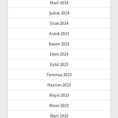
Mart 2024
Şubat 2024
Ocak 2024
Aralık 2023
Kasım 2023
Ekim 2023
Eylül 2023
Temmuz 2023
Haziran 2023
Mayıs 2023
Nisan 2023
Mart 2023