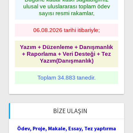
ulusal ve uluslararası toplam ödev
sayısı resmi rakamlar,
06.08.2026 tarihi itibariyle;
Yazım + Düzenleme + Danışmanlık
+ Raporlama + Veri Desteği + Tez
Yazım(Danışmanlık)
Toplam 34.883 tanedir.
BIZE ULAŞIN
Ödev, Proje, Makale, Essay, Tez yaptırma