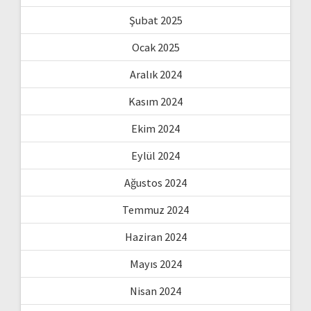
Şubat 2025
Ocak 2025
Aralık 2024
Kasım 2024
Ekim 2024
Eylül 2024
Ağustos 2024
Temmuz 2024
Haziran 2024
Mayıs 2024
Nisan 2024