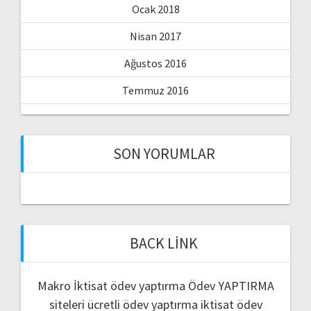
Ocak 2018
Nisan 2017
Ağustos 2016
Temmuz 2016
SON YORUMLAR
BACK LINK
Makro İktisat ödev yaptırma
Ödev YAPTIRMA
siteleri
ücretli ödev yaptırma
iktisat ödev