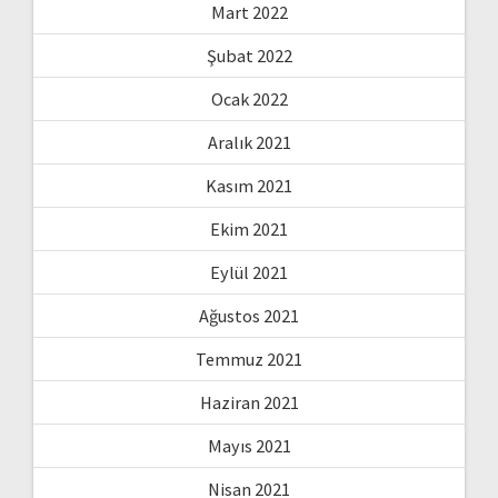
Mart 2022
Şubat 2022
Ocak 2022
Aralık 2021
Kasım 2021
Ekim 2021
Eylül 2021
Ağustos 2021
Temmuz 2021
Haziran 2021
Mayıs 2021
Nisan 2021