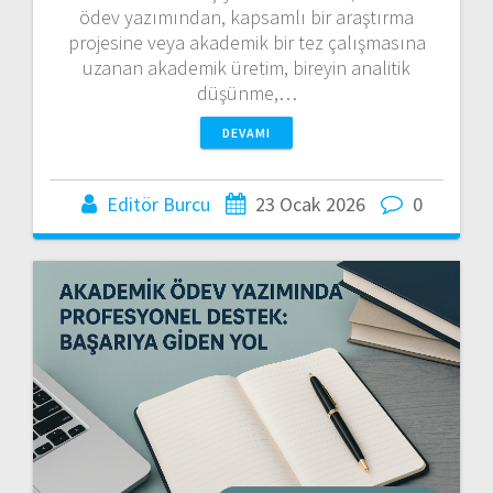
ödev yazımından, kapsamlı bir araştırma
projesine veya akademik bir tez çalışmasına
uzanan akademik üretim, bireyin analitik
düşünme,…
DEVAMI
Editör Burcu
23 Ocak 2026
0