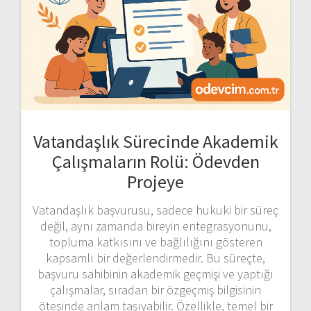
Vatandaşlık Sürecinde Akademik
Çalışmaların Rolü: Ödevden
Projeye
Vatandaşlık başvurusu, sadece hukuki bir süreç
değil, aynı zamanda bireyin entegrasyonunu,
topluma katkısını ve bağlılığını gösteren
kapsamlı bir değerlendirmedir. Bu süreçte,
başvuru sahibinin akademik geçmişi ve yaptığı
çalışmalar, sıradan bir özgeçmiş bilgisinin
ötesinde anlam taşıyabilir. Özellikle, temel bir