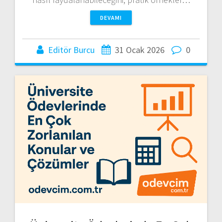
DEVAMI
Editör Burcu
31 Ocak 2026
0