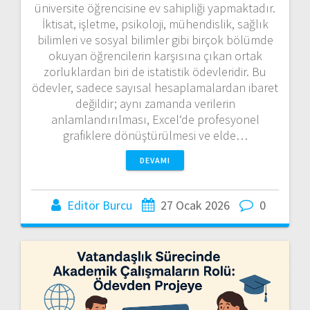
üniversite öğrencisine ev sahipliği yapmaktadır.
İktisat, işletme, psikoloji, mühendislik, sağlık
bilimleri ve sosyal bilimler gibi birçok bölümde
okuyan öğrencilerin karşısına çıkan ortak
zorluklardan biri de istatistik ödevleridir. Bu
ödevler, sadece sayısal hesaplamalardan ibaret
değildir; aynı zamanda verilerin
anlamlandırılması, Excel‘de profesyonel
grafiklere dönüştürülmesi ve elde…
DEVAMI
Editör Burcu
27 Ocak 2026
0