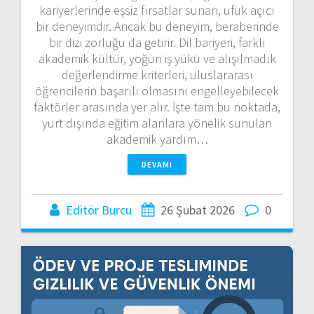
kariyerlerinde eşsiz fırsatlar sunan, ufuk açıcı
bir deneyimdir. Ancak bu deneyim, beraberinde
bir dizi zorluğu da getirir. Dil bariyeri, farklı
akademik kültür, yoğun iş yükü ve alışılmadık
değerlendirme kriterleri, uluslararası
öğrencilerin başarılı olmasını engelleyebilecek
faktörler arasında yer alır. İşte tam bu noktada,
yurt dışında eğitim alanlara yönelik sunulan
akademik yardım…
DEVAMI
Editör Burcu
26 Şubat 2026
0