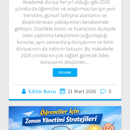
Akademik dünya her yıl olduğu gibi 2026
yılında da öğrenciler ve araştırmacılar için yeni
trendleri, güncel tartışma alanlarını ve
disiplinlerarası yaklaşımları beraberinde
getiriyor. Özellikle lisans ve lisansüstü düzeyde
ödev yaptırma taleplerinin yoğunlaştığı
konular, aynı zamanda iş dünyasının ve bilim
dünyasının da nabzını tutuyor. Bu makalede,
2026 yılında en çok rağbet görecek ödev
konularını disiplinler…
DEVAMI
Editör Burcu
21 Mart 2026
0