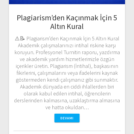
Plagiarism’den Kaçınmak İçin 5
Altın Kural
⚠️📝 Plagiarism’den Kaçınmak İçin 5 Altın Kural
Akademik çalışmalarınızı intihal riskine karşı
koruyun. Profesyonel Turnitin raporu, yazdırma
ve akademik yardım hizmetlerimizle özgün
içerikler üretin. Plagiarism (İntihal), başkasının
fikirlerini, çalışmalarını veya ifadelerini kaynak
göstermeden kendi çalışmanız gibi sunmaktır.
Akademik dünyada en ciddi ihlallerden biri
olarak kabul edilen intihal, öğrencilerin
derslerinden kalmasına, uzaklaştırma almasına
ve hatta okuldan…
DEVAMI