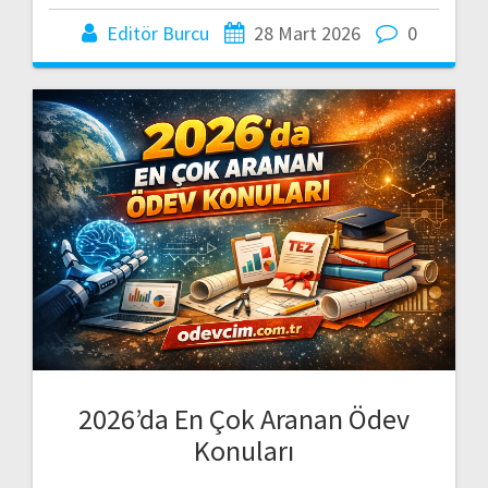
Editör Burcu
28 Mart 2026
0
2026’da En Çok Aranan Ödev
Konuları