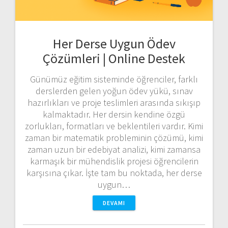
Her Derse Uygun Ödev
Çözümleri | Online Destek
Günümüz eğitim sisteminde öğrenciler, farklı
derslerden gelen yoğun ödev yükü, sınav
hazırlıkları ve proje teslimleri arasında sıkışıp
kalmaktadır. Her dersin kendine özgü
zorlukları, formatları ve beklentileri vardır. Kimi
zaman bir matematik probleminin çözümü, kimi
zaman uzun bir edebiyat analizi, kimi zamansa
karmaşık bir mühendislik projesi öğrencilerin
karşısına çıkar. İşte tam bu noktada, her derse
uygun…
DEVAMI