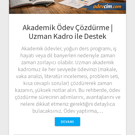
Akademik Ödev Çözdürme |
Uzman Kadro ile Destek
Akademik ödevler, yoğun ders programı, iş
hayatı veya dil bariyerleri nedeniyle zaman
zaman zorlayıcı olabilir. Uzman akademik
kadromuz ile her seviyede ödevinizi (makale,
vaka analizi, literatür incelemesi, problem seti,
kısa cevaplı sorular) çözdürerek zaman
kazanın, yüksek notlar alın. Bu rehberde, ödev
çözdürme sürecinin adımlarını, avantajlarını ve
nelere dikkat etmeniz gerektiğini detaylıca
bulacaksınız. Ödev yaptırma,…
DEVAMI