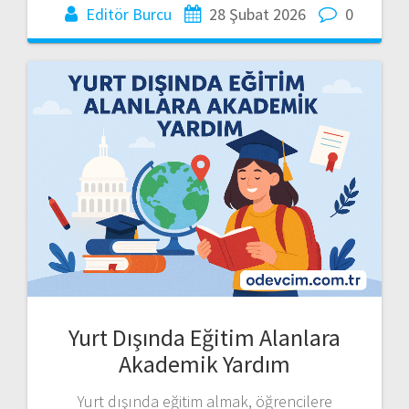
Editör Burcu
28 Şubat 2026
0
Yurt Dışında Eğitim Alanlara
Akademik Yardım
Yurt dışında eğitim almak, öğrencilere