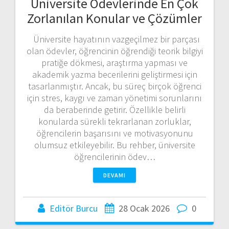
Üniversite Ödevlerinde En Çok
Zorlanılan Konular ve Çözümler
Üniversite hayatının vazgeçilmez bir parçası
olan ödevler, öğrencinin öğrendiği teorik bilgiyi
pratiğe dökmesi, araştırma yapması ve
akademik yazma becerilerini geliştirmesi için
tasarlanmıştır. Ancak, bu süreç birçok öğrenci
için stres, kaygı ve zaman yönetimi sorunlarını
da beraberinde getirir. Özellikle belirli
konularda sürekli tekrarlanan zorluklar,
öğrencilerin başarısını ve motivasyonunu
olumsuz etkileyebilir. Bu rehber, üniversite
öğrencilerinin ödev…
DEVAMI
Editör Burcu
28 Ocak 2026
0