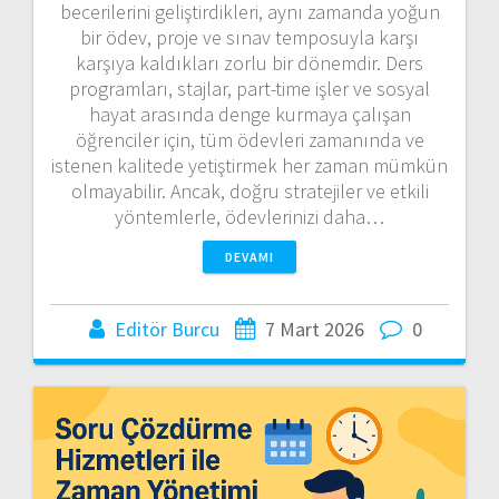
becerilerini geliştirdikleri, aynı zamanda yoğun
bir ödev, proje ve sınav temposuyla karşı
karşıya kaldıkları zorlu bir dönemdir. Ders
programları, stajlar, part-time işler ve sosyal
hayat arasında denge kurmaya çalışan
öğrenciler için, tüm ödevleri zamanında ve
istenen kalitede yetiştirmek her zaman mümkün
olmayabilir. Ancak, doğru stratejiler ve etkili
yöntemlerle, ödevlerinizi daha…
DEVAMI
Editör Burcu
7 Mart 2026
0