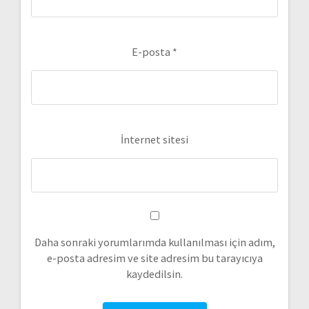
E-posta
*
İnternet sitesi
Daha sonraki yorumlarımda kullanılması için adım,
e-posta adresim ve site adresim bu tarayıcıya
kaydedilsin.