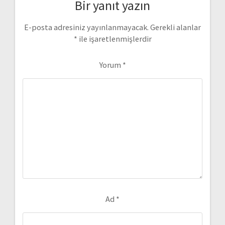
Bir yanıt yazın
E-posta adresiniz yayınlanmayacak.
Gerekli alanlar
*
ile işaretlenmişlerdir
Yorum
*
Ad
*