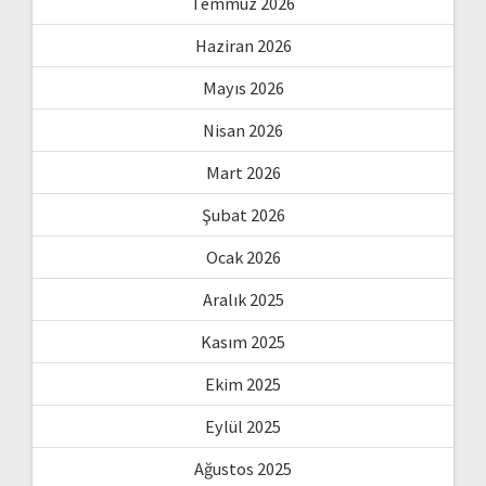
Temmuz 2026
Haziran 2026
Mayıs 2026
Nisan 2026
Mart 2026
Şubat 2026
Ocak 2026
Aralık 2025
Kasım 2025
Ekim 2025
Eylül 2025
Ağustos 2025