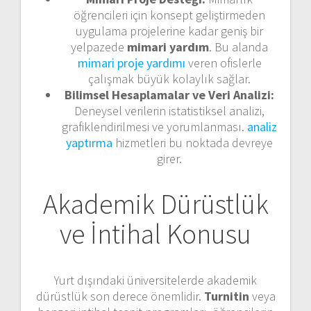
öğrencileri için konsept geliştirmeden
uygulama projelerine kadar geniş bir
yelpazede
mimari yardım
. Bu alanda
mimari proje yardımı
veren ofislerle
çalışmak büyük kolaylık sağlar.
Bilimsel Hesaplamalar ve Veri Analizi:
Deneysel verilerin istatistiksel analizi,
grafiklendirilmesi ve yorumlanması.
analiz
yaptırma
hizmetleri bu noktada devreye
girer.
Akademik Dürüstlük
ve İntihal Konusu
Yurt dışındaki üniversitelerde akademik
dürüstlük son derece önemlidir.
Turnitin
veya