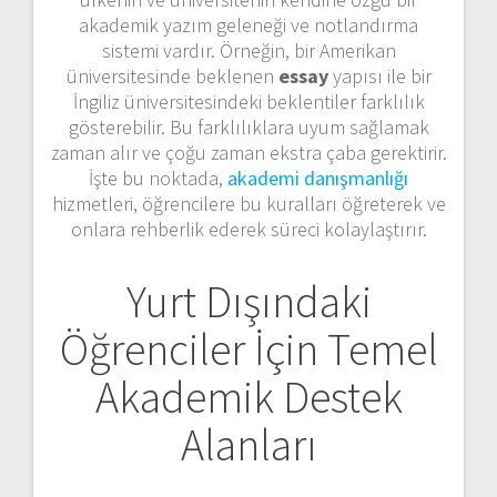
akademik yazım geleneği ve notlandırma
sistemi vardır. Örneğin, bir Amerikan
üniversitesinde beklenen
essay
yapısı ile bir
İngiliz üniversitesindeki beklentiler farklılık
gösterebilir. Bu farklılıklara uyum sağlamak
zaman alır ve çoğu zaman ekstra çaba gerektirir.
İşte bu noktada,
akademi danışmanlığı
hizmetleri, öğrencilere bu kuralları öğreterek ve
onlara rehberlik ederek süreci kolaylaştırır.
Yurt Dışındaki
Öğrenciler İçin Temel
Akademik Destek
Alanları