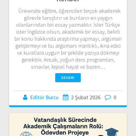
Üniversite eğitimi, öğrencileri birçok akademik
görevle tanıştırır ve bunların en yaygın
olanlarından biri essay yazmaktır. İster Türkçe
ister İngilizce olsun, akademik bir essay, belirli
bir konu hakkında araştırma yapmayı, argüman
geliştirmeyi ve bu argümanı mantıklı, ikna edici
ve kurallara uygun bir şekilde yazıya dökmeyi
gerektirir. Ancak, yoğun ders programları,
sınavlar, kişisel hayat ve bazen…
DEVAMI
Editör Burcu
2 Şubat 2026
0