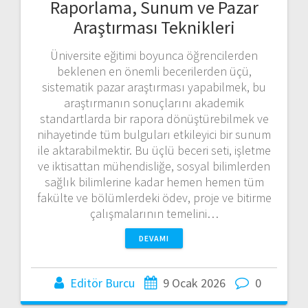
Raporlama, Sunum ve Pazar
Araştırması Teknikleri
Üniversite eğitimi boyunca öğrencilerden
beklenen en önemli becerilerden üçü,
sistematik pazar araştırması yapabilmek, bu
araştırmanın sonuçlarını akademik
standartlarda bir rapora dönüştürebilmek ve
nihayetinde tüm bulguları etkileyici bir sunum
ile aktarabilmektir. Bu üçlü beceri seti, işletme
ve iktisattan mühendisliğe, sosyal bilimlerden
sağlık bilimlerine kadar hemen hemen tüm
fakülte ve bölümlerdeki ödev, proje ve bitirme
çalışmalarının temelini…
DEVAMI
Editör Burcu
9 Ocak 2026
0