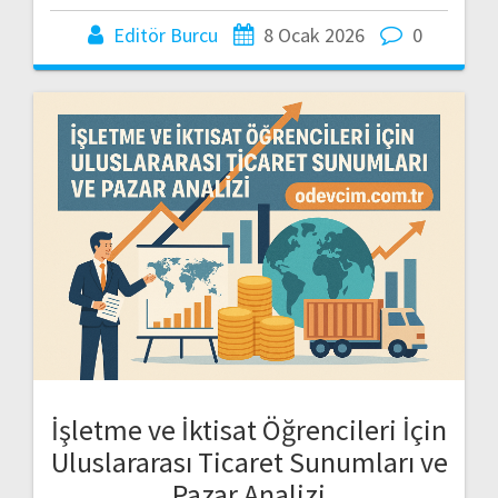
Editör Burcu
8 Ocak 2026
0
İşletme ve İktisat Öğrencileri İçin
Uluslararası Ticaret Sunumları ve
Pazar Analizi