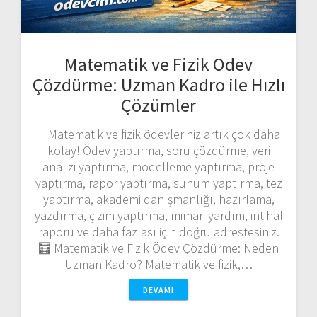
Matematik ve Fizik Odev
Çözdürme: Uzman Kadro ile Hızlı
Çözümler
Matematik ve fizik ödevleriniz artık çok daha
kolay! Ödev yaptırma, soru çözdürme, veri
analizi yaptırma, modelleme yaptırma, proje
yaptırma, rapor yaptırma, sunum yaptırma, tez
yaptırma, akademi danışmanlığı, hazırlama,
yazdırma, çizim yaptırma, mimari yardım, intihal
raporu ve daha fazlası için doğru adrestesiniz.
🧮 Matematik ve Fizik Ödev Çözdürme: Neden
Uzman Kadro? Matematik ve fizik,…
DEVAMI