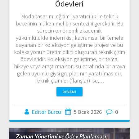
Ödevleri
Moda tasarımı eğitimi, yaratıcılık ile teknik
becerinin mükemmel bir sentezini gerektirir. Bu
sürecin en önemli akademik
yükümlülüklerinden ikisi, kavramsal bir temele
dayanan bir koleksiyon geliştirme projesi ve bu
koleksiyonun üretim dilini oluşturan teknik çizim
ödevleridir. Koleksiyon geliştirme, bir tema,
hikaye veya araştırma sorusu etrafında bir araya
gelen uyumlu giysi gruplarının yaratılmasıdır.
Teknik çizimler (flanşlar) ise,…
DEVAMI
Editör Burcu
5 Ocak 2026
0