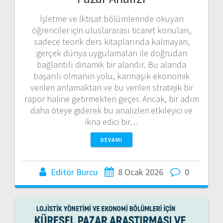
İşletme ve İktisat bölümlerinde okuyan
öğrenciler için uluslararası ticaret konuları,
sadece teorik ders kitaplarında kalmayan,
gerçek dünya uygulamaları ile doğrudan
bağlantılı dinamik bir alandır. Bu alanda
başarılı olmanın yolu, karmaşık ekonomik
verileri anlamaktan ve bu verileri stratejik bir
rapor haline getirmekten geçer. Ancak, bir adım
daha öteye giderek bu analizleri etkileyici ve
ikna edici bir…
DEVAMI
Editör Burcu
8 Ocak 2026
0