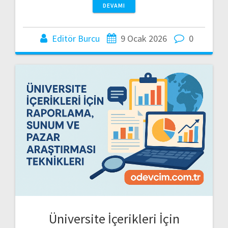
DEVAMI
Editör Burcu
9 Ocak 2026
0
Üniversite İçerikleri İçin