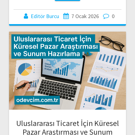
Editör Burcu
7 Ocak 2026
0
Uluslararası Ticaret İçin Küresel
Pazar Araştırması ve Sunum