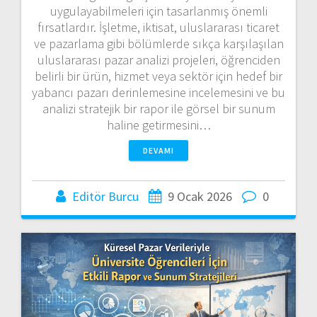
uygulayabilmeleri için tasarlanmış önemli
fırsatlardır. İşletme, iktisat, uluslararası ticaret
ve pazarlama gibi bölümlerde sıkça karşılaşılan
uluslararası pazar analizi projeleri, öğrenciden
belirli bir ürün, hizmet veya sektör için hedef bir
yabancı pazarı derinlemesine incelemesini ve bu
analizi stratejik bir rapor ile görsel bir sunum
haline getirmesini…
DEVAMI
Editör Burcu
9 Ocak 2026
0