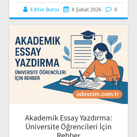
Editör Burcu
8 Şubat 2026
0
Akademik Essay Yazdırma:
Üniversite Öğrencileri İçin
Rehber