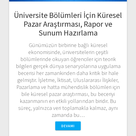
Üniversite Bölümleri İçin Küresel
Pazar Araştırması, Rapor ve
Sunum Hazırlama
Günümüzün birbirine bağlı küresel
ekonomisinde, üniversitelerin çeşitli
bölümlerinde okuyan öğrenciler için teorik
bilgileri gerçek dünya senaryolarına uygulama
becerisi her zamankinden daha kritik bir hale
gelmiştir. İşletme, İktisat, Uluslararası İlişkiler,
Pazarlama ve hatta mühendislik bölümleri için
bile küresel pazar araştırması, bu beceriyi
kazanmanın en etkili yollarından biridir. Bu
süreç, yalnızca veri toplamakla kalmaz, aynı
zamanda bu…
DEVAMI