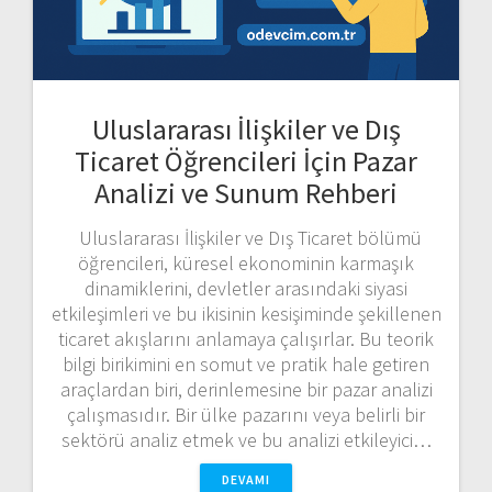
Uluslararası İlişkiler ve Dış
Ticaret Öğrencileri İçin Pazar
Analizi ve Sunum Rehberi
Uluslararası İlişkiler ve Dış Ticaret bölümü
öğrencileri, küresel ekonominin karmaşık
dinamiklerini, devletler arasındaki siyasi
etkileşimleri ve bu ikisinin kesişiminde şekillenen
ticaret akışlarını anlamaya çalışırlar. Bu teorik
bilgi birikimini en somut ve pratik hale getiren
araçlardan biri, derinlemesine bir pazar analizi
çalışmasıdır. Bir ülke pazarını veya belirli bir
sektörü analiz etmek ve bu analizi etkileyici…
DEVAMI