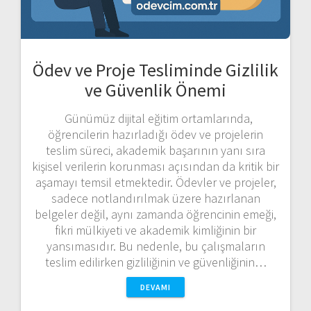
Ödev ve Proje Tesliminde Gizlilik
ve Güvenlik Önemi
Günümüz dijital eğitim ortamlarında,
öğrencilerin hazırladığı ödev ve projelerin
teslim süreci, akademik başarının yanı sıra
kişisel verilerin korunması açısından da kritik bir
aşamayı temsil etmektedir. Ödevler ve projeler,
sadece notlandırılmak üzere hazırlanan
belgeler değil, aynı zamanda öğrencinin emeği,
fikri mülkiyeti ve akademik kimliğinin bir
yansımasıdır. Bu nedenle, bu çalışmaların
teslim edilirken gizliliğinin ve güvenliğinin…
DEVAMI