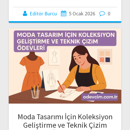
Editör Burcu
5 Ocak 2026
0
Moda Tasarımı İçin Koleksiyon
Geliştirme ve Teknik Çizim