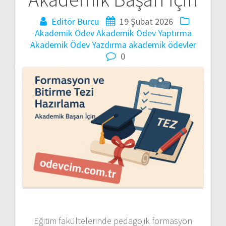
Editör Burcu
19 Şubat 2026
Akademik Ödev
Akademik Ödev Yaptırma
Akademik Ödev Yazdırma
akademik ödevler
0
Eğitim fakültelerinde pedagojik formasyon