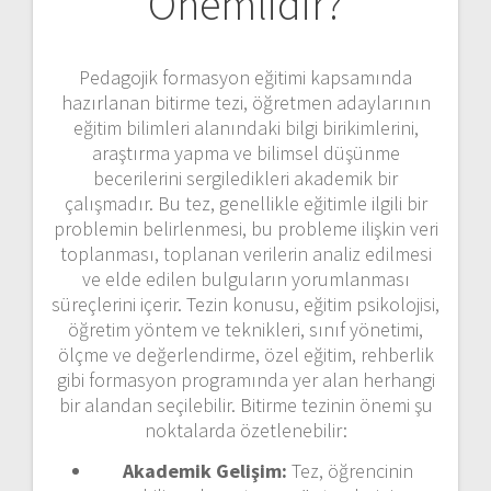
Önemlidir?
Pedagojik formasyon eğitimi kapsamında
hazırlanan bitirme tezi, öğretmen adaylarının
eğitim bilimleri alanındaki bilgi birikimlerini,
araştırma yapma ve bilimsel düşünme
becerilerini sergiledikleri akademik bir
çalışmadır. Bu tez, genellikle eğitimle ilgili bir
problemin belirlenmesi, bu probleme ilişkin veri
toplanması, toplanan verilerin analiz edilmesi
ve elde edilen bulguların yorumlanması
süreçlerini içerir. Tezin konusu, eğitim psikolojisi,
öğretim yöntem ve teknikleri, sınıf yönetimi,
ölçme ve değerlendirme, özel eğitim, rehberlik
gibi formasyon programında yer alan herhangi
bir alandan seçilebilir. Bitirme tezinin önemi şu
noktalarda özetlenebilir:
Akademik Gelişim:
Tez, öğrencinin