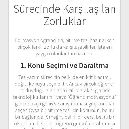
Sürecinde Karşılaşılan
Zorluklar
Formasyon öğrencileri, bitirme tezi hazırlarken
birçok farklı zorlukla karşılaşabilirler. İşte en
yaygın olanlardan bazıları:
1. Konu Seçimi ve Daraltma
Tez yazım sürecinin belki de en kritik adımı,
doğru konuyu seçmektir. Ancak birçok öğrenci,
ilgi duyduğu alanlarla ilgili olarak “Eğitimde
teknoloji kullanımı” veya “Öğrenci motivasyonu”
gibi oldukça geniş ve araştırılması güç konular
seçer. Oysa bir bitirme tezi için konunun, belirli
bir bağlamda (örneğin, belirli bir ders, belirli bir
okul türü, belirli bir öğrenci grubu) daraltılması