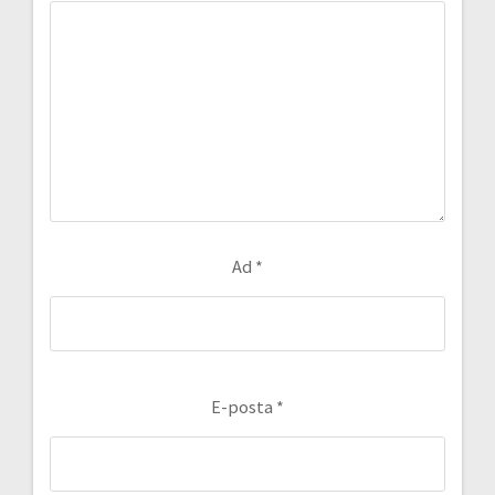
Ad
*
E-posta
*