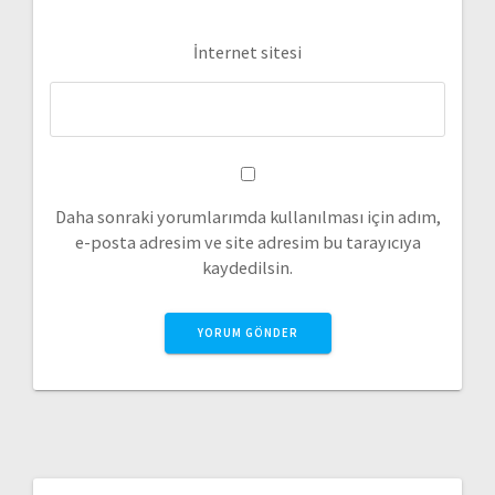
İnternet sitesi
Daha sonraki yorumlarımda kullanılması için adım,
e-posta adresim ve site adresim bu tarayıcıya
kaydedilsin.