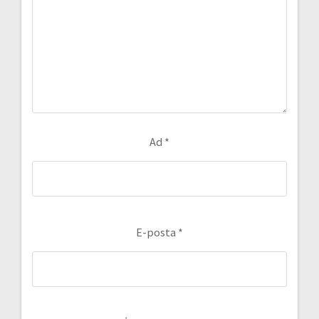
Ad
*
E-posta
*