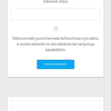
İnternet sitesi
Daha sonraki yorumlarımda kullanılması için adım,
e-posta adresim ve site adresim bu tarayıcıya
kaydedilsin.
Arama: