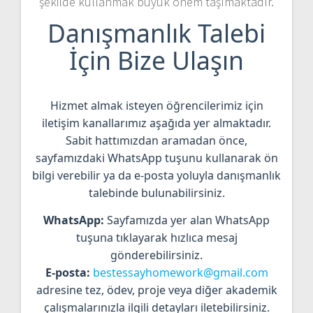
şekilde kullanmak büyük önem taşımaktadır.
Danışmanlık Talebi
İçin Bize Ulaşın
Hizmet almak isteyen öğrencilerimiz için
iletişim kanallarımız aşağıda yer almaktadır.
Sabit hattımızdan aramadan önce,
sayfamızdaki WhatsApp tuşunu kullanarak ön
bilgi verebilir ya da e-posta yoluyla danışmanlık
talebinde bulunabilirsiniz.
WhatsApp:
Sayfamızda yer alan WhatsApp
tuşuna tıklayarak hızlıca mesaj
gönderebilirsiniz.
E-posta:
bestessayhomework@gmail.com
adresine tez, ödev, proje veya diğer akademik
çalışmalarınızla ilgili detayları iletebilirsiniz.