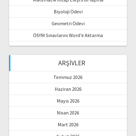
Biyoloji Ödevi
Geometri Ödevi
ÖSYM Sınavlarını Word’e Aktarma
ARŞIVLER
Temmuz 2026
Haziran 2026
Mayıs 2026
Nisan 2026
Mart 2026