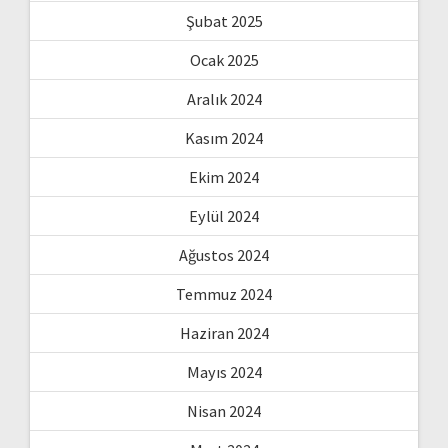
Şubat 2025
Ocak 2025
Aralık 2024
Kasım 2024
Ekim 2024
Eylül 2024
Ağustos 2024
Temmuz 2024
Haziran 2024
Mayıs 2024
Nisan 2024