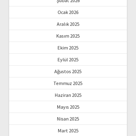
Şubat 2026
Ocak 2026
Aralık 2025
Kasım 2025
Ekim 2025
Eylül 2025
Ağustos 2025
Temmuz 2025
Haziran 2025
Mayıs 2025
Nisan 2025
Mart 2025