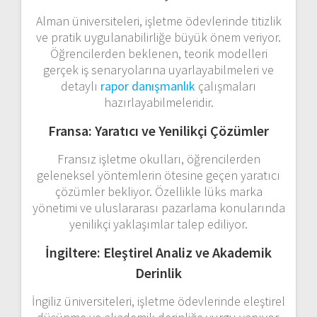
Alman üniversiteleri, işletme ödevlerinde titizlik
ve pratik uygulanabilirliğe büyük önem veriyor.
Öğrencilerden beklenen, teorik modelleri
gerçek iş senaryolarına uyarlayabilmeleri ve
detaylı
rapor danışmanlık
çalışmaları
hazırlayabilmeleridir.
Fransa: Yaratıcı ve Yenilikçi Çözümler
Fransız işletme okulları, öğrencilerden
geleneksel yöntemlerin ötesine geçen yaratıcı
çözümler bekliyor. Özellikle lüks marka
yönetimi ve uluslararası pazarlama konularında
yenilikçi yaklaşımlar talep ediliyor.
İngiltere: Eleştirel Analiz ve Akademik
Derinlik
İngiliz üniversiteleri, işletme ödevlerinde eleştirel