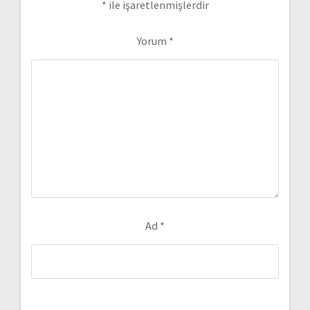
*
ile işaretlenmişlerdir
Yorum
*
Ad
*