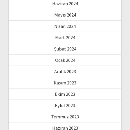
Haziran 2024
Mayıs 2024
Nisan 2024
Mart 2024
Şubat 2024
Ocak 2024
Aralık 2023
Kasım 2023
Ekim 2023
Eylül 2023
Temmuz 2023
Haziran 2023