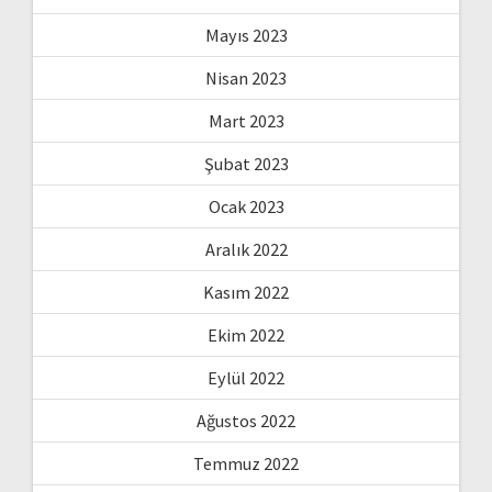
Mayıs 2023
Nisan 2023
Mart 2023
Şubat 2023
Ocak 2023
Aralık 2022
Kasım 2022
Ekim 2022
Eylül 2022
Ağustos 2022
Temmuz 2022