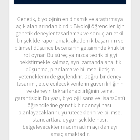
Genetik, biyolojinin en dinamik ve araştırmaya
açık alanlarından biridir. Biyoloji öğrencileri için
genetik deneyler tasarlamak ve sonuçları etkili
bir şekilde raporlamak, akademik başarının ve
bilimsel düşünce becerisinin gelişiminde kritik bir
rol oynar. Bu süreç yalnızca teorik bilgiyi
pekiştirmekle kalmaz, aynı zamanda analitik
düşünme, planlama ve bilimsel iletişim
yeteneklerini de güçlendirir. Doğru bir deney
tasarımı, elde edilecek verilerin güvenilirliğinin
ve deneyin tekrarlanabilirliğinin temel
garantisidir. Bu yazı, biyoloji lisans ve lisansüstü
öğrencilerine genetik bir deneyi nasıl
planlayacaklarını, yürüteceklerini ve bilimsel
standartlara uygun şekilde nasıl
belgeleyeceklerini adım adım açıklamayı
amaçlamaktadır.