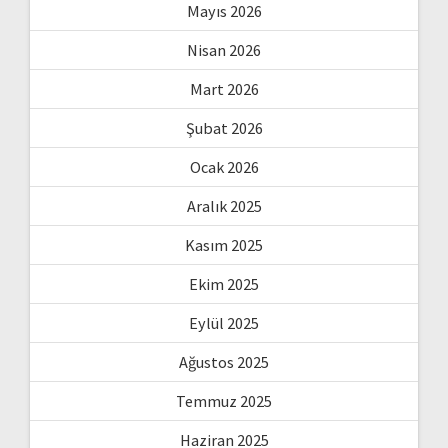
Mayıs 2026
Nisan 2026
Mart 2026
Şubat 2026
Ocak 2026
Aralık 2025
Kasım 2025
Ekim 2025
Eylül 2025
Ağustos 2025
Temmuz 2025
Haziran 2025