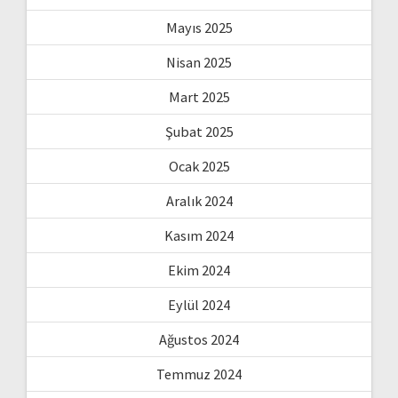
Mayıs 2025
Nisan 2025
Mart 2025
Şubat 2025
Ocak 2025
Aralık 2024
Kasım 2024
Ekim 2024
Eylül 2024
Ağustos 2024
Temmuz 2024