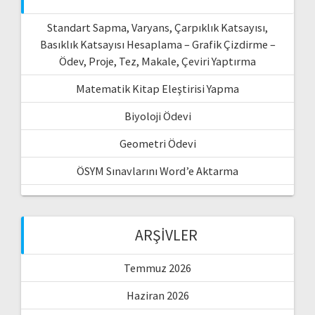
Standart Sapma, Varyans, Çarpıklık Katsayısı,
Basıklık Katsayısı Hesaplama – Grafik Çizdirme –
Ödev, Proje, Tez, Makale, Çeviri Yaptırma
Matematik Kitap Eleştirisi Yapma
Biyoloji Ödevi
Geometri Ödevi
ÖSYM Sınavlarını Word’e Aktarma
ARŞIVLER
Temmuz 2026
Haziran 2026