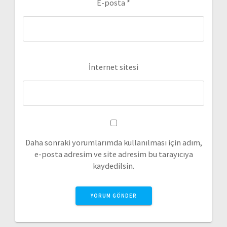
E-posta
*
İnternet sitesi
Daha sonraki yorumlarımda kullanılması için adım,
e-posta adresim ve site adresim bu tarayıcıya
kaydedilsin.