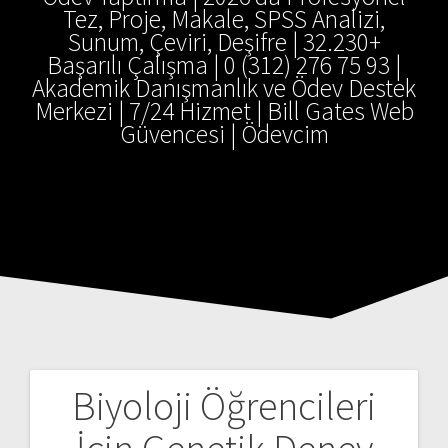
Tez, Proje, Makale, SPSS Analizi,
Sunum, Çeviri, Deşifre | 32.230+
Başarılı Çalışma | 0 (312) 276 75 93 |
Akademik Danışmanlık ve Ödev Destek
Merkezi | 7/24 Hizmet | Bill Gates Web
Güvencesi | Ödevcim
Biyoloji Öğrencileri
Yazı