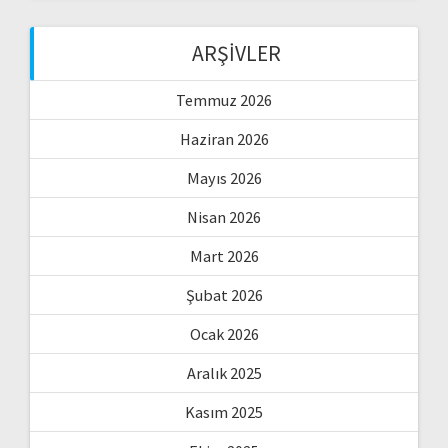
ARŞIVLER
Temmuz 2026
Haziran 2026
Mayıs 2026
Nisan 2026
Mart 2026
Şubat 2026
Ocak 2026
Aralık 2025
Kasım 2025