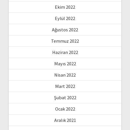
Ekim 2022
Eylül 2022
Ağustos 2022
Temmuz 2022
Haziran 2022
Mayıs 2022
Nisan 2022
Mart 2022
Şubat 2022
Ocak 2022
Aralık 2021