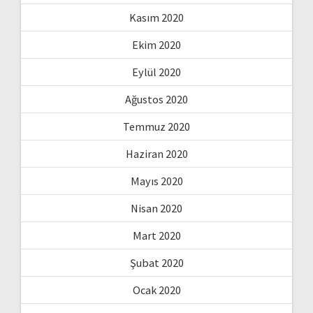
Kasım 2020
Ekim 2020
Eylül 2020
Ağustos 2020
Temmuz 2020
Haziran 2020
Mayıs 2020
Nisan 2020
Mart 2020
Şubat 2020
Ocak 2020