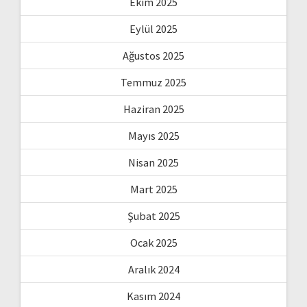
Ekim 2025
Eylül 2025
Ağustos 2025
Temmuz 2025
Haziran 2025
Mayıs 2025
Nisan 2025
Mart 2025
Şubat 2025
Ocak 2025
Aralık 2024
Kasım 2024