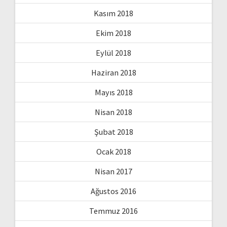
Kasım 2018
Ekim 2018
Eylül 2018
Haziran 2018
Mayıs 2018
Nisan 2018
Şubat 2018
Ocak 2018
Nisan 2017
Ağustos 2016
Temmuz 2016