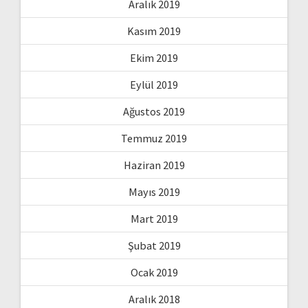
Aralık 2019
Kasım 2019
Ekim 2019
Eylül 2019
Ağustos 2019
Temmuz 2019
Haziran 2019
Mayıs 2019
Mart 2019
Şubat 2019
Ocak 2019
Aralık 2018