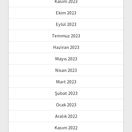
Kasım 2023
Ekim 2023
Eylül 2023
Temmuz 2023
Haziran 2023
Mayıs 2023
Nisan 2023
Mart 2023
Şubat 2023
Ocak 2023
Aralık 2022
Kasım 2022