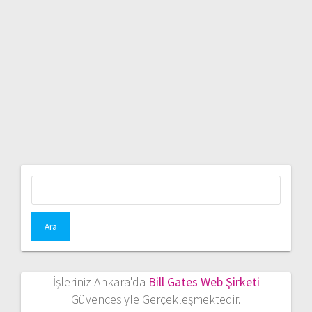
Arama:
İşleriniz Ankara'da
Bill Gates Web Şirketi
Güvencesiyle Gerçekleşmektedir.