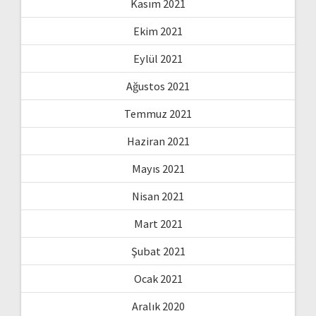
Kasım 2021
Ekim 2021
Eylül 2021
Ağustos 2021
Temmuz 2021
Haziran 2021
Mayıs 2021
Nisan 2021
Mart 2021
Şubat 2021
Ocak 2021
Aralık 2020