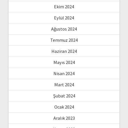
Ekim 2024
Eylül 2024
Ağustos 2024
Temmuz 2024
Haziran 2024
Mayıs 2024
Nisan 2024
Mart 2024
Şubat 2024
Ocak 2024
Aralık 2023