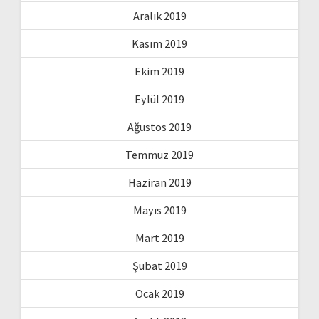
Aralık 2019
Kasım 2019
Ekim 2019
Eylül 2019
Ağustos 2019
Temmuz 2019
Haziran 2019
Mayıs 2019
Mart 2019
Şubat 2019
Ocak 2019