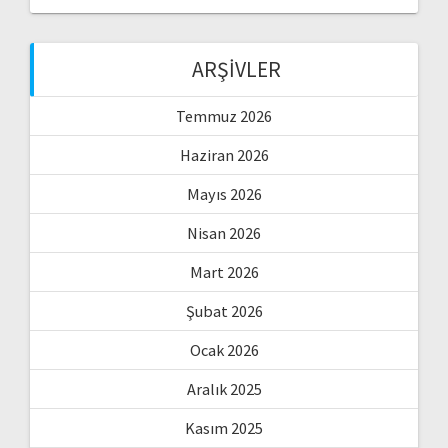
ARŞIVLER
Temmuz 2026
Haziran 2026
Mayıs 2026
Nisan 2026
Mart 2026
Şubat 2026
Ocak 2026
Aralık 2025
Kasım 2025