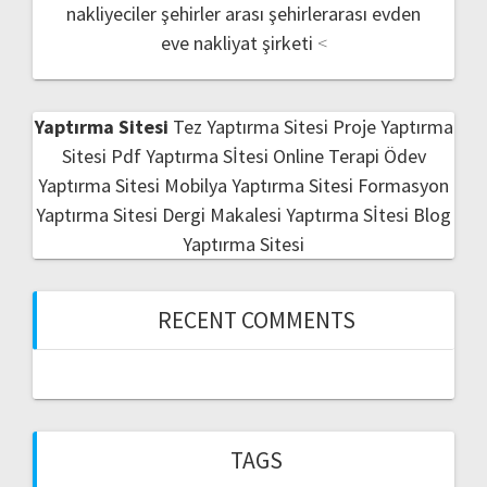
nakliyeciler şehirler arası
şehirlerarası evden
eve nakliyat şirketi
<
Yaptırma Sitesi
Tez Yaptırma Sitesi
Proje Yaptırma
Sitesi
Pdf Yaptırma Sİtesi
Online Terapi
Ödev
Yaptırma Sitesi
Mobilya Yaptırma Sitesi
Formasyon
Yaptırma Sitesi
Dergi Makalesi Yaptırma Sİtesi
Blog
Yaptırma Sitesi
RECENT COMMENTS
TAGS