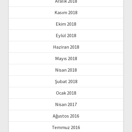
Aralık 2018
Kasım 2018
Ekim 2018
Eylül 2018
Haziran 2018
Mayıs 2018
Nisan 2018
Şubat 2018
Ocak 2018
Nisan 2017
Ağustos 2016
Temmuz 2016