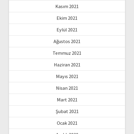
Kasım 2021
Ekim 2021
Eylül 2021
Ağustos 2021
Temmuz 2021
Haziran 2021
Mayıs 2021
Nisan 2021
Mart 2021
Şubat 2021
Ocak 2021