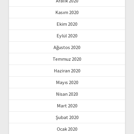
Aralık 2020
Kasım 2020
Ekim 2020
Eylül 2020
Ağustos 2020
Temmuz 2020
Haziran 2020
Mayıs 2020
Nisan 2020
Mart 2020
Şubat 2020
Ocak 2020