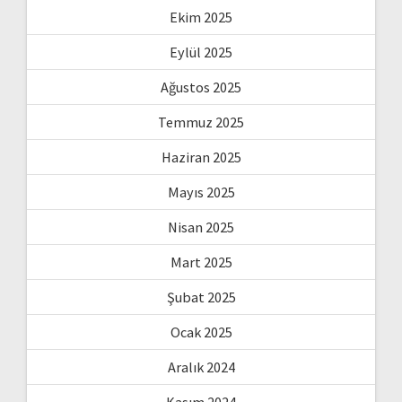
Ekim 2025
Eylül 2025
Ağustos 2025
Temmuz 2025
Haziran 2025
Mayıs 2025
Nisan 2025
Mart 2025
Şubat 2025
Ocak 2025
Aralık 2024
Kasım 2024