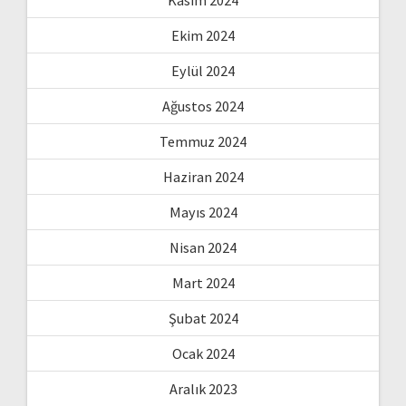
Ekim 2024
Eylül 2024
Ağustos 2024
Temmuz 2024
Haziran 2024
Mayıs 2024
Nisan 2024
Mart 2024
Şubat 2024
Ocak 2024
Aralık 2023