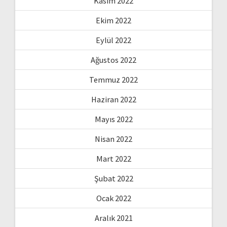
Kasım 2022
Ekim 2022
Eylül 2022
Ağustos 2022
Temmuz 2022
Haziran 2022
Mayıs 2022
Nisan 2022
Mart 2022
Şubat 2022
Ocak 2022
Aralık 2021