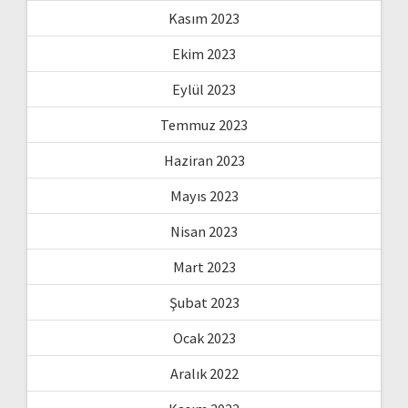
Kasım 2023
Ekim 2023
Eylül 2023
Temmuz 2023
Haziran 2023
Mayıs 2023
Nisan 2023
Mart 2023
Şubat 2023
Ocak 2023
Aralık 2022