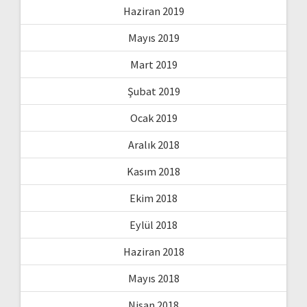
Haziran 2019
Mayıs 2019
Mart 2019
Şubat 2019
Ocak 2019
Aralık 2018
Kasım 2018
Ekim 2018
Eylül 2018
Haziran 2018
Mayıs 2018
Nisan 2018