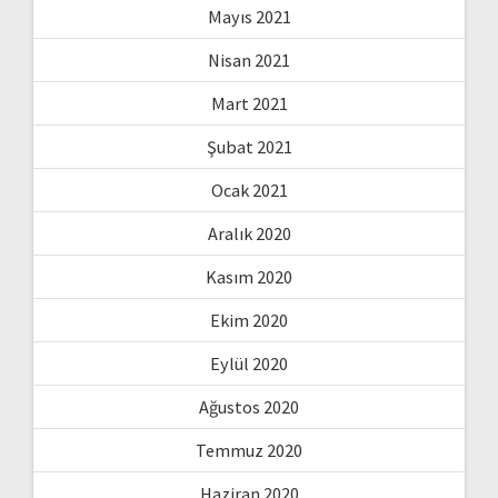
Mayıs 2021
Nisan 2021
Mart 2021
Şubat 2021
Ocak 2021
Aralık 2020
Kasım 2020
Ekim 2020
Eylül 2020
Ağustos 2020
Temmuz 2020
Haziran 2020