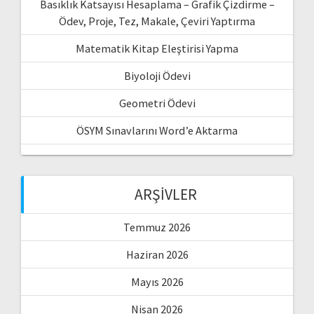
Basıklık Katsayısı Hesaplama – Grafik Çizdirme –
Ödev, Proje, Tez, Makale, Çeviri Yaptırma
Matematik Kitap Eleştirisi Yapma
Biyoloji Ödevi
Geometri Ödevi
ÖSYM Sınavlarını Word’e Aktarma
ARŞIVLER
Temmuz 2026
Haziran 2026
Mayıs 2026
Nisan 2026