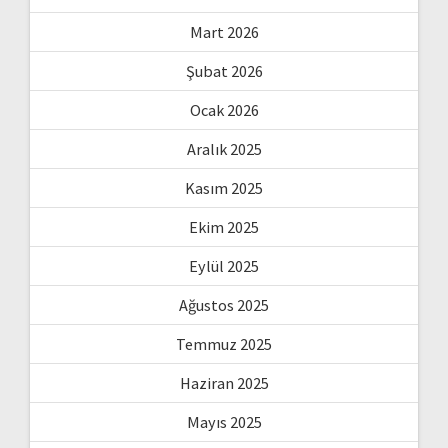
Mart 2026
Şubat 2026
Ocak 2026
Aralık 2025
Kasım 2025
Ekim 2025
Eylül 2025
Ağustos 2025
Temmuz 2025
Haziran 2025
Mayıs 2025