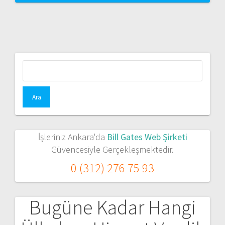
Arama:
İşleriniz Ankara'da
Bill Gates Web Şirketi
Güvencesiyle Gerçekleşmektedir.
0 (312) 276 75 93
Bugüne Kadar Hangi