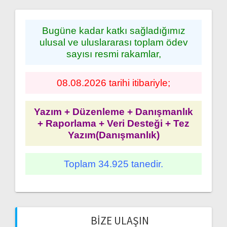
Bugüne kadar katkı sağladığımız
ulusal ve uluslararası toplam ödev
sayısı resmi rakamlar,
08.08.2026 tarihi itibariyle;
Yazım + Düzenleme + Danışmanlık
+ Raporlama + Veri Desteği + Tez
Yazım(Danışmanlık)
Toplam 34.925 tanedir.
BIZE ULAŞIN