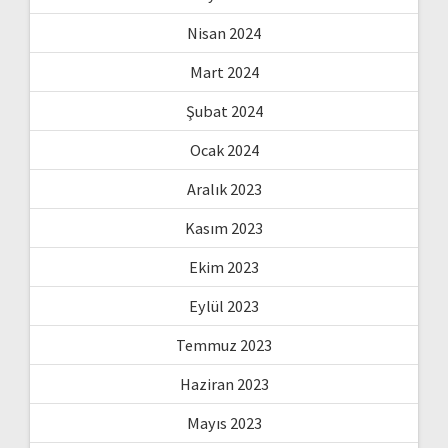
Nisan 2024
Mart 2024
Şubat 2024
Ocak 2024
Aralık 2023
Kasım 2023
Ekim 2023
Eylül 2023
Temmuz 2023
Haziran 2023
Mayıs 2023