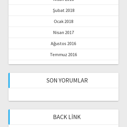
Şubat 2018
Ocak 2018
Nisan 2017
Ağustos 2016
Temmuz 2016
SON YORUMLAR
BACK LINK