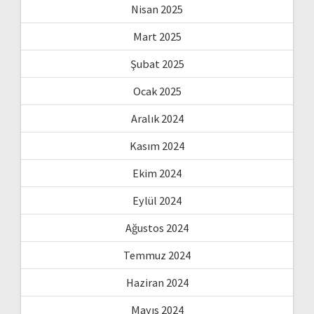
Nisan 2025
Mart 2025
Şubat 2025
Ocak 2025
Aralık 2024
Kasım 2024
Ekim 2024
Eylül 2024
Ağustos 2024
Temmuz 2024
Haziran 2024
Mayıs 2024