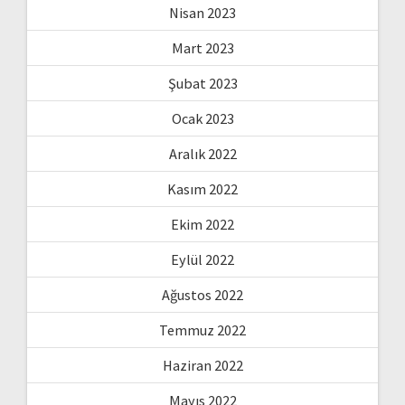
Nisan 2023
Mart 2023
Şubat 2023
Ocak 2023
Aralık 2022
Kasım 2022
Ekim 2022
Eylül 2022
Ağustos 2022
Temmuz 2022
Haziran 2022
Mayıs 2022