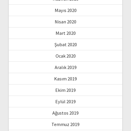
Mayıs 2020
Nisan 2020
Mart 2020
Şubat 2020
Ocak 2020
Aralık 2019
Kasım 2019
Ekim 2019
Eylül 2019
Ağustos 2019
Temmuz 2019