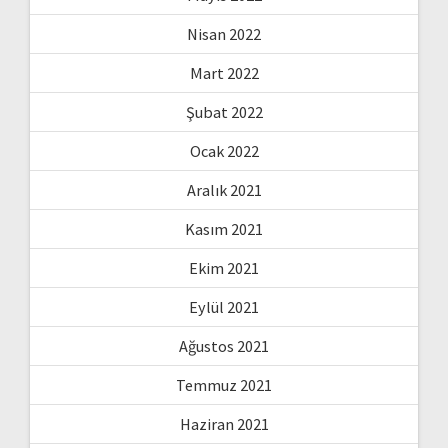
Nisan 2022
Mart 2022
Şubat 2022
Ocak 2022
Aralık 2021
Kasım 2021
Ekim 2021
Eylül 2021
Ağustos 2021
Temmuz 2021
Haziran 2021