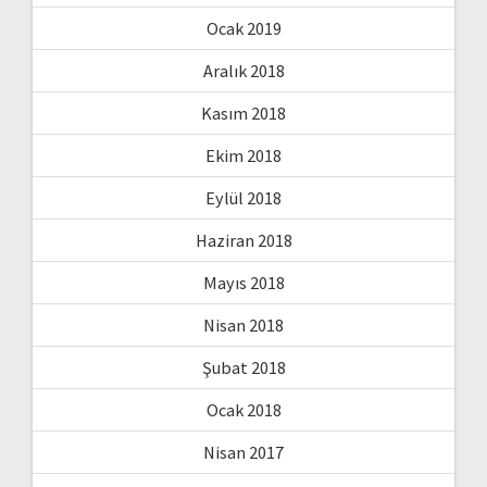
Ocak 2019
Aralık 2018
Kasım 2018
Ekim 2018
Eylül 2018
Haziran 2018
Mayıs 2018
Nisan 2018
Şubat 2018
Ocak 2018
Nisan 2017