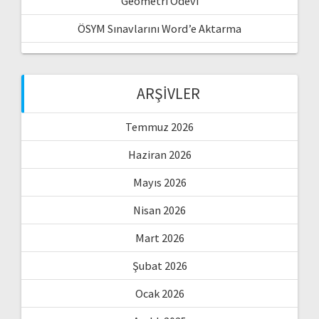
Geometri Ödevi
ÖSYM Sınavlarını Word’e Aktarma
ARŞIVLER
Temmuz 2026
Haziran 2026
Mayıs 2026
Nisan 2026
Mart 2026
Şubat 2026
Ocak 2026