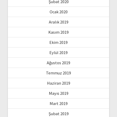
Şubat 2020
Ocak 2020
Aralık 2019
Kasım 2019
Ekim 2019
Eylül 2019
Ağustos 2019
Temmuz 2019
Haziran 2019
Mayıs 2019
Mart 2019
Şubat 2019