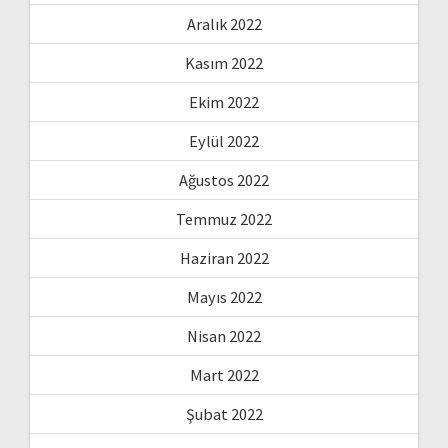
Aralık 2022
Kasım 2022
Ekim 2022
Eylül 2022
Ağustos 2022
Temmuz 2022
Haziran 2022
Mayıs 2022
Nisan 2022
Mart 2022
Şubat 2022