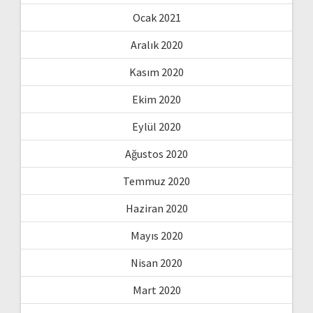
Ocak 2021
Aralık 2020
Kasım 2020
Ekim 2020
Eylül 2020
Ağustos 2020
Temmuz 2020
Haziran 2020
Mayıs 2020
Nisan 2020
Mart 2020