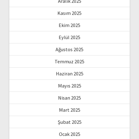
Aralık 2025
Kasım 2025
Ekim 2025
Eylül 2025
Ağustos 2025
Temmuz 2025
Haziran 2025
Mayıs 2025
Nisan 2025
Mart 2025
Şubat 2025
Ocak 2025