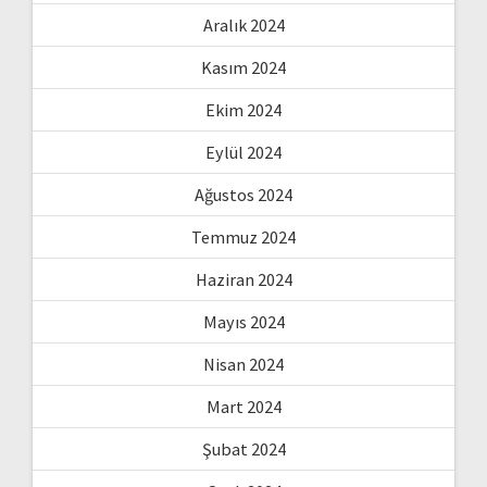
Aralık 2024
Kasım 2024
Ekim 2024
Eylül 2024
Ağustos 2024
Temmuz 2024
Haziran 2024
Mayıs 2024
Nisan 2024
Mart 2024
Şubat 2024