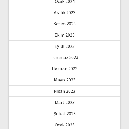
Ocak 2024
Aralık 2023
Kasım 2023
Ekim 2023
Eylül 2023
Temmuz 2023
Haziran 2023
Mayıs 2023
Nisan 2023
Mart 2023
Şubat 2023
Ocak 2023