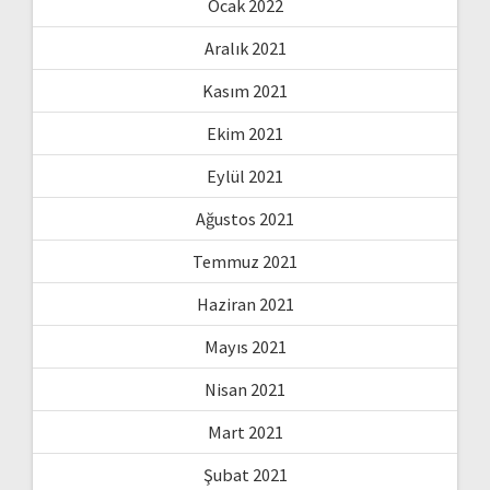
Ocak 2022
Aralık 2021
Kasım 2021
Ekim 2021
Eylül 2021
Ağustos 2021
Temmuz 2021
Haziran 2021
Mayıs 2021
Nisan 2021
Mart 2021
Şubat 2021