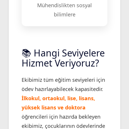
Mühendislikten sosyal
bilimlere
📚 Hangi Seviyelere
Hizmet Veriyoruz?
Ekibimiz tüm eğitim seviyeleri için
ödev hazırlayabilecek kapasitedir.
İlkokul, ortaokul, lise, lisans,
yüksek lisans ve doktora
öğrencileri için hazırda bekleyen
ekibimiz, çocuklarının ödevlerinde