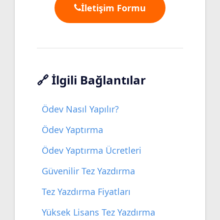
İletişim Formu
🔗 İlgili Bağlantılar
Ödev Nasıl Yapılır?
Ödev Yaptırma
Ödev Yaptırma Ücretleri
Güvenilir Tez Yazdırma
Tez Yazdırma Fiyatları
Yüksek Lisans Tez Yazdırma