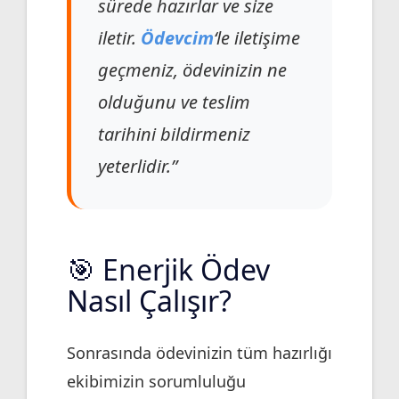
sürede hazırlar ve size
iletir.
Ödevcim
‘le iletişime
geçmeniz, ödevinizin ne
olduğunu ve teslim
tarihini bildirmeniz
yeterlidir.”
🎯 Enerjik Ödev
Nasıl Çalışır?
Sonrasında ödevinizin tüm hazırlığı
ekibimizin sorumluluğu