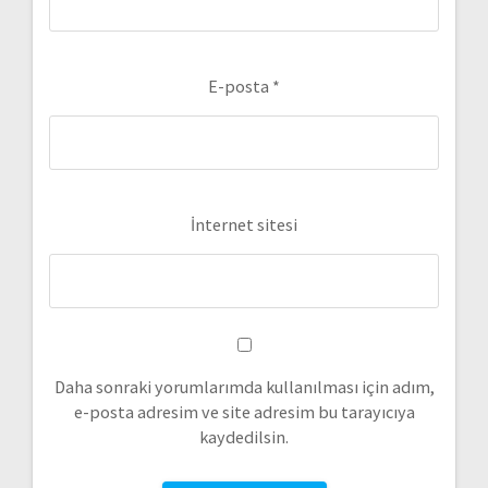
E-posta
*
İnternet sitesi
Daha sonraki yorumlarımda kullanılması için adım,
e-posta adresim ve site adresim bu tarayıcıya
kaydedilsin.