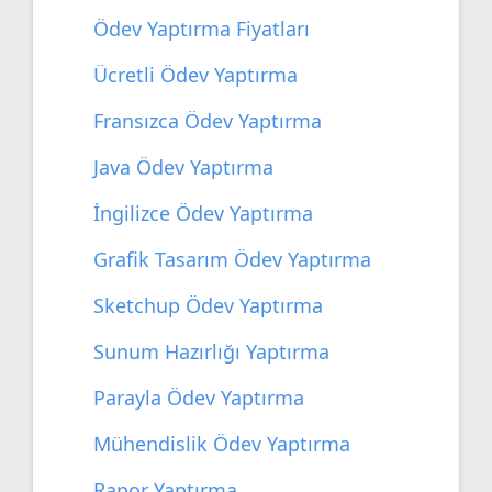
Ödev Yaptırma Fiyatları
Ücretli Ödev Yaptırma
Fransızca Ödev Yaptırma
Java Ödev Yaptırma
İngilizce Ödev Yaptırma
Grafik Tasarım Ödev Yaptırma
Sketchup Ödev Yaptırma
Sunum Hazırlığı Yaptırma
Parayla Ödev Yaptırma
Mühendislik Ödev Yaptırma
Rapor Yaptırma