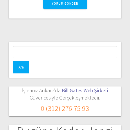
İşleriniz Ankara'da
Bill Gates Web Şirketi
Güvencesiyle Gerçekleşmektedir.
0 (312) 276 75 93