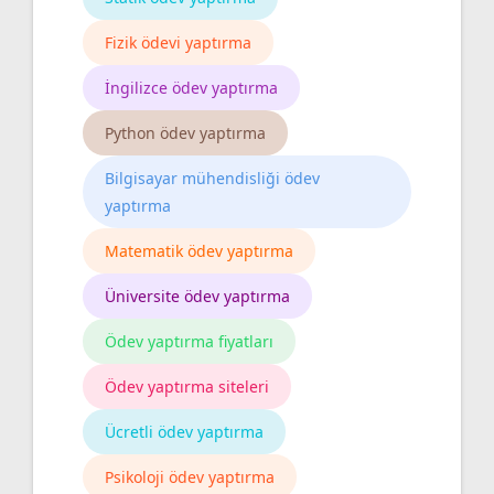
Fizik ödevi yaptırma
İngilizce ödev yaptırma
Python ödev yaptırma
Bilgisayar mühendisliği ödev
yaptırma
Matematik ödev yaptırma
Üniversite ödev yaptırma
Ödev yaptırma fiyatları
Ödev yaptırma siteleri
Ücretli ödev yaptırma
Psikoloji ödev yaptırma