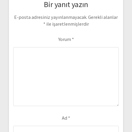
Bir yanıt yazın
E-posta adresiniz yayınlanmayacak.
Gerekli alanlar
*
ile işaretlenmişlerdir
Yorum
*
Ad
*