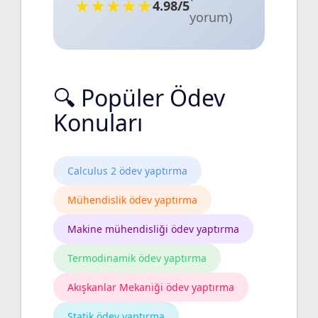
★★★★★
4.98/5
yorum)
🔍 Popüler Ödev
Konuları
Calculus 2 ödev yaptırma
Mühendislik ödev yaptırma
Makine mühendisliği ödev yaptırma
Termodinamik ödev yaptırma
Akışkanlar Mekaniği ödev yaptırma
Statik ödev yaptırma