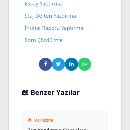
Essay Yaptırma
Staj Defteri Yazdırma
İntihal Raporu Yaptırma
Soru Çözdürme
📖 Benzer Yazılar
📚 Tez Yazımı