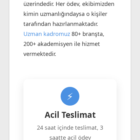
üzerindedir. Her ödev, ekibimizden
kimin uzmanlığındaysa o kişiler
tarafından hazırlanmaktadır.
Uzman kadromuz
80+ branşta,
200+ akademisyen ile hizmet
vermektedir.
⚡
Acil Teslimat
24 saat içinde teslimat, 3
saatte acil ödev