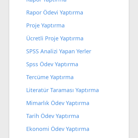
Rapor Ödevi Yaptırma
Proje Yaptırma
Ücretli Proje Yaptırma
SPSS Analizi Yapan Yerler
Spss Ödev Yaptırma
Tercüme Yaptırma
Literatür Taraması Yaptırma
Mimarlık Ödev Yaptırma
Tarih Ödev Yaptırma
Ekonomi Ödev Yaptırma