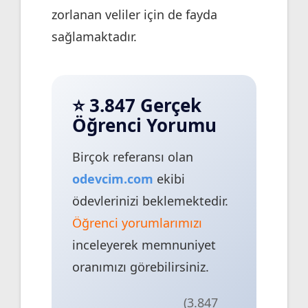
zorlanan veliler için de fayda
sağlamaktadır.
⭐ 3.847 Gerçek
Öğrenci Yorumu
Birçok referansı olan
odevcim.com
ekibi
ödevlerinizi beklemektedir.
Öğrenci yorumlarımızı
inceleyerek memnuniyet
oranımızı görebilirsiniz.
(3.847