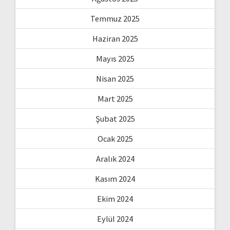
Temmuz 2025
Haziran 2025
Mayıs 2025
Nisan 2025
Mart 2025
Şubat 2025
Ocak 2025
Aralık 2024
Kasım 2024
Ekim 2024
Eylül 2024