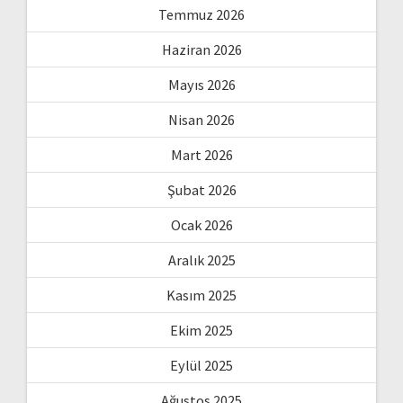
Temmuz 2026
Haziran 2026
Mayıs 2026
Nisan 2026
Mart 2026
Şubat 2026
Ocak 2026
Aralık 2025
Kasım 2025
Ekim 2025
Eylül 2025
Ağustos 2025