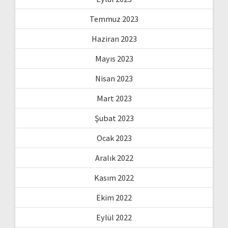
Temmuz 2023
Haziran 2023
Mayıs 2023
Nisan 2023
Mart 2023
Şubat 2023
Ocak 2023
Aralık 2022
Kasım 2022
Ekim 2022
Eylül 2022