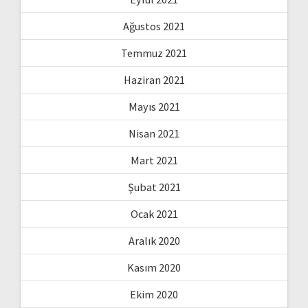
Ağustos 2021
Temmuz 2021
Haziran 2021
Mayıs 2021
Nisan 2021
Mart 2021
Şubat 2021
Ocak 2021
Aralık 2020
Kasım 2020
Ekim 2020