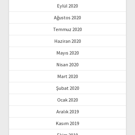
Eylül 2020
Ağustos 2020
Temmuz 2020
Haziran 2020
Mayıs 2020
Nisan 2020
Mart 2020
Şubat 2020
Ocak 2020
Aralık 2019
Kasım 2019
Ekim 2019