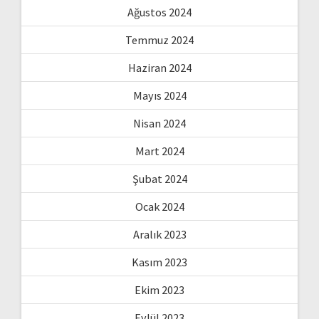
Ağustos 2024
Temmuz 2024
Haziran 2024
Mayıs 2024
Nisan 2024
Mart 2024
Şubat 2024
Ocak 2024
Aralık 2023
Kasım 2023
Ekim 2023
Eylül 2023