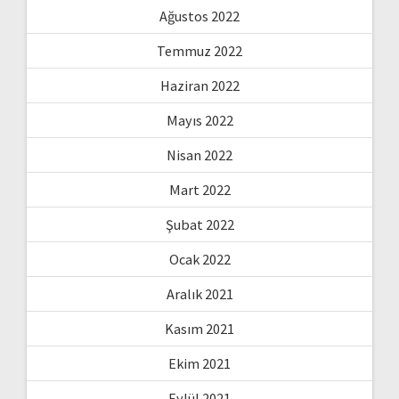
Ağustos 2022
Temmuz 2022
Haziran 2022
Mayıs 2022
Nisan 2022
Mart 2022
Şubat 2022
Ocak 2022
Aralık 2021
Kasım 2021
Ekim 2021
Eylül 2021