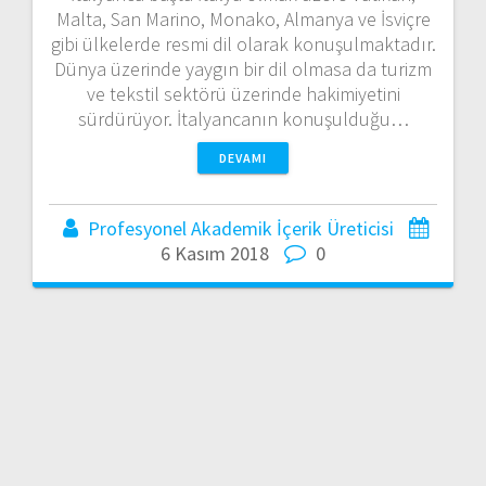
Malta, San Marino, Monako, Almanya ve İsviçre
gibi ülkelerde resmi dil olarak konuşulmaktadır.
Dünya üzerinde yaygın bir dil olmasa da turizm
ve tekstil sektörü üzerinde hakimiyetini
sürdürüyor. İtalyancanın konuşulduğu…
DEVAMI
Profesyonel Akademik İçerik Üreticisi
6 Kasım 2018
0