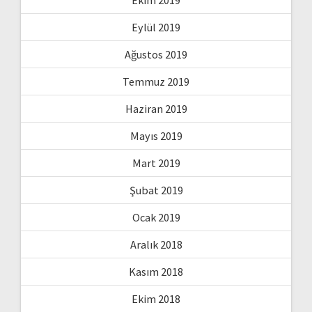
Eylül 2019
Ağustos 2019
Temmuz 2019
Haziran 2019
Mayıs 2019
Mart 2019
Şubat 2019
Ocak 2019
Aralık 2018
Kasım 2018
Ekim 2018