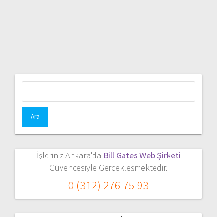
Arama:
İşleriniz Ankara'da
Bill Gates Web Şirketi
Güvencesiyle Gerçekleşmektedir.
0 (312) 276 75 93