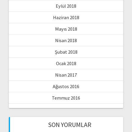
Eylül 2018
Haziran 2018
Mayıs 2018
Nisan 2018
Şubat 2018
Ocak 2018
Nisan 2017
Ağustos 2016
Temmuz 2016
SON YORUMLAR