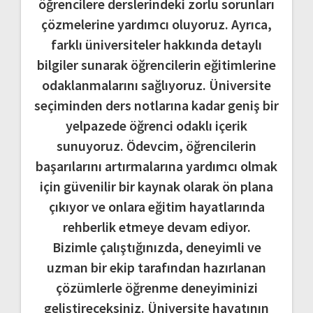
öğrencilere derslerindeki zorlu sorunları
çözmelerine yardımcı oluyoruz. Ayrıca,
farklı üniversiteler hakkında detaylı
bilgiler sunarak öğrencilerin eğitimlerine
odaklanmalarını sağlıyoruz. Üniversite
seçiminden ders notlarına kadar geniş bir
yelpazede öğrenci odaklı içerik
sunuyoruz. Ödevcim, öğrencilerin
başarılarını artırmalarına yardımcı olmak
için güvenilir bir kaynak olarak ön plana
çıkıyor ve onlara eğitim hayatlarında
rehberlik etmeye devam ediyor.
Bizimle çalıştığınızda, deneyimli ve
uzman bir ekip tarafından hazırlanan
çözümlerle öğrenme deneyiminizi
geliştireceksiniz. Üniversite hayatının