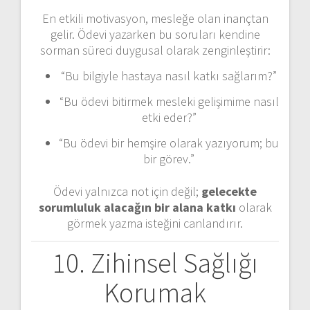
En etkili motivasyon, mesleğe olan inançtan
gelir. Ödevi yazarken bu soruları kendine
sorman süreci duygusal olarak zenginleştirir:
“Bu bilgiyle hastaya nasıl katkı sağlarım?”
“Bu ödevi bitirmek mesleki gelişimime nasıl
etki eder?”
“Bu ödevi bir hemşire olarak yazıyorum; bu
bir görev.”
Ödevi yalnızca not için değil;
gelecekte
sorumluluk alacağın bir alana katkı
olarak
görmek yazma isteğini canlandırır.
10. Zihinsel Sağlığı
Korumak