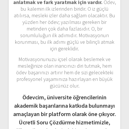
anlatmak ve fark yaratmak için vardır.
Ödev,
bu kalemin ilk izlerinden biridir. O iz güçlü
atılırsa, mesleki izler daha sağlam olacaktır. Bu
yüzden her ödev; yazılması gereken bir
metinden çok daha fazlasıdır. O, bir
sorumluluğun ilk adımıdır. Motivasyonun
korunması, bu ilk adımı güçlü ve bilinçli atmak
için gereklidir.
Motivasyonunuzu içsel olarak beslemek ve
mesleğinize olan inancınızı diri tutmak, hem
ödev başarınızı artırır hem de sizi gelecekteki
profesyonel yaşamınıza hazırlayan en büyük
gücünüz olur.
Ödevcim, üniversite öğrencilerinin
akademik başarılarına katkıda bulunmayı
amaçlayan bir platform olarak öne çıkıyor.
Ücretli Soru Çözdürme hizmetimizle,