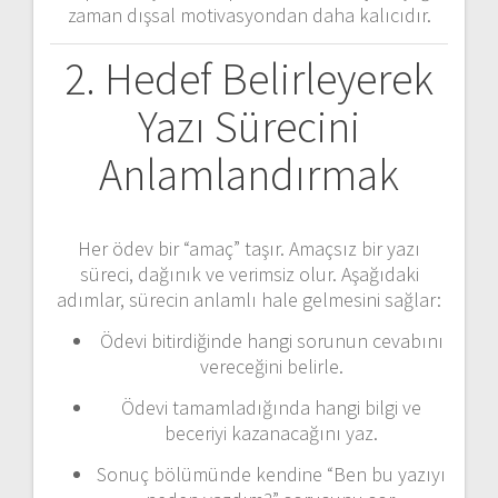
zaman dışsal motivasyondan daha kalıcıdır.
2. Hedef Belirleyerek
Yazı Sürecini
Anlamlandırmak
Her ödev bir “amaç” taşır. Amaçsız bir yazı
süreci, dağınık ve verimsiz olur. Aşağıdaki
adımlar, sürecin anlamlı hale gelmesini sağlar:
Ödevi bitirdiğinde hangi sorunun cevabını
vereceğini belirle.
Ödevi tamamladığında hangi bilgi ve
beceriyi kazanacağını yaz.
Sonuç bölümünde kendine “Ben bu yazıyı