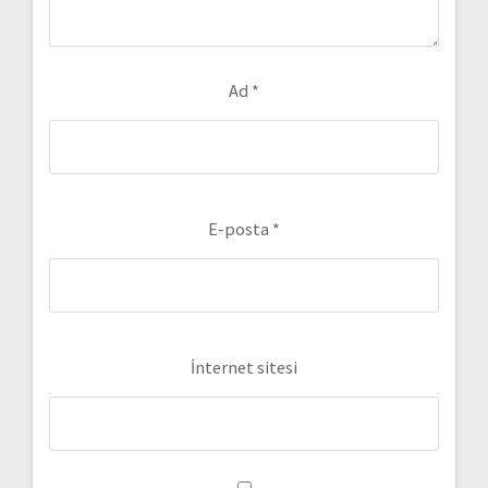
Ad
*
E-posta
*
İnternet sitesi