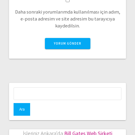
Daha sonraki yorumlarımda kullanılması için adım,
e-posta adresim ve site adresim bu tarayıcıya
kaydedilsin.
Arama:
İşleriniz Ankara'da
Bill Gates Web Şirketi