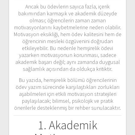
Ancak bu ödevlerin sayıca fazla, içerik
bakımından karmaşık ve akademik düzeyde
olması; öğrencilerin zaman zaman
motivasyonlarını kaybetmelerine neden olabilir.
Motivasyon eksikliği, hem ödev kalitesini hem de
öğrencinin mesleki özgüvenini doğrudan
etkileyebilir. Bu nedenle hemşirelik ödevi
yazarken motivasyonun korunması, sadece
akademik başarı değil; aynı zamanda duygusal
sağlamlık açısından da oldukça kritiktir.
Bu yazıda, hemşirelik bölümü öğrencilerinin
ödev yazım sürecinde karşılaştıkları zorlukları
aşabilmeleri için etkili motivasyon stratejileri
paylaşılacak; bilimsel, psikolojik ve pratik
önerilerle desteklenmiş bir rehber sunulacaktır.
1. Akademik