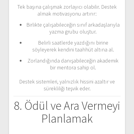
Tek başına çalışmak zorlayıcı olabilir. Destek
almak motivasyonu artırır:
Birlikte çalışabileceğin sınıf arkadaşlarıyla
yazma grubu oluştur.
Belirli saatlerde yazdığını birine
söyleyerek kendini taahhüt altına al.
Zorlandığında danışabileceğin akademik
bir mentora sahip ol.
Destek sistemleri, yalnızlık hissini azaltır ve
sürekliliği teşvik eder.
8. Ödül ve Ara Vermeyi
Planlamak