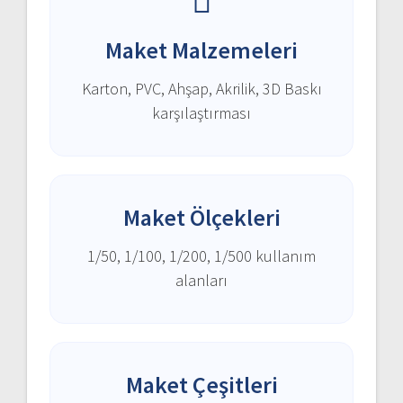
Maket Malzemeleri
Karton, PVC, Ahşap, Akrilik, 3D Baskı
karşılaştırması
Maket Ölçekleri
1/50, 1/100, 1/200, 1/500 kullanım
alanları
Maket Çeşitleri