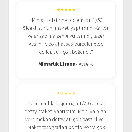
★★★★★
"Mimarlık bitirme projem için 1/50
ölçekli sunum maketi yaptırdım. Karton
ve ahşap malzeme kullanıldı, lazer
kesim ile çok hassas parçalar elde
edildi. Jüri çok beğendi!"
Mimarlık Lisans
- Ayşe K.
★★★★★
"İç mimarlık projem için 1/20 ölçekli
detay maketi yaptırdım. Mobilya planı
ve iç mekan detayları çok başarılıydı.
Maket fotoğrafları portfolyoma çok