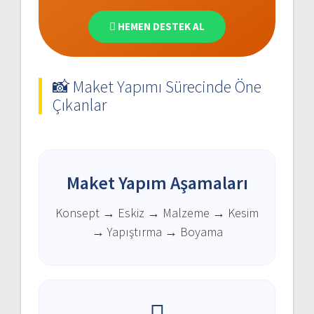
HEMEN DESTEK AL
📸 Maket Yapımı Sürecinde Öne
Çıkanlar
Maket Yapım Aşamaları
Konsept → Eskiz → Malzeme → Kesim
→ Yapıştırma → Boyama