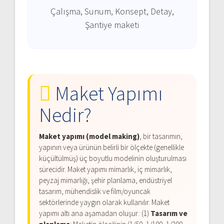
Çalışma, Sunum, Konsept, Detay,
Şantiye maketi
Maket Yapımı
Nedir?
Maket yapımı (model making)
, bir tasarımın,
yapının veya ürünün belirli bir ölçekte (genellikle
küçültülmüş) üç boyutlu modelinin oluşturulması
sürecidir. Maket yapımı mimarlık, iç mimarlık,
peyzaj mimarlığı, şehir planlama, endüstriyel
tasarım, mühendislik ve film/oyuncak
sektörlerinde yaygın olarak kullanılır. Maket
yapımı altı ana aşamadan oluşur: (1)
Tasarım ve