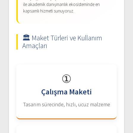
ile akademik danışmanlık ekosisteminde en
kapsamlı hizmeti sunuyoruz.
🏛️ Maket Türleri ve Kullanım
Amaçları
①
Çalışma Maketi
Tasarım sürecinde, hızlı, ucuz malzeme