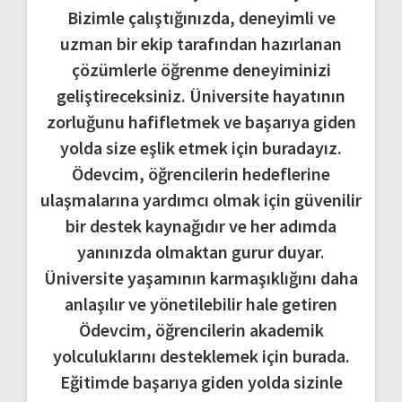
Bizimle çalıştığınızda, deneyimli ve
uzman bir ekip tarafından hazırlanan
çözümlerle öğrenme deneyiminizi
geliştireceksiniz. Üniversite hayatının
zorluğunu hafifletmek ve başarıya giden
yolda size eşlik etmek için buradayız.
Ödevcim, öğrencilerin hedeflerine
ulaşmalarına yardımcı olmak için güvenilir
bir destek kaynağıdır ve her adımda
yanınızda olmaktan gurur duyar.
Üniversite yaşamının karmaşıklığını daha
anlaşılır ve yönetilebilir hale getiren
Ödevcim, öğrencilerin akademik
yolculuklarını desteklemek için burada.
Eğitimde başarıya giden yolda sizinle