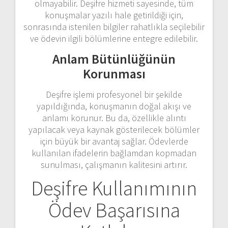
olmayabilir. Deşifre hizmeti sayesinde, tüm
konuşmalar yazılı hale getirildiği için,
sonrasında istenilen bilgiler rahatlıkla seçilebilir
ve ödevin ilgili bölümlerine entegre edilebilir.
Anlam Bütünlüğünün
Korunması
Deşifre işlemi profesyonel bir şekilde
yapıldığında, konuşmanın doğal akışı ve
anlamı korunur. Bu da, özellikle alıntı
yapılacak veya kaynak gösterilecek bölümler
için büyük bir avantaj sağlar. Ödevlerde
kullanılan ifadelerin bağlamdan kopmadan
sunulması, çalışmanın kalitesini artırır.
Deşifre Kullanımının
Ödev Başarısına