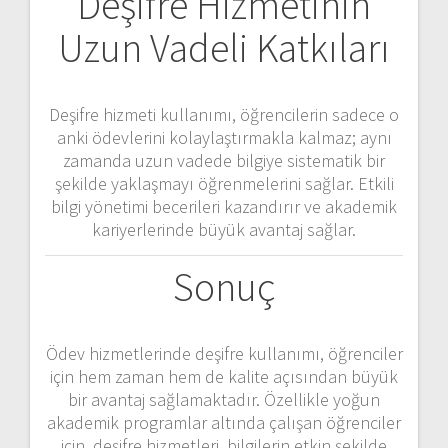
Deşifre Hizmetinin
Uzun Vadeli Katkıları
Deşifre hizmeti kullanımı, öğrencilerin sadece o
anki ödevlerini kolaylaştırmakla kalmaz; aynı
zamanda uzun vadede bilgiye sistematik bir
şekilde yaklaşmayı öğrenmelerini sağlar. Etkili
bilgi yönetimi becerileri kazandırır ve akademik
kariyerlerinde büyük avantaj sağlar.
Sonuç
Ödev hizmetlerinde deşifre kullanımı, öğrenciler
için hem zaman hem de kalite açısından büyük
bir avantaj sağlamaktadır. Özellikle yoğun
akademik programlar altında çalışan öğrenciler
için, deşifre hizmetleri, bilgilerin etkin şekilde