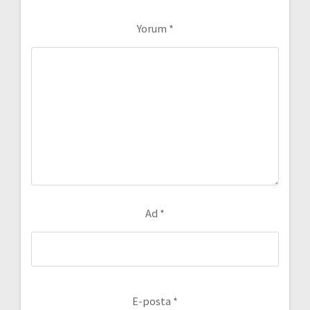
Yorum
*
Ad
*
E-posta
*