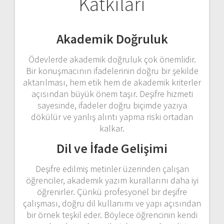
Katkıları
Akademik Doğruluk
Ödevlerde akademik doğruluk çok önemlidir.
Bir konuşmacının ifadelerinin doğru bir şekilde
aktarılması, hem etik hem de akademik kriterler
açısından büyük önem taşır. Deşifre hizmeti
sayesinde, ifadeler doğru biçimde yazıya
dökülür ve yanlış alıntı yapma riski ortadan
kalkar.
Dil ve İfade Gelişimi
Deşifre edilmiş metinler üzerinden çalışan
öğrenciler, akademik yazım kurallarını daha iyi
öğrenirler. Çünkü profesyonel bir deşifre
çalışması, doğru dil kullanımı ve yapı açısından
bir örnek teşkil eder. Böylece öğrencinin kendi