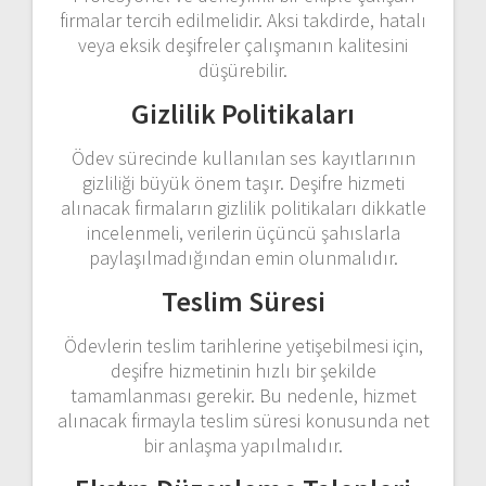
firmalar tercih edilmelidir. Aksi takdirde, hatalı
veya eksik deşifreler çalışmanın kalitesini
düşürebilir.
Gizlilik Politikaları
Ödev sürecinde kullanılan ses kayıtlarının
gizliliği büyük önem taşır. Deşifre hizmeti
alınacak firmaların gizlilik politikaları dikkatle
incelenmeli, verilerin üçüncü şahıslarla
paylaşılmadığından emin olunmalıdır.
Teslim Süresi
Ödevlerin teslim tarihlerine yetişebilmesi için,
deşifre hizmetinin hızlı bir şekilde
tamamlanması gerekir. Bu nedenle, hizmet
alınacak firmayla teslim süresi konusunda net
bir anlaşma yapılmalıdır.