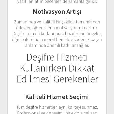
yazılı anlatım becerileri de zamanla gelişir.
Motivasyon Artışı
Zamanında ve kaliteli bir şekilde tamamlanan
ödevler, öğrencilerin motivasyonunu artırır.
Deşifre hizmeti kullanılarak hazırlanan ödevler,
öğrencilere hem moral hem de akademik başarı
anlamında önemli katkılar sağlar.
Deşifre Hizmeti
Kullanırken Dikkat
Edilmesi Gerekenler
Kaliteli Hizmet Seçimi
Tüm deşifre hizmetleri aynı kaliteyi sunmaz.
Profesyonel ve deneyimli bir ekiple çalışan