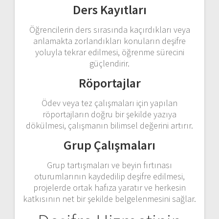
Ders Kayıtları
Öğrencilerin ders sırasında kaçırdıkları veya
anlamakta zorlandıkları konuların deşifre
yoluyla tekrar edilmesi, öğrenme sürecini
güçlendirir.
Röportajlar
Ödev veya tez çalışmaları için yapılan
röportajların doğru bir şekilde yazıya
dökülmesi, çalışmanın bilimsel değerini artırır.
Grup Çalışmaları
Grup tartışmaları ve beyin fırtınası
oturumlarının kaydedilip deşifre edilmesi,
projelerde ortak hafıza yaratır ve herkesin
katkısının net bir şekilde belgelenmesini sağlar.