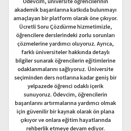
Ödevcim, üniversite öğrencilerinin
akademik başarılarına katkıda bulunmayı
amaçlayan bir platform olarak öne çıkıyor.
Ücretli Soru Çözdürme hizmetimizle,
öğrencilere derslerindeki zorlu sorunları
çözmelerine yardımcı oluyoruz. Ayrıca,
farklı üniversiteler hakkında detaylı
bilgiler sunarak öğrencilerin eğitimlerine
odaklanmalarını sağlıyoruz. Üniversite
seçiminden ders notlarına kadar geniş bir
yelpazede öğrenci odaklı içerik
sunuyoruz. Ödevcim, öğrencilerin
başarılarını artırmalarına yardımcı olmak
için güvenilir bir kaynak olarak ön plana
çıkıyor ve onlara eğitim hayatlarında
rehberlik etmeye devam ediyor.