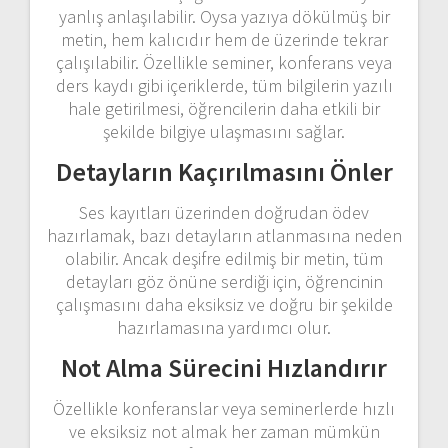
yanlış anlaşılabilir. Oysa yazıya dökülmüş bir
metin, hem kalıcıdır hem de üzerinde tekrar
çalışılabilir. Özellikle seminer, konferans veya
ders kaydı gibi içeriklerde, tüm bilgilerin yazılı
hale getirilmesi, öğrencilerin daha etkili bir
şekilde bilgiye ulaşmasını sağlar.
Detayların Kaçırılmasını Önler
Ses kayıtları üzerinden doğrudan ödev
hazırlamak, bazı detayların atlanmasına neden
olabilir. Ancak deşifre edilmiş bir metin, tüm
detayları göz önüne serdiği için, öğrencinin
çalışmasını daha eksiksiz ve doğru bir şekilde
hazırlamasına yardımcı olur.
Not Alma Sürecini Hızlandırır
Özellikle konferanslar veya seminerlerde hızlı
ve eksiksiz not almak her zaman mümkün