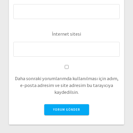
İnternet sitesi
Daha sonraki yorumlarımda kullanılması için adım,
e-posta adresim ve site adresim bu tarayıcıya
kaydedilsin.