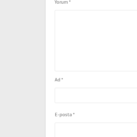
Yorum
*
Ad
*
E-posta
*