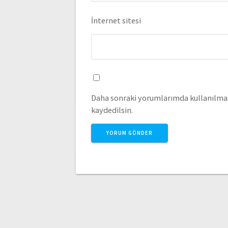
İnternet sitesi
Daha sonraki yorumlarımda kullanılması
kaydedilsin.