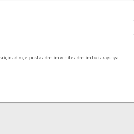
 için adım, e-posta adresim ve site adresim bu tarayıcıya