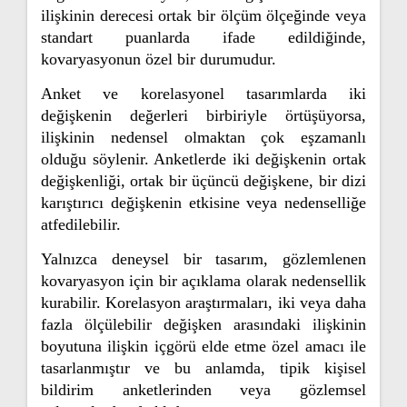
ilişkinin derecesi ortak bir ölçüm ölçeğinde veya
standart puanlarda ifade edildiğinde,
kovaryasyonun özel bir durumudur.
Anket ve korelasyonel tasarımlarda iki
değişkenin değerleri birbiriyle örtüşüyorsa,
ilişkinin nedensel olmaktan çok eşzamanlı
olduğu söylenir. Anketlerde iki değişkenin ortak
değişkenliği, ortak bir üçüncü değişkene, bir dizi
karıştırıcı değişkenin etkisine veya nedenselliğe
atfedilebilir.
Yalnızca deneysel bir tasarım, gözlemlenen
kovaryasyon için bir açıklama olarak nedensellik
kurabilir. Korelasyon araştırmaları, iki veya daha
fazla ölçülebilir değişken arasındaki ilişkinin
boyutuna ilişkin içgörü elde etme özel amacı ile
tasarlanmıştır ve bu anlamda, tipik kişisel
bildirim anketlerinden veya gözlemsel