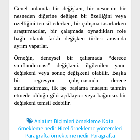
Genel anlamda bir değişken, bir nesnenin bir
nesneden diğerine değişen bir özelliğini veya
özelliğini temsil ederken, bir çalışma tasarlarken
araştırmacılar, bir çalışmada oynadıkları role
bağlı olarak farklı değişken türleri arasında
ayrım yaparlar.
Örneğin, deneysel bir çalışmada “derece
sınıflandırması” değişkeni, ilgilenilen yanıt
değişkeni veya sonuç değişkeni olabilir. Başka
bir regresyon çalışmasında derece
sınıflandırması, ilk işe başlama maaşını tahmin
etmede olduğu gibi açıklayıcı veya bağımsız bir
değişkeni temsil edebilir.
Anlatım Biçimleri örnekleme
Kota
örnekleme nedir
Nicel örnekleme yöntemleri
Paragrafta örnekleme nedir
Paragrafta