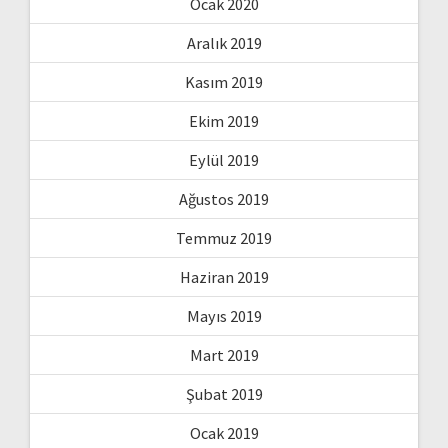
Ocak 2020
Aralık 2019
Kasım 2019
Ekim 2019
Eylül 2019
Ağustos 2019
Temmuz 2019
Haziran 2019
Mayıs 2019
Mart 2019
Şubat 2019
Ocak 2019