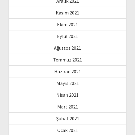
Aralık 2021
Kasım 2021
Ekim 2021
Eylül 2021
Ağustos 2021
Temmuz 2021
Haziran 2021
Mayıs 2021
Nisan 2021
Mart 2021
Şubat 2021
Ocak 2021