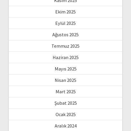
Kasım 2025
Ekim 2025
Eylül 2025
Ağustos 2025
Temmuz 2025
Haziran 2025
Mayıs 2025
Nisan 2025
Mart 2025
Şubat 2025
Ocak 2025
Aralık 2024