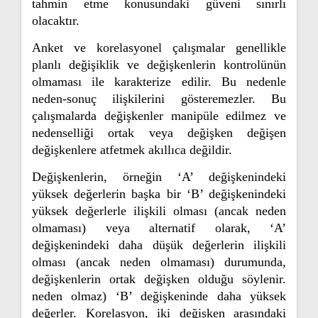
tahmin etme konusundaki güveni sınırlı
olacaktır.
Anket ve korelasyonel çalışmalar genellikle
planlı değişiklik ve değişkenlerin kontrolünün
olmaması ile karakterize edilir. Bu nedenle
neden-sonuç ilişkilerini gösteremezler. Bu
çalışmalarda değişkenler manipüle edilmez ve
nedenselliği ortak veya değişken değişen
değişkenlere atfetmek akıllıca değildir.
Değişkenlerin, örneğin ‘A’ değişkenindeki
yüksek değerlerin başka bir ‘B’ değişkenindeki
yüksek değerlerle ilişkili olması (ancak neden
olmaması) veya alternatif olarak, ‘A’
değişkenindeki daha düşük değerlerin ilişkili
olması (ancak neden olmaması) durumunda,
değişkenlerin ortak değişken olduğu söylenir.
neden olmaz) ‘B’ değişkeninde daha yüksek
değerler. Korelasyon, iki değişken arasındaki