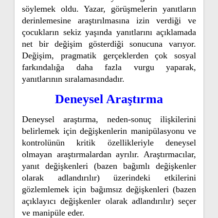
söylemek oldu. Yazar, görüşmelerin yanıtların
derinlemesine araştırılmasına izin verdiği ve
çocukların sekiz yaşında yanıtlarını açıklamada
net bir değişim gösterdiği sonucuna varıyor.
Değişim, pragmatik gerçeklerden çok sosyal
farkındalığa daha fazla vurgu yaparak,
yanıtlarının sıralamasındadır.
Deneysel Araştırma
Deneysel araştırma, neden-sonuç ilişkilerini
belirlemek için değişkenlerin manipülasyonu ve
kontrolünün kritik özellikleriyle deneysel
olmayan araştırmalardan ayrılır. Araştırmacılar,
yanıt değişkenleri (bazen bağımlı değişkenler
olarak adlandırılır) üzerindeki etkilerini
gözlemlemek için bağımsız değişkenleri (bazen
açıklayıcı değişkenler olarak adlandırılır) seçer
ve manipüle eder.