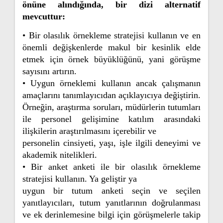
önüne alındığında, bir dizi alternatif
mevcuttur:
• Bir olasılık örnekleme stratejisi kullanın ve en
önemli değişkenlerde makul bir kesinlik elde
etmek için örnek büyüklüğünü, yani görüşme
sayısını artırın.
• Uygun örneklemi kullanın ancak çalışmanın
amaçlarını tanımlayıcıdan açıklayıcıya değiştirin.
Örneğin, araştırma soruları, müdürlerin tutumları
ile personel gelişimine katılım arasındaki
ilişkilerin araştırılmasını içerebilir ve
personelin cinsiyeti, yaşı, işle ilgili deneyimi ve
akademik nitelikleri.
• Bir anket anketi ile bir olasılık örnekleme
stratejisi kullanın. Ya geliştir ya
uygun bir tutum anketi seçin ve seçilen
yanıtlayıcıları, tutum yanıtlarının doğrulanması
ve ek derinlemesine bilgi için görüşmelerle takip