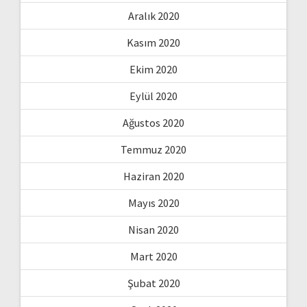
Aralık 2020
Kasım 2020
Ekim 2020
Eylül 2020
Ağustos 2020
Temmuz 2020
Haziran 2020
Mayıs 2020
Nisan 2020
Mart 2020
Şubat 2020