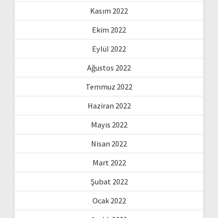
Kasım 2022
Ekim 2022
Eylül 2022
Ağustos 2022
Temmuz 2022
Haziran 2022
Mayıs 2022
Nisan 2022
Mart 2022
Şubat 2022
Ocak 2022