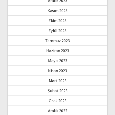
Aralık 2023
Kasım 2023
Ekim 2023
Eylül 2023
Temmuz 2023
Haziran 2023
Mayıs 2023
Nisan 2023
Mart 2023
Şubat 2023
Ocak 2023
Aralık 2022