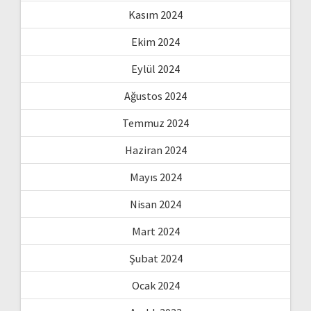
Kasım 2024
Ekim 2024
Eylül 2024
Ağustos 2024
Temmuz 2024
Haziran 2024
Mayıs 2024
Nisan 2024
Mart 2024
Şubat 2024
Ocak 2024