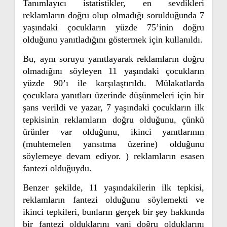
Tanımlayıcı istatistikler, en sevdikleri
reklamların doğru olup olmadığı sorulduğunda 7
yaşındaki çocukların yüzde 75’inin doğru
olduğunu yanıtladığını göstermek için kullanıldı.
Bu, aynı soruyu yanıtlayarak reklamların doğru
olmadığını söyleyen 11 yaşındaki çocukların
yüzde 90’ı ile karşılaştırıldı. Mülakatlarda
çocuklara yanıtları üzerinde düşünmeleri için bir
şans verildi ve yazar, 7 yaşındaki çocukların ilk
tepkisinin reklamların doğru olduğunu, çünkü
ürünler var olduğunu, ikinci yanıtlarının
(muhtemelen yansıtma üzerine) olduğunu
söylemeye devam ediyor. ) reklamların esasen
fantezi olduğuydu.
Benzer şekilde, 11 yaşındakilerin ilk tepkisi,
reklamların fantezi olduğunu söylemekti ve
ikinci tepkileri, bunların gerçek bir şey hakkında
bir fantezi olduklarını yani doğru olduklarını