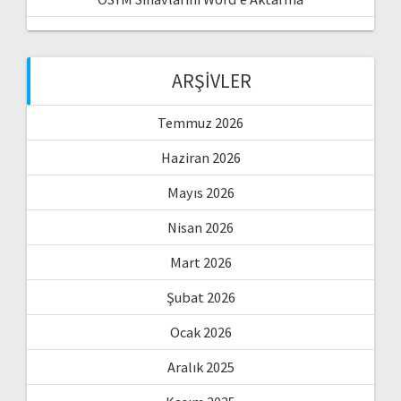
ARŞIVLER
Temmuz 2026
Haziran 2026
Mayıs 2026
Nisan 2026
Mart 2026
Şubat 2026
Ocak 2026
Aralık 2025