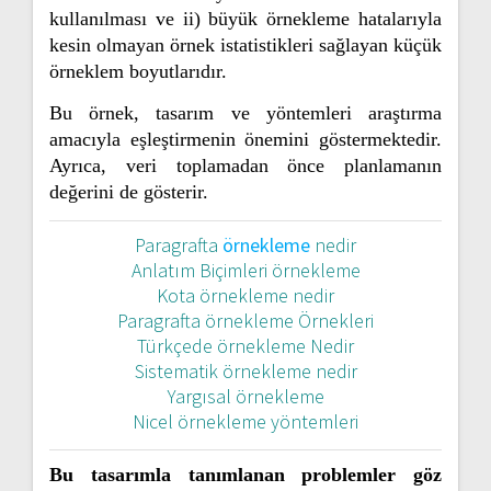
kullanılması ve ii) büyük örnekleme hatalarıyla
kesin olmayan örnek istatistikleri sağlayan küçük
örneklem boyutlarıdır.
Bu örnek, tasarım ve yöntemleri araştırma
amacıyla eşleştirmenin önemini göstermektedir.
Ayrıca, veri toplamadan önce planlamanın
değerini de gösterir.
Paragrafta
örnekleme
nedir
Anlatım Biçimleri örnekleme
Kota örnekleme nedir
Paragrafta örnekleme Örnekleri
Türkçede örnekleme Nedir
Sistematik örnekleme nedir
Yargısal örnekleme
Nicel örnekleme yöntemleri
Bu tasarımla tanımlanan problemler göz