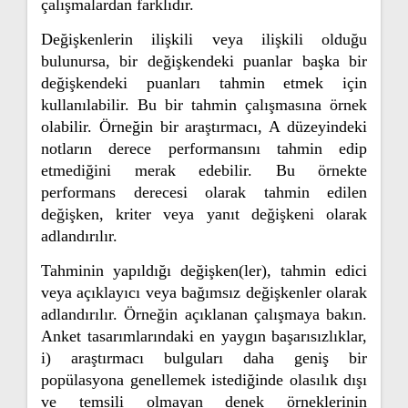
çalışmalardan farklıdır.
Değişkenlerin ilişkili veya ilişkili olduğu
bulunursa, bir değişkendeki puanlar başka bir
değişkendeki puanları tahmin etmek için
kullanılabilir. Bu bir tahmin çalışmasına örnek
olabilir. Örneğin bir araştırmacı, A düzeyindeki
notların derece performansını tahmin edip
etmediğini merak edebilir. Bu örnekte
performans derecesi olarak tahmin edilen
değişken, kriter veya yanıt değişkeni olarak
adlandırılır.
Tahminin yapıldığı değişken(ler), tahmin edici
veya açıklayıcı veya bağımsız değişkenler olarak
adlandırılır. Örneğin açıklanan çalışmaya bakın.
Anket tasarımlarındaki en yaygın başarısızlıklar,
i) araştırmacı bulguları daha geniş bir
popülasyona genellemek istediğinde olasılık dışı
ve temsili olmayan denek örneklerinin