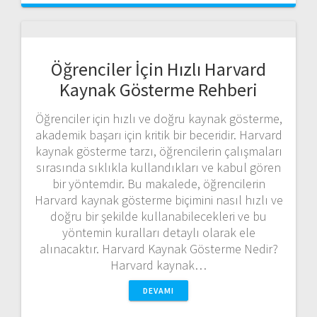
Öğrenciler İçin Hızlı Harvard
Kaynak Gösterme Rehberi
Öğrenciler için hızlı ve doğru kaynak gösterme,
akademik başarı için kritik bir beceridir. Harvard
kaynak gösterme tarzı, öğrencilerin çalışmaları
sırasında sıklıkla kullandıkları ve kabul gören
bir yöntemdir. Bu makalede, öğrencilerin
Harvard kaynak gösterme biçimini nasıl hızlı ve
doğru bir şekilde kullanabilecekleri ve bu
yöntemin kuralları detaylı olarak ele
alınacaktır. Harvard Kaynak Gösterme Nedir?
Harvard kaynak…
DEVAMI