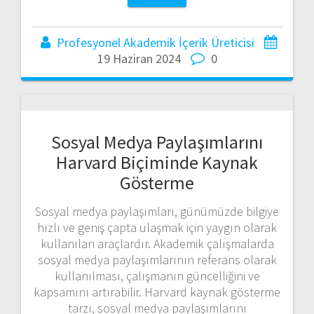
Profesyonel Akademik İçerik Üreticisi
19 Haziran 2024
0
Sosyal Medya Paylaşımlarını
Harvard Biçiminde Kaynak
Gösterme
Sosyal medya paylaşımları, günümüzde bilgiye
hızlı ve geniş çapta ulaşmak için yaygın olarak
kullanılan araçlardır. Akademik çalışmalarda
sosyal medya paylaşımlarının referans olarak
kullanılması, çalışmanın güncelliğini ve
kapsamını artırabilir. Harvard kaynak gösterme
tarzı, sosyal medya paylaşımlarını