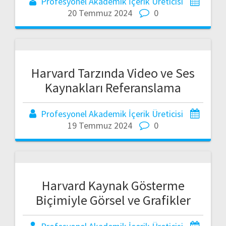
Profesyonel Akademik İçerik Üreticisi
20 Temmuz 2024
0
Harvard Tarzında Video ve Ses
Kaynakları Referanslama
Profesyonel Akademik İçerik Üreticisi
19 Temmuz 2024
0
Harvard Kaynak Gösterme
Biçimiyle Görsel ve Grafikler