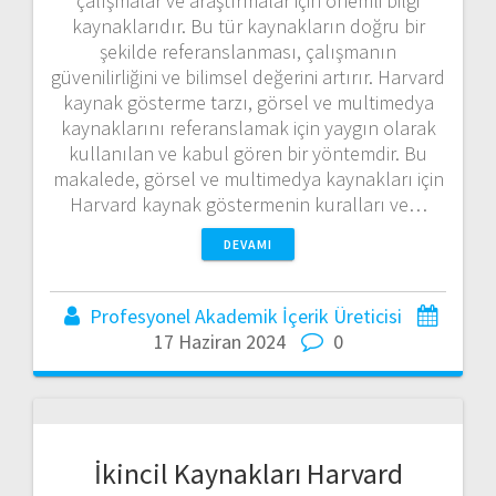
çalışmalar ve araştırmalar için önemli bilgi
kaynaklarıdır. Bu tür kaynakların doğru bir
şekilde referanslanması, çalışmanın
güvenilirliğini ve bilimsel değerini artırır. Harvard
kaynak gösterme tarzı, görsel ve multimedya
kaynaklarını referanslamak için yaygın olarak
kullanılan ve kabul gören bir yöntemdir. Bu
makalede, görsel ve multimedya kaynakları için
Harvard kaynak göstermenin kuralları ve…
DEVAMI
Profesyonel Akademik İçerik Üreticisi
17 Haziran 2024
0
İkincil Kaynakları Harvard