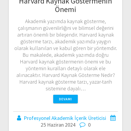
Harvard Kaynak Göstermenin
Önemi
Akademik yazımda kaynak gösterme,
çalışmanın güvenilirliğini ve bilimsel değerini
artıran önemli bir bileşendir. Harvard kaynak
gösterme tarzı, akademik yazımda yaygın
olarak kullanılan ve kabul gören bir yöntemdir.
Bu makalede, akademik yazımda doğru
Harvard kaynak göstermenin önemi ve bu
yöntemin kuralları detaylı olarak ele
alınacaktır. Harvard Kaynak Gösterme Nedir?
Harvard kaynak gösterme tarzı, yazar-tarih
sistemine dayalı…
DEVAMI
Profesyonel Akademik İçerik Üreticisi
25 Haziran 2024
0