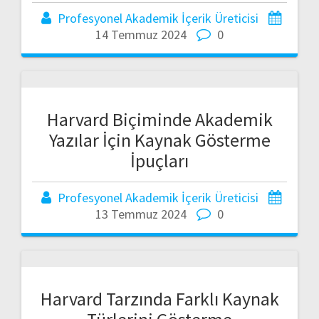
Profesyonel Akademik İçerik Üreticisi
14 Temmuz 2024
0
Harvard Biçiminde Akademik
Yazılar İçin Kaynak Gösterme
İpuçları
Profesyonel Akademik İçerik Üreticisi
13 Temmuz 2024
0
Harvard Tarzında Farklı Kaynak