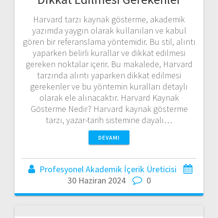
Harvard tarzı kaynak gösterme, akademik
yazımda yaygın olarak kullanılan ve kabul
gören bir referanslama yöntemidir. Bu stil, alıntı
yaparken belirli kurallar ve dikkat edilmesi
gereken noktalar içerir. Bu makalede, Harvard
tarzında alıntı yaparken dikkat edilmesi
gerekenler ve bu yöntemin kuralları detaylı
olarak ele alınacaktır. Harvard Kaynak
Gösterme Nedir? Harvard kaynak gösterme
tarzı, yazar-tarih sistemine dayalı…
DEVAMI
Profesyonel Akademik İçerik Üreticisi
30 Haziran 2024
0