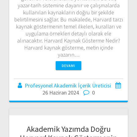
yazar-tarih sistemine dayanır ve çalışmalarda
kullanılan kaynakların doğru bir şekilde
belirtilmesini sağlar. Bu makalede, Harvard tarzı
kaynak göstermenin temel ilkeleri, kuralları ve
uygulama örnekleri detaylı olarak ele
alınacaktır. Harvard Kaynak Gösterme Nedir?
Harvard kaynak gösterme, metin içinde
yazarın…
DEVAMI
Profesyonel Akademik İçerik Üreticisi
26 Haziran 2024
0
Akademik Yazımda Doğru