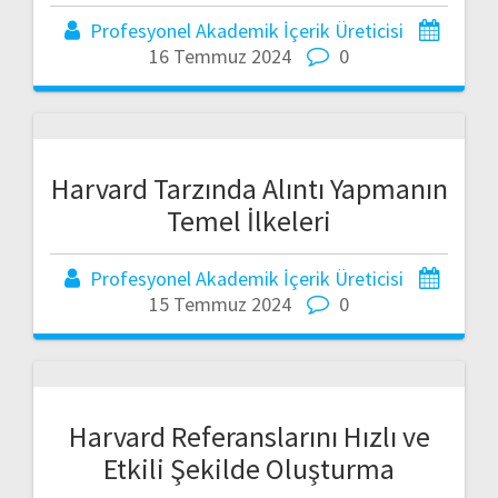
Profesyonel Akademik İçerik Üreticisi
16 Temmuz 2024
0
Harvard Tarzında Alıntı Yapmanın
Temel İlkeleri
Profesyonel Akademik İçerik Üreticisi
15 Temmuz 2024
0
Harvard Referanslarını Hızlı ve
Etkili Şekilde Oluşturma