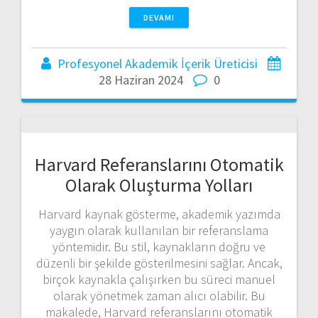
DEVAMI
Profesyonel Akademik İçerik Üreticisi
28 Haziran 2024
0
Harvard Referanslarını Otomatik
Olarak Oluşturma Yolları
Harvard kaynak gösterme, akademik yazımda
yaygın olarak kullanılan bir referanslama
yöntemidir. Bu stil, kaynakların doğru ve
düzenli bir şekilde gösterilmesini sağlar. Ancak,
birçok kaynakla çalışırken bu süreci manuel
olarak yönetmek zaman alıcı olabilir. Bu
makalede, Harvard referanslarını otomatik