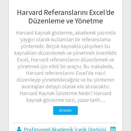
Harvard Referanslarını Excel’de
Düzenleme ve Yönetme
Harvard kaynak gösterme, akademik yazımda
yaygın olarak kullanılan bir referanslama
yöntemidir. Birçok kaynakla çalışırken bu
kaynakları düzenlemek ve yönetmek önemlidir.
Excel, Harvard referanslarını düzenlemek ve
yönetmek için etkili bir araçtır. Bu makalede,
Harvard referanslarını Excel’de nasıl
düzenleyip yönetebileceğiniz ve bu yöntemin
avantajları detaylı olarak ele alınacaktır.
Harvard Kaynak Gösterme Nedir? Harvard
kaynak gösterme tarzı, yazar-tarih…
DEVAMI
Profesyonel Akademik İçerik Üreticisi