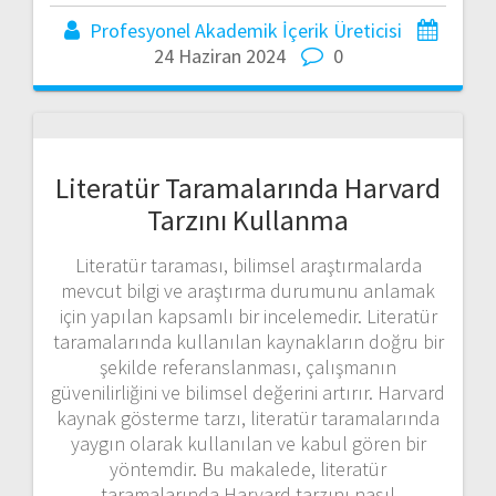
Profesyonel Akademik İçerik Üreticisi
24 Haziran 2024
0
Literatür Taramalarında Harvard
Tarzını Kullanma
Literatür taraması, bilimsel araştırmalarda
mevcut bilgi ve araştırma durumunu anlamak
için yapılan kapsamlı bir incelemedir. Literatür
taramalarında kullanılan kaynakların doğru bir
şekilde referanslanması, çalışmanın
güvenilirliğini ve bilimsel değerini artırır. Harvard
kaynak gösterme tarzı, literatür taramalarında
yaygın olarak kullanılan ve kabul gören bir
yöntemdir. Bu makalede, literatür
taramalarında Harvard tarzını nasıl