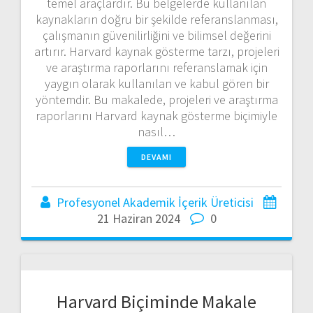
temel araçlardır. Bu belgelerde kullanılan
kaynakların doğru bir şekilde referanslanması,
çalışmanın güvenilirliğini ve bilimsel değerini
artırır. Harvard kaynak gösterme tarzı, projeleri
ve araştırma raporlarını referanslamak için
yaygın olarak kullanılan ve kabul gören bir
yöntemdir. Bu makalede, projeleri ve araştırma
raporlarını Harvard kaynak gösterme biçimiyle
nasıl…
DEVAMI
Profesyonel Akademik İçerik Üreticisi
21 Haziran 2024
0
Harvard Biçiminde Makale