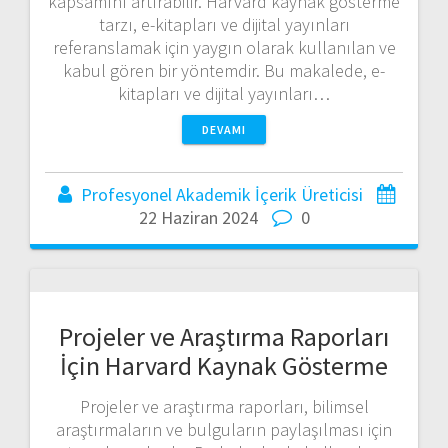
kapsamını artırabilir. Harvard kaynak gösterme
tarzı, e-kitapları ve dijital yayınları
referanslamak için yaygın olarak kullanılan ve
kabul gören bir yöntemdir. Bu makalede, e-
kitapları ve dijital yayınları…
DEVAMI
Profesyonel Akademik İçerik Üreticisi
22 Haziran 2024
0
Projeler ve Araştırma Raporları
İçin Harvard Kaynak Gösterme
Projeler ve araştırma raporları, bilimsel
araştırmaların ve bulguların paylaşılması için