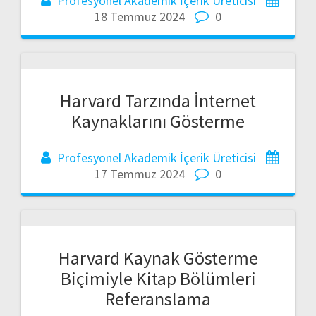
Profesyonel Akademik İçerik Üreticisi
18 Temmuz 2024
0
Harvard Tarzında İnternet
Kaynaklarını Gösterme
Profesyonel Akademik İçerik Üreticisi
17 Temmuz 2024
0
Harvard Kaynak Gösterme
Biçimiyle Kitap Bölümleri
Referanslama