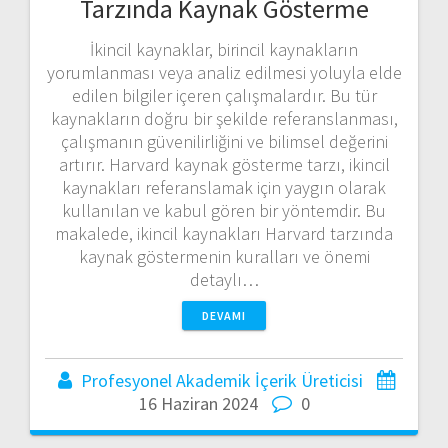
Tarzında Kaynak Gösterme
İkincil kaynaklar, birincil kaynakların
yorumlanması veya analiz edilmesi yoluyla elde
edilen bilgiler içeren çalışmalardır. Bu tür
kaynakların doğru bir şekilde referanslanması,
çalışmanın güvenilirliğini ve bilimsel değerini
artırır. Harvard kaynak gösterme tarzı, ikincil
kaynakları referanslamak için yaygın olarak
kullanılan ve kabul gören bir yöntemdir. Bu
makalede, ikincil kaynakları Harvard tarzında
kaynak göstermenin kuralları ve önemi
detaylı…
DEVAMI
Profesyonel Akademik İçerik Üreticisi
16 Haziran 2024
0