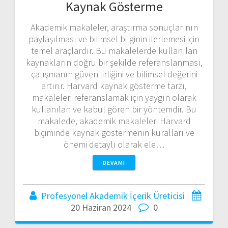
Kaynak Gösterme
Akademik makaleler, araştırma sonuçlarının
paylaşılması ve bilimsel bilginin ilerlemesi için
temel araçlardır. Bu makalelerde kullanılan
kaynakların doğru bir şekilde referanslanması,
çalışmanın güvenilirliğini ve bilimsel değerini
artırır. Harvard kaynak gösterme tarzı,
makaleleri referanslamak için yaygın olarak
kullanılan ve kabul gören bir yöntemdir. Bu
makalede, akademik makaleleri Harvard
biçiminde kaynak göstermenin kuralları ve
önemi detaylı olarak ele…
DEVAMI
Profesyonel Akademik İçerik Üreticisi
20 Haziran 2024
0