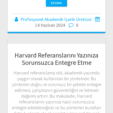
DEVAMI
Profesyonel Akademik İçerik Üreticisi
14 Haziran 2024
0
Harvard Referanslarını Yazınıza
Sorunsuzca Entegre Etme
Harvard referanslama stili, akademik yazımda
yaygın olarak kullanılan bir yöntemdir. Bu
yöntemin doğru ve sorunsuz bir şekilde entegre
edilmesi, çalışmanın güvenilirliğini ve bilimsel
değerini artırır. Bu makalede, Harvard
referanslarını yazınıza nasıl sorunsuzca
entegre edebileceğiniz ve bu yöntemin kuralları