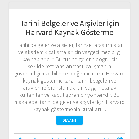
Tarihi Belgeler ve Arşivler İçin
Harvard Kaynak Gösterme
Tarihi belgeler ve arşivler, tarihsel araştırmalar
ve akademik çalışmalar için vazgeçilmez bilgi
kaynaklarıdır. Bu tür belgelerin doğru bir
şekilde referanslanması, çalışmanın
güvenilirliğini ve bilimsel değerini artırır. Harvard
kaynak gösterme tarzı, tarihi belgeleri ve
arşivleri referanslamak için yaygın olarak
kullanılan ve kabul gören bir yöntemdir. Bu
makalede, tarihi belgeler ve arşivler için Harvard
kaynak göstermenin kuralları…
DEVAMI