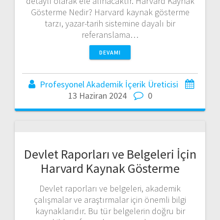
detaylı olarak ele alınacaktır. Harvard Kaynak
Gösterme Nedir? Harvard kaynak gösterme
tarzı, yazar-tarih sistemine dayalı bir
referanslama…
DEVAMI
Profesyonel Akademik İçerik Üreticisi
13 Haziran 2024
0
Devlet Raporları ve Belgeleri İçin
Harvard Kaynak Gösterme
Devlet raporları ve belgeleri, akademik
çalışmalar ve araştırmalar için önemli bilgi
kaynaklarıdır. Bu tür belgelerin doğru bir