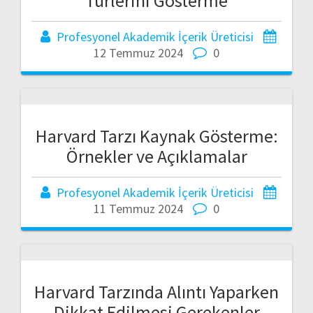
Türlerini Gösterme
Profesyonel Akademik İçerik Üreticisi
12 Temmuz 2024
0
Harvard Tarzı Kaynak Gösterme:
Örnekler ve Açıklamalar
Profesyonel Akademik İçerik Üreticisi
11 Temmuz 2024
0
Harvard Tarzında Alıntı Yaparken
Dikkat Edilmesi Gerekenler