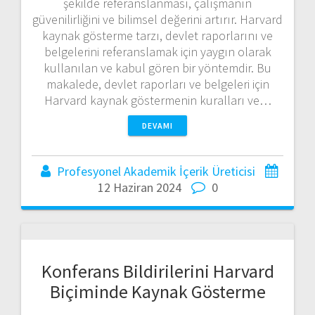
şekilde referanslanması, çalışmanın
güvenilirliğini ve bilimsel değerini artırır. Harvard
kaynak gösterme tarzı, devlet raporlarını ve
belgelerini referanslamak için yaygın olarak
kullanılan ve kabul gören bir yöntemdir. Bu
makalede, devlet raporları ve belgeleri için
Harvard kaynak göstermenin kuralları ve…
DEVAMI
Profesyonel Akademik İçerik Üreticisi
12 Haziran 2024
0
Konferans Bildirilerini Harvard
Biçiminde Kaynak Gösterme