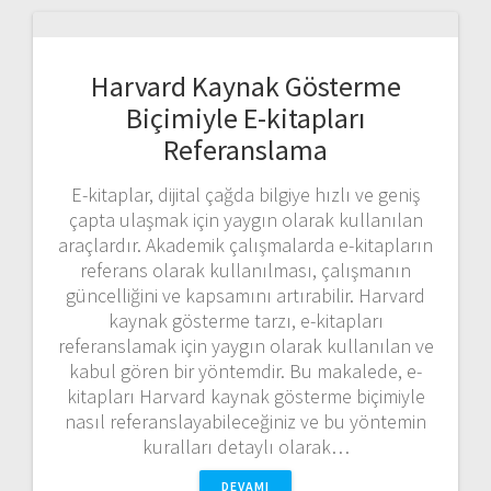
Harvard Kaynak Gösterme
Biçimiyle E-kitapları
Referanslama
E-kitaplar, dijital çağda bilgiye hızlı ve geniş
çapta ulaşmak için yaygın olarak kullanılan
araçlardır. Akademik çalışmalarda e-kitapların
referans olarak kullanılması, çalışmanın
güncelliğini ve kapsamını artırabilir. Harvard
kaynak gösterme tarzı, e-kitapları
referanslamak için yaygın olarak kullanılan ve
kabul gören bir yöntemdir. Bu makalede, e-
kitapları Harvard kaynak gösterme biçimiyle
nasıl referanslayabileceğiniz ve bu yöntemin
kuralları detaylı olarak…
DEVAMI