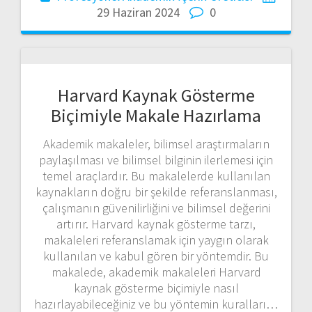
29 Haziran 2024
0
Harvard Kaynak Gösterme
Biçimiyle Makale Hazırlama
Akademik makaleler, bilimsel araştırmaların
paylaşılması ve bilimsel bilginin ilerlemesi için
temel araçlardır. Bu makalelerde kullanılan
kaynakların doğru bir şekilde referanslanması,
çalışmanın güvenilirliğini ve bilimsel değerini
artırır. Harvard kaynak gösterme tarzı,
makaleleri referanslamak için yaygın olarak
kullanılan ve kabul gören bir yöntemdir. Bu
makalede, akademik makaleleri Harvard
kaynak gösterme biçimiyle nasıl
hazırlayabileceğiniz ve bu yöntemin kuralları…