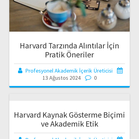
Harvard Tarzında Alıntılar İçin
Pratik Öneriler
Profesyonel Akademik İçerik Üreticisi
13 Ağustos 2024
0
Harvard Kaynak Gösterme Biçimi
ve Akademik Etik