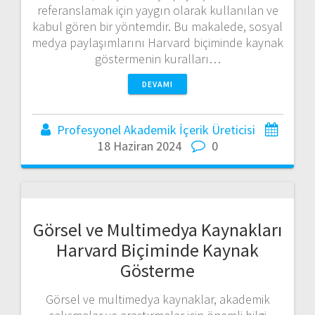
referanslamak için yaygın olarak kullanılan ve
kabul gören bir yöntemdir. Bu makalede, sosyal
medya paylaşımlarını Harvard biçiminde kaynak
göstermenin kuralları…
DEVAMI
Profesyonel Akademik İçerik Üreticisi
18 Haziran 2024
0
Görsel ve Multimedya Kaynakları
Harvard Biçiminde Kaynak
Gösterme
Görsel ve multimedya kaynaklar, akademik