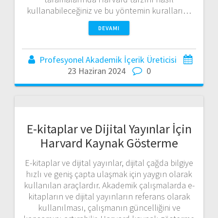
kullanabileceğiniz ve bu yöntemin kuralları…
DEVAMI
Profesyonel Akademik İçerik Üreticisi
23 Haziran 2024
0
E-kitaplar ve Dijital Yayınlar İçin
Harvard Kaynak Gösterme
E-kitaplar ve dijital yayınlar, dijital çağda bilgiye
hızlı ve geniş çapta ulaşmak için yaygın olarak
kullanılan araçlardır. Akademik çalışmalarda e-
kitapların ve dijital yayınların referans olarak
kullanılması, çalışmanın güncelliğini ve