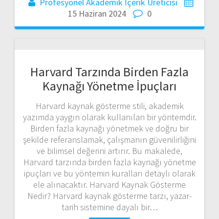
Profesyonel Akademik İçerik Üreticisi
15 Haziran 2024
0
Harvard Tarzında Birden Fazla
Kaynağı Yönetme İpuçları
Harvard kaynak gösterme stili, akademik
yazımda yaygın olarak kullanılan bir yöntemdir.
Birden fazla kaynağı yönetmek ve doğru bir
şekilde referanslamak, çalışmanın güvenilirliğini
ve bilimsel değerini artırır. Bu makalede,
Harvard tarzında birden fazla kaynağı yönetme
ipuçları ve bu yöntemin kuralları detaylı olarak
ele alınacaktır. Harvard Kaynak Gösterme
Nedir? Harvard kaynak gösterme tarzı, yazar-
tarih sistemine dayalı bir…