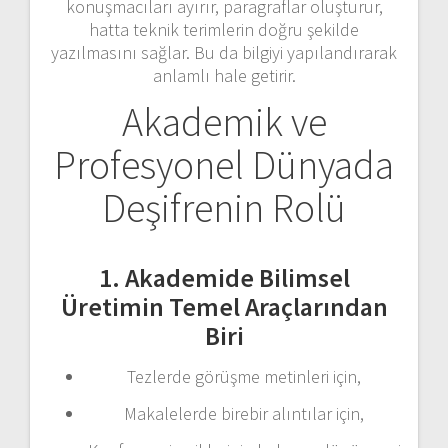
konuşmacıları ayırır, paragraflar oluşturur,
hatta teknik terimlerin doğru şekilde
yazılmasını sağlar. Bu da bilgiyi yapılandırarak
anlamlı hale getirir.
Akademik ve
Profesyonel Dünyada
Deşifrenin Rolü
1. Akademide Bilimsel
Üretimin Temel Araçlarından
Biri
Tezlerde görüşme metinleri için,
Makalelerde birebir alıntılar için,