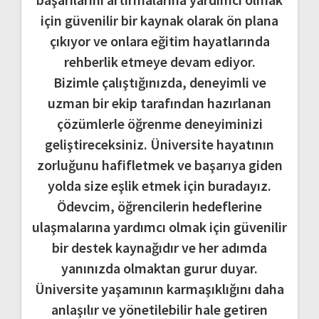
için güvenilir bir kaynak olarak ön plana
çıkıyor ve onlara eğitim hayatlarında
rehberlik etmeye devam ediyor.
Bizimle çalıştığınızda, deneyimli ve
uzman bir ekip tarafından hazırlanan
çözümlerle öğrenme deneyiminizi
geliştireceksiniz. Üniversite hayatının
zorluğunu hafifletmek ve başarıya giden
yolda size eşlik etmek için buradayız.
Ödevcim, öğrencilerin hedeflerine
ulaşmalarına yardımcı olmak için güvenilir
bir destek kaynağıdır ve her adımda
yanınızda olmaktan gurur duyar.
Üniversite yaşamının karmaşıklığını daha
anlaşılır ve yönetilebilir hale getiren