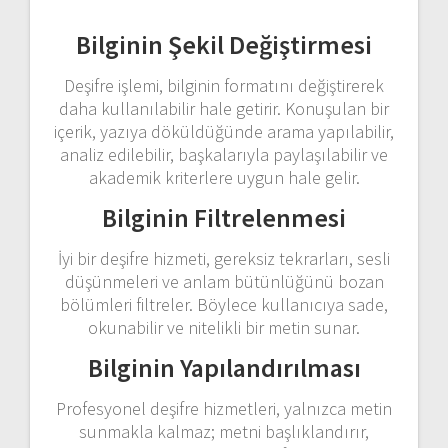
Bilginin Şekil Değiştirmesi
Deşifre işlemi, bilginin formatını değiştirerek
daha kullanılabilir hale getirir. Konuşulan bir
içerik, yazıya döküldüğünde arama yapılabilir,
analiz edilebilir, başkalarıyla paylaşılabilir ve
akademik kriterlere uygun hale gelir.
Bilginin Filtrelenmesi
İyi bir deşifre hizmeti, gereksiz tekrarları, sesli
düşünmeleri ve anlam bütünlüğünü bozan
bölümleri filtreler. Böylece kullanıcıya sade,
okunabilir ve nitelikli bir metin sunar.
Bilginin Yapılandırılması
Profesyonel deşifre hizmetleri, yalnızca metin
sunmakla kalmaz; metni başlıklandırır,