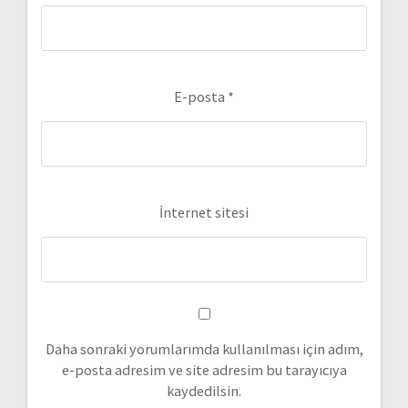
E-posta
*
İnternet sitesi
Daha sonraki yorumlarımda kullanılması için adım,
e-posta adresim ve site adresim bu tarayıcıya
kaydedilsin.