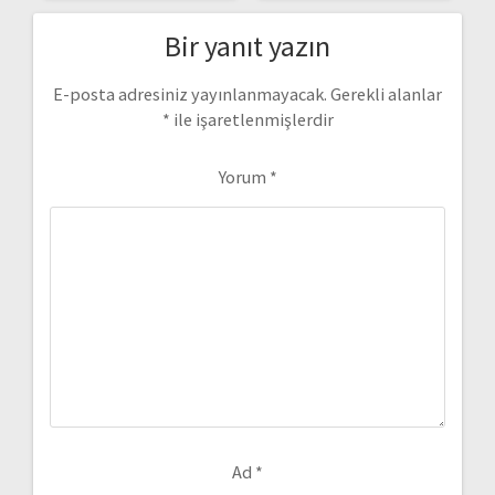
Bir yanıt yazın
E-posta adresiniz yayınlanmayacak.
Gerekli alanlar
*
ile işaretlenmişlerdir
Yorum
*
Ad
*