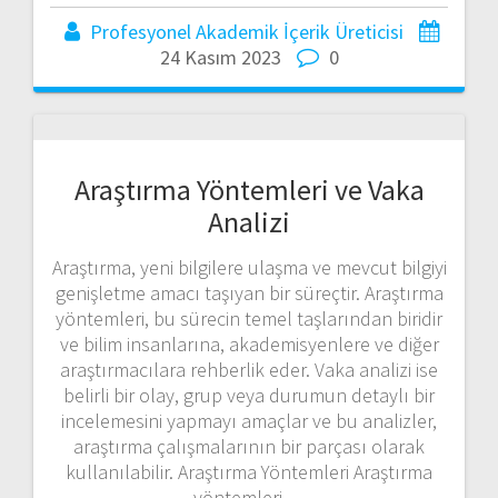
Profesyonel Akademik İçerik Üreticisi
24 Kasım 2023
0
Araştırma Yöntemleri ve Vaka
Analizi
Araştırma, yeni bilgilere ulaşma ve mevcut bilgiyi
genişletme amacı taşıyan bir süreçtir. Araştırma
yöntemleri, bu sürecin temel taşlarından biridir
ve bilim insanlarına, akademisyenlere ve diğer
araştırmacılara rehberlik eder. Vaka analizi ise
belirli bir olay, grup veya durumun detaylı bir
incelemesini yapmayı amaçlar ve bu analizler,
araştırma çalışmalarının bir parçası olarak
kullanılabilir. Araştırma Yöntemleri Araştırma
yöntemleri,…