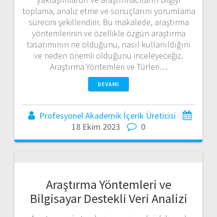
toplama, analiz etme ve sonuçlarını yorumlama
sürecini şekillendirir. Bu makalede, araştırma
yöntemlerinin ve özellikle özgün araştırma
tasarımının ne olduğunu, nasıl kullanıldığını
ve neden önemli olduğunu inceleyeceğiz.
Araştırma Yöntemleri ve Türleri…
DEVAMI
Profesyonel Akademik İçerik Üreticisi
18 Ekim 2023
0
Araştırma Yöntemleri ve
Bilgisayar Destekli Veri Analizi