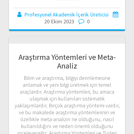
Profesyonel Akademik İçerik Üreticisi
20 Ekim 2023
0
Araştırma Yöntemleri ve Meta-
Analiz
Bilim ve araştırma, bilgiyi derinlemesine
anlamak ve yeni bilgi üretmek için temel
araçlardır. Araştırma yöntemleri, bu amaca
ulaşmak için kullanılan sistematik
yaklaşımlardır. Birçok araştırma yöntemi vardır,
ve bu makalede araştırma yöntemlerinin ve
özellikle meta-analizin ne olduğunu, nasıl
kullanıldığını ve neden önemli olduğunu
inceleyeceğiz. Araştırma Yöntemleri ve Türleri