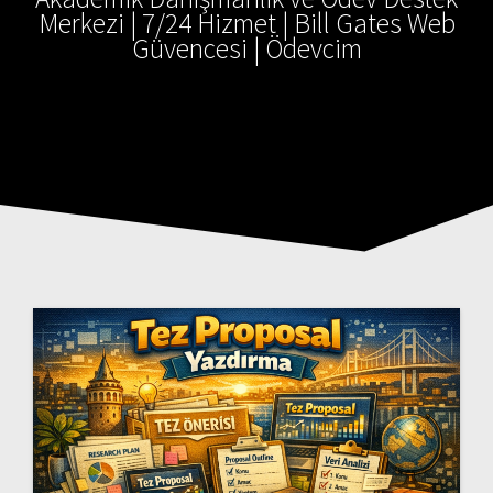
Merkezi | 7/24 Hizmet | Bill Gates Web
Güvencesi | Ödevcim