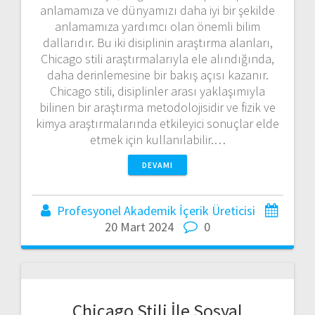
anlamamıza ve dünyamızı daha iyi bir şekilde
anlamamıza yardımcı olan önemli bilim
dallarıdır. Bu iki disiplinin araştırma alanları,
Chicago stili araştırmalarıyla ele alındığında,
daha derinlemesine bir bakış açısı kazanır.
Chicago stili, disiplinler arası yaklaşımıyla
bilinen bir araştırma metodolojisidir ve fizik ve
kimya araştırmalarında etkileyici sonuçlar elde
etmek için kullanılabilir.…
DEVAMI
Profesyonel Akademik İçerik Üreticisi
20 Mart 2024
0
Chicago Stili İle Sosyal