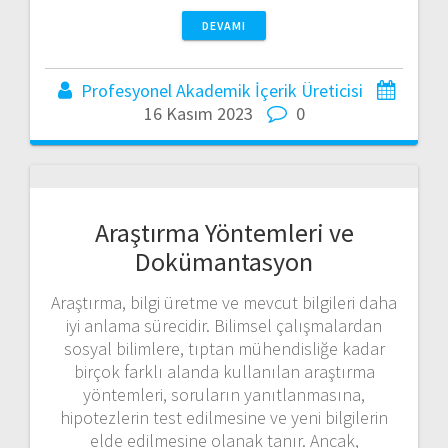
DEVAMI
Profesyonel Akademik İçerik Üreticisi
16 Kasım 2023
0
Araştırma Yöntemleri ve
Dokümantasyon
Araştırma, bilgi üretme ve mevcut bilgileri daha
iyi anlama sürecidir. Bilimsel çalışmalardan
sosyal bilimlere, tıptan mühendisliğe kadar
birçok farklı alanda kullanılan araştırma
yöntemleri, soruların yanıtlanmasına,
hipotezlerin test edilmesine ve yeni bilgilerin
elde edilmesine olanak tanır. Ancak,