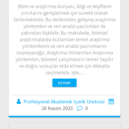
Bilim ve araştırma dünyası, bilgi ve keşiflerin
sınırlarını genişletmek için sürekli olarak
ilerlemektedir. Bu ilerlemeler, gelişmiş araştırma
yöntemleri ve veri analizi yazılımları ile
yakından ilişkilidir. Bu makalede, bilimsel
araştırmalarda kullanılan temel araştırma
yöntemlerini ve veri analizi yazılımlarını
inceleyeceğiz. Araştırma Yöntemleri Araştırma
yöntemleri, bilimsel çalışmaların temel taşıdır
ve doğru sonuçlar elde etmek için dikkatle
seçilmelidir. İşte…
DEVAMI
Profesyonel Akademik İçerik Üreticisi
26 Kasım 2023
0