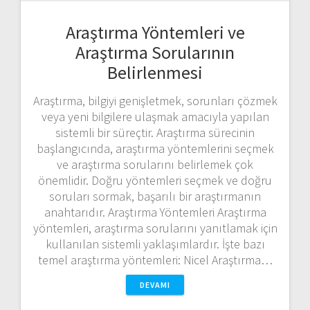
Araştırma Yöntemleri ve
Araştırma Sorularının
Belirlenmesi
Araştırma, bilgiyi genişletmek, sorunları çözmek
veya yeni bilgilere ulaşmak amacıyla yapılan
sistemli bir süreçtir. Araştırma sürecinin
başlangıcında, araştırma yöntemlerini seçmek
ve araştırma sorularını belirlemek çok
önemlidir. Doğru yöntemleri seçmek ve doğru
soruları sormak, başarılı bir araştırmanın
anahtarıdır. Araştırma Yöntemleri Araştırma
yöntemleri, araştırma sorularını yanıtlamak için
kullanılan sistemli yaklaşımlardır. İşte bazı
temel araştırma yöntemleri: Nicel Araştırma…
DEVAMI