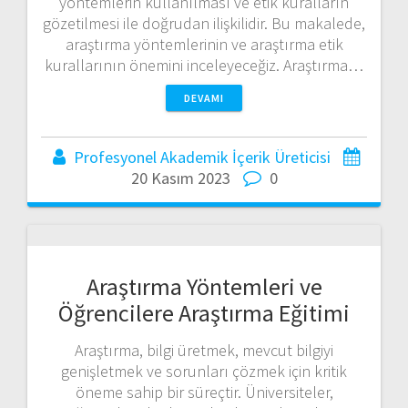
yöntemlerin kullanılması ve etik kuralların
gözetilmesi ile doğrudan ilişkilidir. Bu makalede,
araştırma yöntemlerinin ve araştırma etik
kurallarının önemini inceleyeceğiz. Araştırma…
DEVAMI
Profesyonel Akademik İçerik Üreticisi
20 Kasım 2023
0
Araştırma Yöntemleri ve
Öğrencilere Araştırma Eğitimi
Araştırma, bilgi üretmek, mevcut bilgiyi
genişletmek ve sorunları çözmek için kritik
öneme sahip bir süreçtir. Üniversiteler,