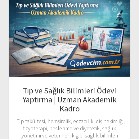
Tıp ve Sağlık Bilimleri Ödevi
Yaptırma | Uzman Akademik
Kadro
Tıp fakültesi, hemşirelik, eczacılık, diş hekimliği,
fizyoterapi, beslenme ve diyetetik, sağlık
yönetimi ve veterinerlik gibi sağlık bilimleri