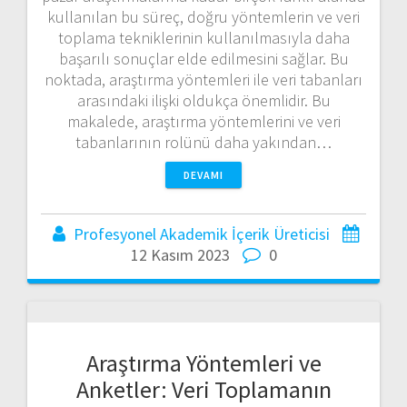
kullanılan bu süreç, doğru yöntemlerin ve veri
toplama tekniklerinin kullanılmasıyla daha
başarılı sonuçlar elde edilmesini sağlar. Bu
noktada, araştırma yöntemleri ile veri tabanları
arasındaki ilişki oldukça önemlidir. Bu
makalede, araştırma yöntemlerini ve veri
tabanlarının rolünü daha yakından…
DEVAMI
Profesyonel Akademik İçerik Üreticisi
12 Kasım 2023
0
Araştırma Yöntemleri ve
Anketler: Veri Toplamanın