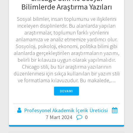
Bilimlerde Araştırma Yazıları
Sosyal bilimler, insan toplumunu ve ilişkilerini
inceleyen disiplinlerdir. Bu alanlarda yapılan
araştırmalar, toplumun farklı yönlerini
anlamamıza ve analiz etmemize yardımcı olur.
Sosyoloji, psikoloji, ekonomi, politika bilimi gibi
alanlarda gerçekleştirilen araştırmaların yazımı,
belirli bir kılavuza uygun olarak yapılmalıdır.
Chicago stili, bu tür araştırma yazılarının
düzenlenmesi için sıkça kullanılan bir yazım stili
ve formatlama kılavuzudur. Bu makalede,…
DEVAMI
Profesyonel Akademik İçerik Üreticisi
7 Mart 2024
0