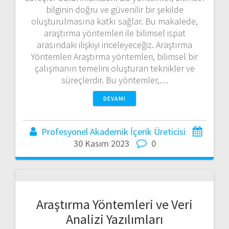
bilginin doğru ve güvenilir bir şekilde
oluşturulmasına katkı sağlar. Bu makalede,
araştırma yöntemleri ile bilimsel ispat
arasındaki ilişkiyi inceleyeceğiz. Araştırma
Yöntemleri Araştırma yöntemleri, bilimsel bir
çalışmanın temelini oluşturan teknikler ve
süreçlerdir. Bu yöntemler,…
DEVAMI
Profesyonel Akademik İçerik Üreticisi
30 Kasım 2023
0
Araştırma Yöntemleri ve Veri
Analizi Yazılımları