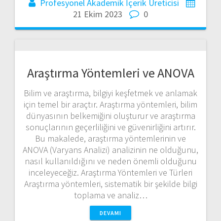
Profesyonel Akademik İçerik Üreticisi
21 Ekim 2023
0
Araştırma Yöntemleri ve ANOVA
Bilim ve araştırma, bilgiyi keşfetmek ve anlamak
için temel bir araçtır. Araştırma yöntemleri, bilim
dünyasının belkemiğini oluşturur ve araştırma
sonuçlarının geçerliliğini ve güvenirliğini artırır.
Bu makalede, araştırma yöntemlerinin ve
ANOVA (Varyans Analizi) analizinin ne olduğunu,
nasıl kullanıldığını ve neden önemli olduğunu
inceleyeceğiz. Araştırma Yöntemleri ve Türleri
Araştırma yöntemleri, sistematik bir şekilde bilgi
toplama ve analiz…
DEVAMI