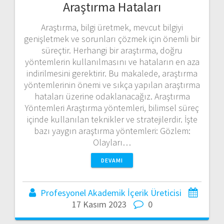
Araştırma Hataları
Araştırma, bilgi üretmek, mevcut bilgiyi
genişletmek ve sorunları çözmek için önemli bir
süreçtir. Herhangi bir araştırma, doğru
yöntemlerin kullanılmasını ve hataların en aza
indirilmesini gerektirir. Bu makalede, araştırma
yöntemlerinin önemi ve sıkça yapılan araştırma
hataları üzerine odaklanacağız. Araştırma
Yöntemleri Araştırma yöntemleri, bilimsel süreç
içinde kullanılan teknikler ve stratejilerdir. İşte
bazı yaygın araştırma yöntemleri: Gözlem:
Olayları…
DEVAMI
Profesyonel Akademik İçerik Üreticisi
17 Kasım 2023
0