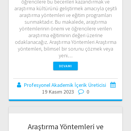
öğrencilere bu becerileri kazandırmak ve
araştırma kültürünü geliştirmek amacıyla çeşitli
araştırma yöntemleri ve eğitim programları
sunmaktadır. Bu makalede, araştırma
yöntemlerinin önemi ve öğrencilere verilen
araştırma eğitiminin değeri üzerine
odaklanacağız. Araştırma Yöntemleri Araştırma
yöntemleri, bilimsel bir sorunu çözmek veya
yeni…
DEVAMI
Profesyonel Akademik İçerik Üreticisi
19 Kasım 2023
0
Araştırma Yöntemleri ve