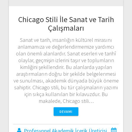
Chicago Stili İle Sanat ve Tarih
Çalışmaları
Sanat ve tarih, insanlığın kültürel mirasını
anlamamıza ve değerlendirmemize yardımcı
olan önemli alanlardır. Sanat eserleri ve tarihî
olaylar, geçmişin izlerini taşır ve toplumların
kimliğini şekillendirir. Bu alanlarda yapılan
araştırmaların doğru bir şekilde belgelenmesi
ve sunulması, akademik dünyada büyük öneme
sahiptir. Chicago stili, bu tür çalışmaların yazımı
için sıkça kullanılan bir kılavuzdur. Bu
makalede, Chicago stili…
DEVAMI
Profesyonel Akademik İçerik Üreticisi