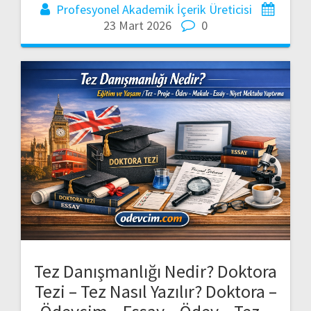
Profesyonel Akademik İçerik Üreticisi
23 Mart 2026
0
Tez Danışmanlığı Nedir? Doktora
Tezi – Tez Nasıl Yazılır? Doktora –