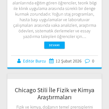
alanlarında eğitim gören öğrenciler, teorik bilgi
ile klinik uygulama arasında sürekli bir denge
kurmak zorundadır. Yoğun staj programları,
hasta başı uygulamalar ve laboratuvar
çalışmaları arasında vaka analizleri, araştırma
ödevleri, sistematik derlemeler ve essay
yazdırma talepleri öğrenciler için…
DEVAMI
Editör Burcu
12 Şubat 2026
0
Chicago Stili İle Fizik ve Kimya
Araştırmaları
Fizik ve kimya, doğanın temel prensiplerini