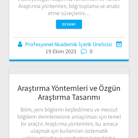
Araştırma yöntemleri, bilgi toplama ve analiz
etme süreçlerini…
DEVAMI
Profesyonel Akademik İçerik Üreticisi
19 Ekim 2023
0
Araştırma Yöntemleri ve Özgün
Araştırma Tasarımı
Bilim, yeni bilgilerin keşfedilmesi ve mevcut
bilgilerin derinlemesine anlaşılması için temel
bir araçtır. Araştırma yöntemleri, bu amaca
ulaşmak için kullanılan sistematik
yaklaşımlardır ve araştırmacıların bilgiyi