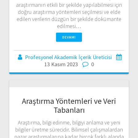
araştırmanın etkili bir şekilde yapılabilmesi için
doğru araştırma yöntemleri seçilmesi ve elde
edilen verilerin düzgün bir şekilde dokümante
edilmesi…
DEVAMI
Profesyonel Akademik İçerik Üreticisi
13 Kasım 2023
0
Araştırma Yöntemleri ve Veri
Tabanları
Araştırma, bilgi edinme, bilgiyi anlama ve yeni
bilgiler üretme sürecidir. Bilimsel çalışmalardan
pazar araştırmalarına kadar birçok farklı alanda