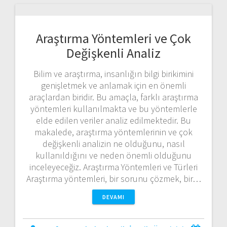
Araştırma Yöntemleri ve Çok
Değişkenli Analiz
Bilim ve araştırma, insanlığın bilgi birikimini
genişletmek ve anlamak için en önemli
araçlardan biridir. Bu amaçla, farklı araştırma
yöntemleri kullanılmakta ve bu yöntemlerle
elde edilen veriler analiz edilmektedir. Bu
makalede, araştırma yöntemlerinin ve çok
değişkenli analizin ne olduğunu, nasıl
kullanıldığını ve neden önemli olduğunu
inceleyeceğiz. Araştırma Yöntemleri ve Türleri
Araştırma yöntemleri, bir sorunu çözmek, bir…
DEVAMI