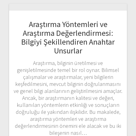
Araştırma Yöntemleri ve
Araştırma Değerlendirmesi:
Bilgiyi Şekillendiren Anahtar
Unsurlar
Araştırma, bilginin üretilmesi ve
genişletilmesinde temel bir rol oynar. Bilimsel
çalışmalar ve araştırmalar, yeni bilgilerin
keşfedilmesini, mevcut bilginin doğrulanmasını
ve genel bilgi alanlarının geliştirilmesini amaçlar.
Ancak, bir araştırmanın kalitesi ve değeri,
kullanılan yöntemlerin etkinliği ve sonuçların
doğruluğu ile yakından ilişkilidir. Bu makalede,
araştırma yöntemleri ve araştırma
değerlendirmesinin önemini ele alacak ve bu iki
bileşenin nasıl…