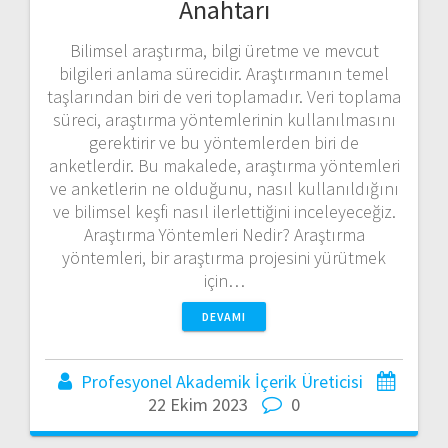
Anahtarı
Bilimsel araştırma, bilgi üretme ve mevcut
bilgileri anlama sürecidir. Araştırmanın temel
taşlarından biri de veri toplamadır. Veri toplama
süreci, araştırma yöntemlerinin kullanılmasını
gerektirir ve bu yöntemlerden biri de
anketlerdir. Bu makalede, araştırma yöntemleri
ve anketlerin ne olduğunu, nasıl kullanıldığını
ve bilimsel keşfi nasıl ilerlettiğini inceleyeceğiz.
Araştırma Yöntemleri Nedir? Araştırma
yöntemleri, bir araştırma projesini yürütmek
için…
DEVAMI
Profesyonel Akademik İçerik Üreticisi
22 Ekim 2023
0