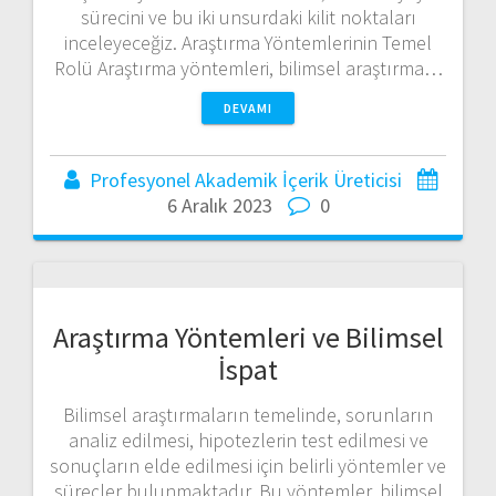
sürecini ve bu iki unsurdaki kilit noktaları
inceleyeceğiz. Araştırma Yöntemlerinin Temel
Rolü Araştırma yöntemleri, bilimsel araştırma…
DEVAMI
Profesyonel Akademik İçerik Üreticisi
6 Aralık 2023
0
Araştırma Yöntemleri ve Bilimsel
İspat
Bilimsel araştırmaların temelinde, sorunların
analiz edilmesi, hipotezlerin test edilmesi ve
sonuçların elde edilmesi için belirli yöntemler ve
süreçler bulunmaktadır. Bu yöntemler, bilimsel