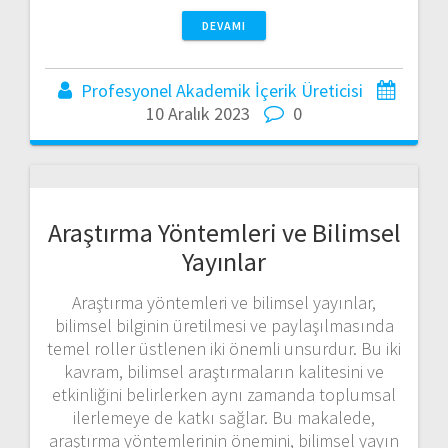
DEVAMI
Profesyonel Akademik İçerik Üreticisi
10 Aralık 2023
0
Araştırma Yöntemleri ve Bilimsel
Yayınlar
Araştırma yöntemleri ve bilimsel yayınlar,
bilimsel bilginin üretilmesi ve paylaşılmasında
temel roller üstlenen iki önemli unsurdur. Bu iki
kavram, bilimsel araştırmaların kalitesini ve
etkinliğini belirlerken aynı zamanda toplumsal
ilerlemeye de katkı sağlar. Bu makalede,
araştırma yöntemlerinin önemini, bilimsel yayın