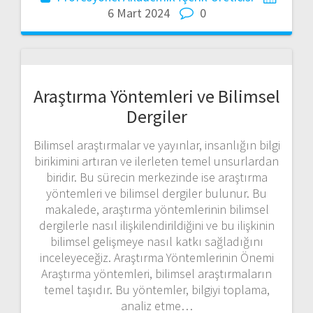
6 Mart 2024
0
Araştırma Yöntemleri ve Bilimsel
Dergiler
Bilimsel araştırmalar ve yayınlar, insanlığın bilgi
birikimini artıran ve ilerleten temel unsurlardan
biridir. Bu sürecin merkezinde ise araştırma
yöntemleri ve bilimsel dergiler bulunur. Bu
makalede, araştırma yöntemlerinin bilimsel
dergilerle nasıl ilişkilendirildiğini ve bu ilişkinin
bilimsel gelişmeye nasıl katkı sağladığını
inceleyeceğiz. Araştırma Yöntemlerinin Önemi
Araştırma yöntemleri, bilimsel araştırmaların
temel taşıdır. Bu yöntemler, bilgiyi toplama,
analiz etme…