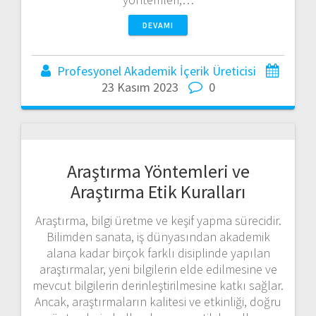
DEVAMI
Profesyonel Akademik İçerik Üreticisi
23 Kasım 2023
0
Araştırma Yöntemleri ve
Araştırma Etik Kuralları
Araştırma, bilgi üretme ve keşif yapma sürecidir.
Bilimden sanata, iş dünyasından akademik
alana kadar birçok farklı disiplinde yapılan
araştırmalar, yeni bilgilerin elde edilmesine ve
mevcut bilgilerin derinleştirilmesine katkı sağlar.
Ancak, araştırmaların kalitesi ve etkinliği, doğru