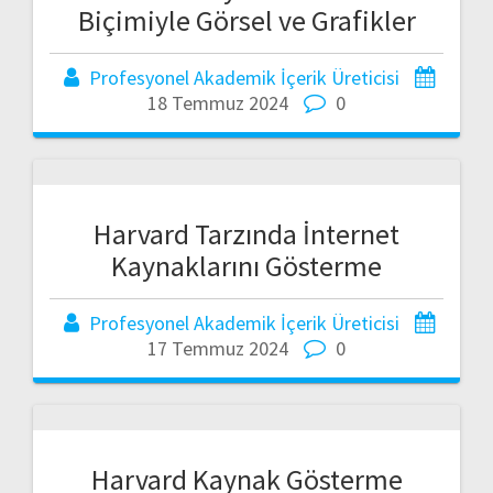
Biçimiyle Görsel ve Grafikler
Profesyonel Akademik İçerik Üreticisi
18 Temmuz 2024
0
Harvard Tarzında İnternet
Kaynaklarını Gösterme
Profesyonel Akademik İçerik Üreticisi
17 Temmuz 2024
0
Harvard Kaynak Gösterme