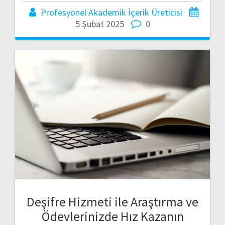
Profesyonel Akademik İçerik Üreticisi
5 Şubat 2025
0
Deşifre Hizmeti ile Araştırma ve
Ödevlerinizde Hız Kazanın