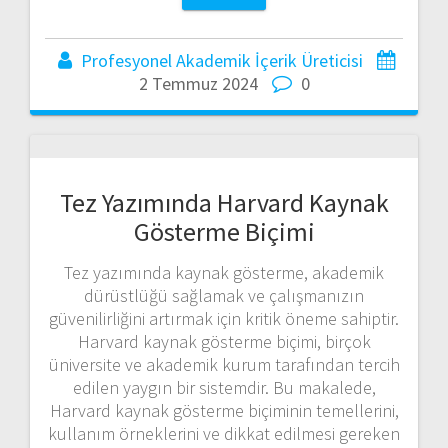
Profesyonel Akademik İçerik Üreticisi
2 Temmuz 2024
0
Tez Yazımında Harvard Kaynak
Gösterme Biçimi
Tez yazımında kaynak gösterme, akademik
dürüstlüğü sağlamak ve çalışmanızın
güvenilirliğini artırmak için kritik öneme sahiptir.
Harvard kaynak gösterme biçimi, birçok
üniversite ve akademik kurum tarafından tercih
edilen yaygın bir sistemdir. Bu makalede,
Harvard kaynak gösterme biçiminin temellerini,
kullanım örneklerini ve dikkat edilmesi gereken