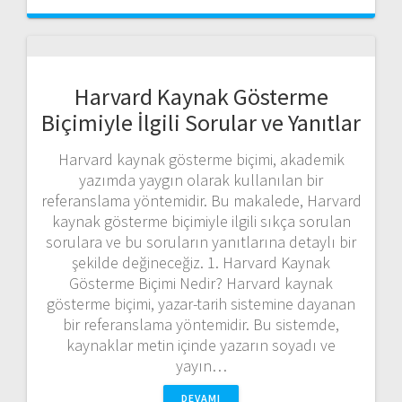
Harvard Kaynak Gösterme
Biçimiyle İlgili Sorular ve Yanıtlar
Harvard kaynak gösterme biçimi, akademik
yazımda yaygın olarak kullanılan bir
referanslama yöntemidir. Bu makalede, Harvard
kaynak gösterme biçimiyle ilgili sıkça sorulan
sorulara ve bu soruların yanıtlarına detaylı bir
şekilde değineceğiz. 1. Harvard Kaynak
Gösterme Biçimi Nedir? Harvard kaynak
gösterme biçimi, yazar-tarih sistemine dayanan
bir referanslama yöntemidir. Bu sistemde,
kaynaklar metin içinde yazarın soyadı ve
yayın…
DEVAMI