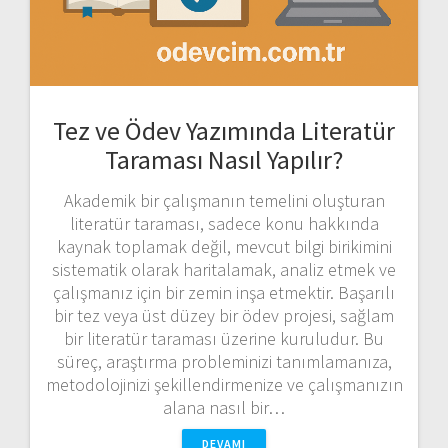
Tez ve Ödev Yazımında Literatür
Taraması Nasıl Yapılır?
Akademik bir çalışmanın temelini oluşturan
literatür taraması, sadece konu hakkında
kaynak toplamak değil, mevcut bilgi birikimini
sistematik olarak haritalamak, analiz etmek ve
çalışmanız için bir zemin inşa etmektir. Başarılı
bir tez veya üst düzey bir ödev projesi, sağlam
bir literatür taraması üzerine kuruludur. Bu
süreç, araştırma probleminizi tanımlamanıza,
metodolojinizi şekillendirmenize ve çalışmanızın
alana nasıl bir…
DEVAMI