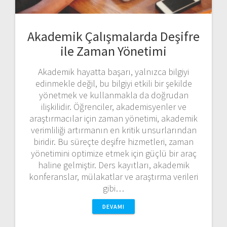
Akademik Çalışmalarda Deşifre
ile Zaman Yönetimi
Akademik hayatta başarı, yalnızca bilgiyi
edinmekle değil, bu bilgiyi etkili bir şekilde
yönetmek ve kullanmakla da doğrudan
ilişkilidir. Öğrenciler, akademisyenler ve
araştırmacılar için zaman yönetimi, akademik
verimliliği artırmanın en kritik unsurlarından
biridir. Bu süreçte deşifre hizmetleri, zaman
yönetimini optimize etmek için güçlü bir araç
haline gelmiştir. Ders kayıtları, akademik
konferanslar, mülakatlar ve araştırma verileri
gibi…
DEVAMI