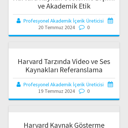
ve Akademik Etik
Profesyonel Akademik İçerik Üreticisi
20 Temmuz 2024
0
Harvard Tarzında Video ve Ses
Kaynakları Referanslama
Profesyonel Akademik İçerik Üreticisi
19 Temmuz 2024
0
Harvard Kaynak Gösterme