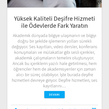
Yüksek Kaliteli Deşifre Hizmeti
ile Ödevlerde Fark Yaratın
Akademik dünyada bilgiye ulaşmanın ve bilgiyi
doğru bir şekilde işlemenin yolları sürekli
değişiyor. Ses kayıtları, video dersler, konferans
konuşmaları ve mülakatlar gibi sesli içerikler,
akademik çalışmaların temelini oluşturuyor.
Ancak bu içeriklerin yazılı hale getirilmesi, hem
öğrenciler hem de akademisyenler için zaman
alıcı bir süreç olabiliyor. İşte burada deşifre
hizmetleri devreye giriyor. Deşifre hizmetleri, ses
kayıtlarını…
DEVAMI