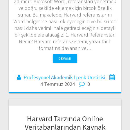
adımdır. Microsoft Word, referansları yönetmek
ve doğru şekilde eklemek için birçok özellik
sunar. Bu makalede, Harvard referanslarını
Word belgesine nasıl ekleyeceğinizi ve bu süreci
nasıl daha verimli hale getirebileceğinizi detaylı
bir şekilde ele alacağız. 1. Harvard Referansları
Nedir? Harvard referans sistemi, yazar-tarih
formatına dayanan ve…
DEVAMI
Profesyonel Akademik İçerik Üreticisi
4 Temmuz 2024
0
Harvard Tarzında Online
Veritabanlarından Kaynak