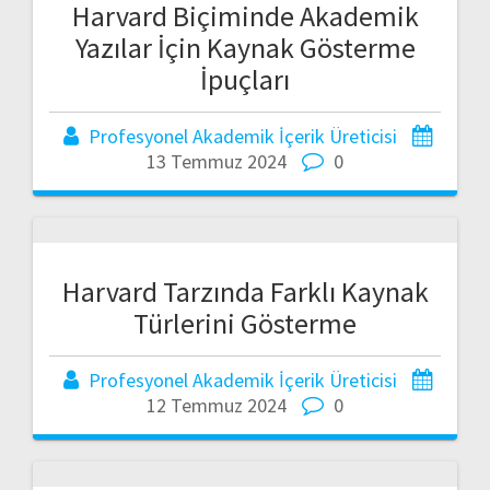
Harvard Biçiminde Akademik
Yazılar İçin Kaynak Gösterme
İpuçları
Profesyonel Akademik İçerik Üreticisi
13 Temmuz 2024
0
Harvard Tarzında Farklı Kaynak
Türlerini Gösterme
Profesyonel Akademik İçerik Üreticisi
12 Temmuz 2024
0