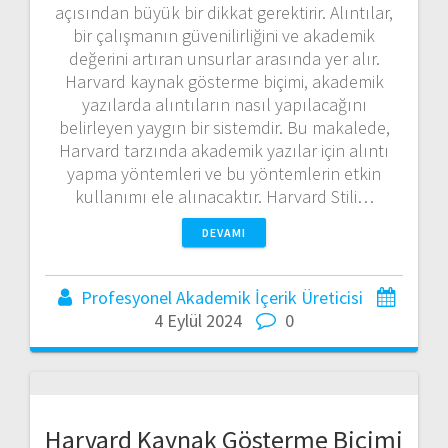
açısından büyük bir dikkat gerektirir. Alıntılar,
bir çalışmanın güvenilirliğini ve akademik
değerini artıran unsurlar arasında yer alır.
Harvard kaynak gösterme biçimi, akademik
yazılarda alıntıların nasıl yapılacağını
belirleyen yaygın bir sistemdir. Bu makalede,
Harvard tarzında akademik yazılar için alıntı
yapma yöntemleri ve bu yöntemlerin etkin
kullanımı ele alınacaktır. Harvard Stili…
DEVAMI
Profesyonel Akademik İçerik Üreticisi
4 Eylül 2024
0
Harvard Kaynak Gösterme Biçimi