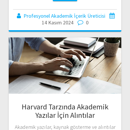
Profesyonel Akademik İçerik Üreticisi
14 Kasım 2024
0
Harvard Tarzında Akademik
Yazılar İçin Alıntılar
Akademik yazılar, kaynak gösterme ve alıntılar