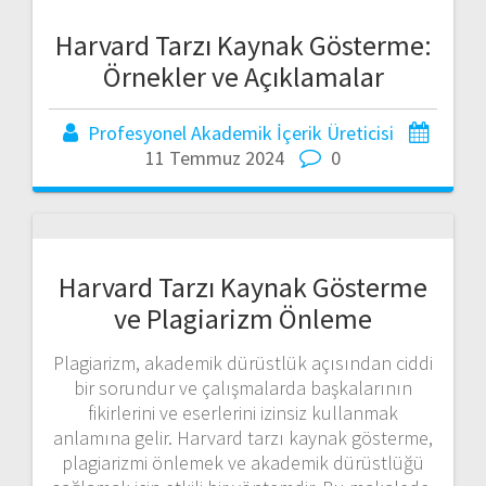
Harvard Tarzı Kaynak Gösterme:
Örnekler ve Açıklamalar
Profesyonel Akademik İçerik Üreticisi
11 Temmuz 2024
0
Harvard Tarzı Kaynak Gösterme
ve Plagiarizm Önleme
Plagiarizm, akademik dürüstlük açısından ciddi
bir sorundur ve çalışmalarda başkalarının
fikirlerini ve eserlerini izinsiz kullanmak
anlamına gelir. Harvard tarzı kaynak gösterme,
plagiarizmi önlemek ve akademik dürüstlüğü