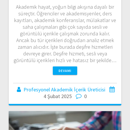
Akademik hayat, yoğun bilgi akışına dayalı bir
süreçtir. Öğrenciler ve akademisyenler, ders
kayıtları, akademik konferanslar, mülakatlar ve
saha çalışmaları gibi çok sayıda sesli ve
görüntülü içerikle çalışmak zorunda kalır.
Ancak bu tür içerikleri doğrudan analiz etmek
zaman alıcıdır. İşte burada deşifre hizmetleri
devreye girer. Deşifre hizmeti, sesli veya
görüntülü içerikleri hızlı ve hatasız bir şekilde…
DEVAMI
Profesyonel Akademik İçerik Üreticisi
4 Şubat 2025
0