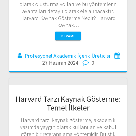
olarak oluşturma yolları ve bu yöntemlerin
avantajları detaylı olarak ele alınacaktır.
Harvard Kaynak Gösterme Nedir? Harvard
kaynak…
DEVAMI
Profesyonel Akademik İçerik Üreticisi
27 Haziran 2024
0
Harvard Tarzı Kaynak Gösterme:
Temel İlkeler
Harvard tarzı kaynak gösterme, akademik
yazımda yaygın olarak kullanılan ve kabul
gören bir referanslama yöntemidir. Bu stil,