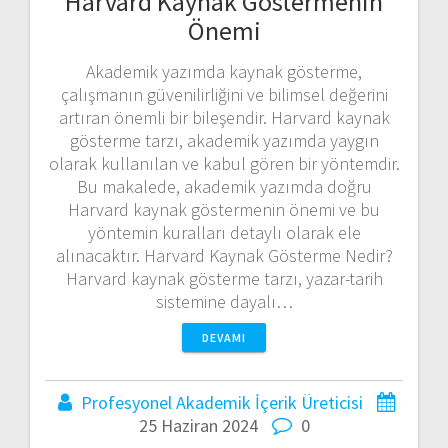
Harvard Kaynak Göstermenin
Önemi
Akademik yazımda kaynak gösterme,
çalışmanın güvenilirliğini ve bilimsel değerini
artıran önemli bir bileşendir. Harvard kaynak
gösterme tarzı, akademik yazımda yaygın
olarak kullanılan ve kabul gören bir yöntemdir.
Bu makalede, akademik yazımda doğru
Harvard kaynak göstermenin önemi ve bu
yöntemin kuralları detaylı olarak ele
alınacaktır. Harvard Kaynak Gösterme Nedir?
Harvard kaynak gösterme tarzı, yazar-tarih
sistemine dayalı…
DEVAMI
Profesyonel Akademik İçerik Üreticisi
25 Haziran 2024
0