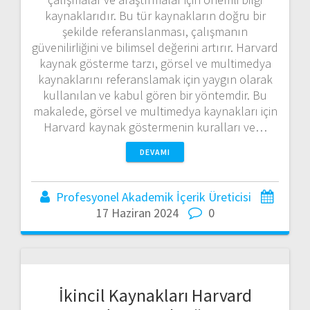
kaynaklarıdır. Bu tür kaynakların doğru bir
şekilde referanslanması, çalışmanın
güvenilirliğini ve bilimsel değerini artırır. Harvard
kaynak gösterme tarzı, görsel ve multimedya
kaynaklarını referanslamak için yaygın olarak
kullanılan ve kabul gören bir yöntemdir. Bu
makalede, görsel ve multimedya kaynakları için
Harvard kaynak göstermenin kuralları ve…
DEVAMI
Profesyonel Akademik İçerik Üreticisi
17 Haziran 2024
0
İkincil Kaynakları Harvard