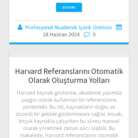
DEVAMI
Profesyonel Akademik İçerik Üreticisi
28 Haziran 2024
0
Harvard Referanslarını Otomatik
Olarak Oluşturma Yolları
Harvard kaynak gösterme, akademik yazımda
yaygın olarak kullanılan bir referanslama
yöntemidir. Bu stil, kaynakların doğru ve
düzenli bir şekilde gösterilmesini sağlar. Ancak,
birçok kaynakla çalışırken bu süreci manuel
olarak yönetmek zaman alıcı olabilir. Bu
makalede, Harvard referanslarını otomatik