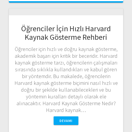
Öğrenciler İçin Hızlı Harvard
Kaynak Gösterme Rehberi
Öğrenciler için hızlı ve doğru kaynak gösterme,
akademik başarı için kritik bir beceridir. Harvard
kaynak gösterme tarzı, öğrencilerin çalışmaları
sırasında sıklıkla kullandıkları ve kabul gören
bir yöntemdir. Bu makalede, öğrencilerin
Harvard kaynak gösterme biçimini nasıl hızlı ve
doğru bir şekilde kullanabilecekleri ve bu
yöntemin kuralları detaylı olarak ele
alınacaktır. Harvard Kaynak Gösterme Nedir?
Harvard kaynak…
DEVAMI