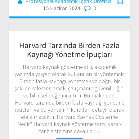
Profesyonel Akademik İçerik Üreticisi
15 Haziran 2024
0
Harvard Tarzında Birden Fazla
Kaynağı Yönetme İpuçları
Harvard kaynak gösterme stili, akademik
yazımda yaygın olarak kullanılan bir yöntemdir.
Birden fazla kaynağı yönetmek ve doğru bir
şekilde referanslamak, çalışmanın güvenilirliğini
ve bilimsel değerini artırır. Bu makalede,
Harvard tarzında birden fazla kaynağı yönetme
ipuçları ve bu yöntemin kuralları detaylı olarak
ele alınacaktır. Harvard Kaynak Gösterme
Nedir? Harvard kaynak gösterme tarzı, yazar-
tarih sistemine dayalı bir…