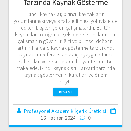
Tarzında Kaynak Gösterme
İkincil kaynaklar, birincil kaynakların
yorumlanması veya analiz edilmesi yoluyla elde
edilen bilgiler içeren çalışmalardır. Bu tür
kaynakların doğru bir şekilde referanslanması,
çalışmanın güvenilirliğini ve bilimsel değerini
artırır. Harvard kaynak gösterme tarzı, ikincil
kaynakları referanslamak için yaygın olarak
kullanılan ve kabul gören bir yöntemdir. Bu
makalede, ikincil kaynakları Harvard tarzında
kaynak göstermenin kuralları ve önemi
detaylı…
DEVAMI
Profesyonel Akademik İçerik Üreticisi
16 Haziran 2024
0