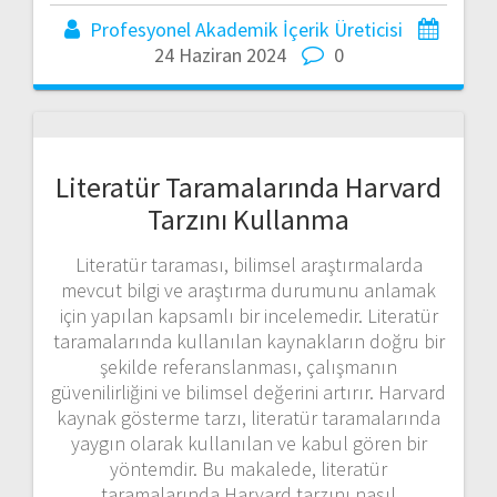
Profesyonel Akademik İçerik Üreticisi
24 Haziran 2024
0
Literatür Taramalarında Harvard
Tarzını Kullanma
Literatür taraması, bilimsel araştırmalarda
mevcut bilgi ve araştırma durumunu anlamak
için yapılan kapsamlı bir incelemedir. Literatür
taramalarında kullanılan kaynakların doğru bir
şekilde referanslanması, çalışmanın
güvenilirliğini ve bilimsel değerini artırır. Harvard
kaynak gösterme tarzı, literatür taramalarında
yaygın olarak kullanılan ve kabul gören bir
yöntemdir. Bu makalede, literatür
taramalarında Harvard tarzını nasıl