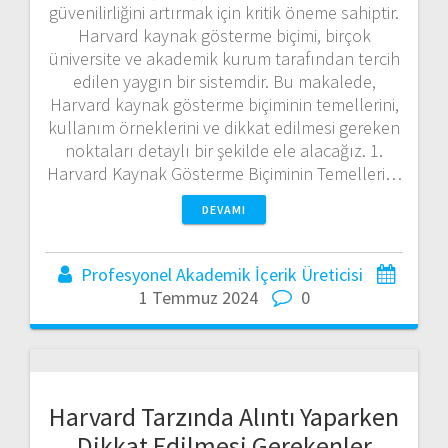
güvenilirliğini artırmak için kritik öneme sahiptir.
Harvard kaynak gösterme biçimi, birçok
üniversite ve akademik kurum tarafından tercih
edilen yaygın bir sistemdir. Bu makalede,
Harvard kaynak gösterme biçiminin temellerini,
kullanım örneklerini ve dikkat edilmesi gereken
noktaları detaylı bir şekilde ele alacağız. 1.
Harvard Kaynak Gösterme Biçiminin Temelleri…
DEVAMI
Profesyonel Akademik İçerik Üreticisi
1 Temmuz 2024
0
Harvard Tarzında Alıntı Yaparken
Dikkat Edilmesi Gerekenler