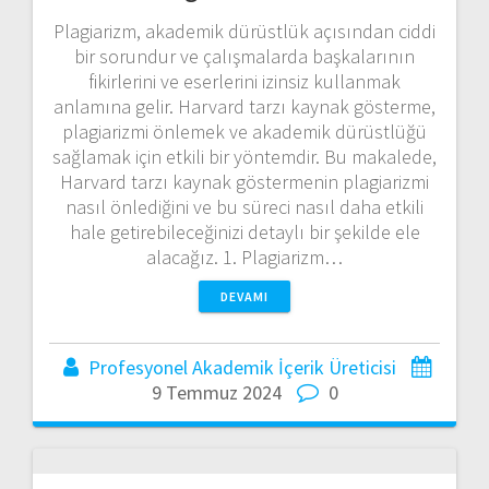
Plagiarizm, akademik dürüstlük açısından ciddi
bir sorundur ve çalışmalarda başkalarının
fikirlerini ve eserlerini izinsiz kullanmak
anlamına gelir. Harvard tarzı kaynak gösterme,
plagiarizmi önlemek ve akademik dürüstlüğü
sağlamak için etkili bir yöntemdir. Bu makalede,
Harvard tarzı kaynak göstermenin plagiarizmi
nasıl önlediğini ve bu süreci nasıl daha etkili
hale getirebileceğinizi detaylı bir şekilde ele
alacağız. 1. Plagiarizm…
DEVAMI
Profesyonel Akademik İçerik Üreticisi
9 Temmuz 2024
0