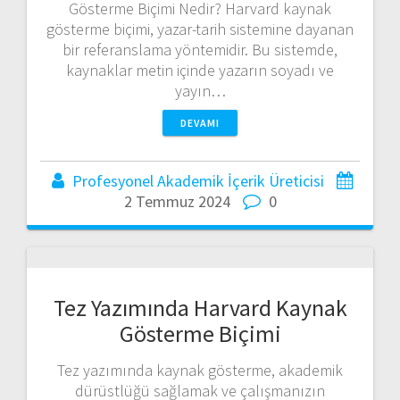
Gösterme Biçimi Nedir? Harvard kaynak
gösterme biçimi, yazar-tarih sistemine dayanan
bir referanslama yöntemidir. Bu sistemde,
kaynaklar metin içinde yazarın soyadı ve
yayın…
DEVAMI
Profesyonel Akademik İçerik Üreticisi
2 Temmuz 2024
0
Tez Yazımında Harvard Kaynak
Gösterme Biçimi
Tez yazımında kaynak gösterme, akademik
dürüstlüğü sağlamak ve çalışmanızın