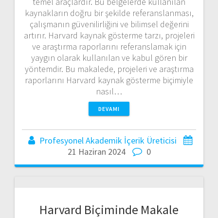
temel araçlardır. Bu belgelerde kullanılan
kaynakların doğru bir şekilde referanslanması,
çalışmanın güvenilirliğini ve bilimsel değerini
artırır. Harvard kaynak gösterme tarzı, projeleri
ve araştırma raporlarını referanslamak için
yaygın olarak kullanılan ve kabul gören bir
yöntemdir. Bu makalede, projeleri ve araştırma
raporlarını Harvard kaynak gösterme biçimiyle
nasıl…
DEVAMI
Profesyonel Akademik İçerik Üreticisi
21 Haziran 2024
0
Harvard Biçiminde Makale