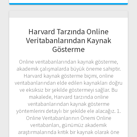
Harvard Tarzında Online
Veritabanlarından Kaynak
Gösterme
Online veritabanlarından kaynak gösterme,
akademik çalışmalarda büyük öneme sahiptir.
Harvard kaynak gösterme biçimi, online
veritabanlarından elde edilen kaynakları doğru
ve eksiksiz bir şekilde göstermeyi sağlar. Bu
makalede, Harvard tarzında online
veritabanlarından kaynak gösterme
yöntemlerini detaylı bir şekilde ele alacağız. 1.
Online Veritabanlarının Önemi Online
veritabanları, günümüz akademik
araştırmalarında kritik bir kaynak olarak öne