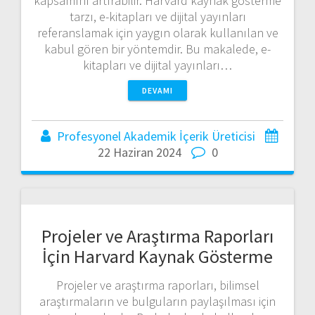
kapsamını artırabilir. Harvard kaynak gösterme
tarzı, e-kitapları ve dijital yayınları
referanslamak için yaygın olarak kullanılan ve
kabul gören bir yöntemdir. Bu makalede, e-
kitapları ve dijital yayınları…
DEVAMI
Profesyonel Akademik İçerik Üreticisi
22 Haziran 2024
0
Projeler ve Araştırma Raporları
İçin Harvard Kaynak Gösterme
Projeler ve araştırma raporları, bilimsel
araştırmaların ve bulguların paylaşılması için