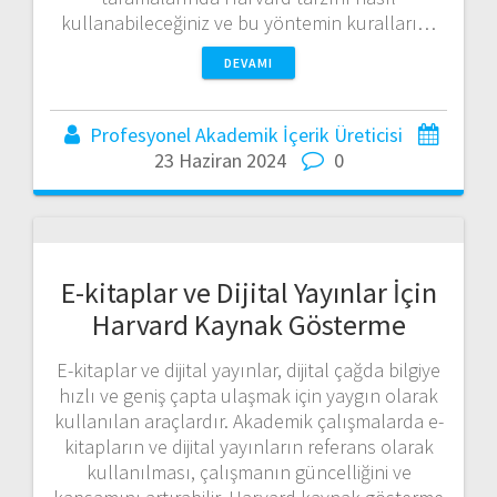
kullanabileceğiniz ve bu yöntemin kuralları…
DEVAMI
Profesyonel Akademik İçerik Üreticisi
23 Haziran 2024
0
E-kitaplar ve Dijital Yayınlar İçin
Harvard Kaynak Gösterme
E-kitaplar ve dijital yayınlar, dijital çağda bilgiye
hızlı ve geniş çapta ulaşmak için yaygın olarak
kullanılan araçlardır. Akademik çalışmalarda e-
kitapların ve dijital yayınların referans olarak
kullanılması, çalışmanın güncelliğini ve