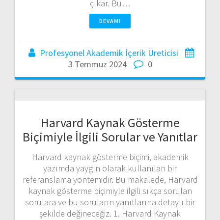
çıkar. Bu…
DEVAMI
Profesyonel Akademik İçerik Üreticisi
3 Temmuz 2024
0
Harvard Kaynak Gösterme
Biçimiyle İlgili Sorular ve Yanıtlar
Harvard kaynak gösterme biçimi, akademik
yazımda yaygın olarak kullanılan bir
referanslama yöntemidir. Bu makalede, Harvard
kaynak gösterme biçimiyle ilgili sıkça sorulan
sorulara ve bu soruların yanıtlarına detaylı bir
şekilde değineceğiz. 1. Harvard Kaynak