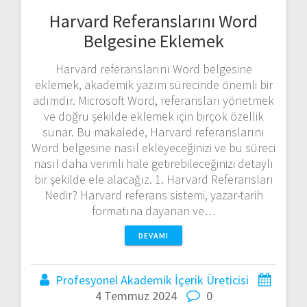
Harvard Referanslarını Word
Belgesine Eklemek
Harvard referanslarını Word belgesine
eklemek, akademik yazım sürecinde önemli bir
adımdır. Microsoft Word, referansları yönetmek
ve doğru şekilde eklemek için birçok özellik
sunar. Bu makalede, Harvard referanslarını
Word belgesine nasıl ekleyeceğinizi ve bu süreci
nasıl daha verimli hale getirebileceğinizi detaylı
bir şekilde ele alacağız. 1. Harvard Referansları
Nedir? Harvard referans sistemi, yazar-tarih
formatına dayanan ve…
DEVAMI
Profesyonel Akademik İçerik Üreticisi
4 Temmuz 2024
0