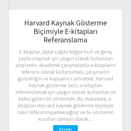
Harvard Kaynak Gösterme
Biçimiyle E-kitapları
Referanslama
E-kitaplar, dijital çağda bilgiye hızlı ve geniş
çapta ulaşmak için yaygın olarak kullanılan
araçlardır. Akademik çalışmalarda e-kitapların
referans olarak kullanılması, çalışmanın
güncelliğini ve kapsamını artırabilir. Harvard
kaynak gösterme tarzı, e-kitapları
referanslamak için yaygın olarak kullanılan ve
kabul gören bir yöntemdir. Bu makalede, e-
kitapları Harvard kaynak gösterme biçimiyle
nasıl referanslayabileceğiniz ve bu yöntemin
kuralları detaylı olarak…
DEVAMI