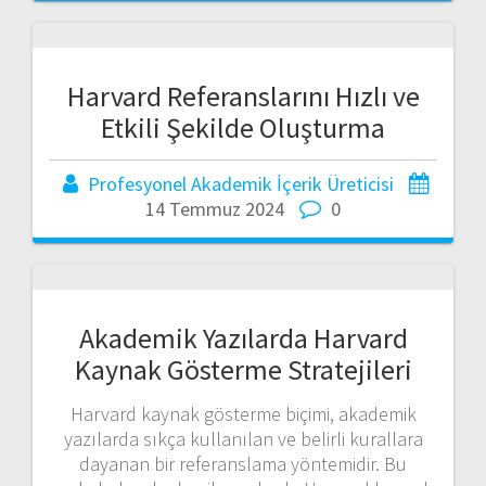
Harvard Referanslarını Hızlı ve
Etkili Şekilde Oluşturma
Profesyonel Akademik İçerik Üreticisi
14 Temmuz 2024
0
Akademik Yazılarda Harvard
Kaynak Gösterme Stratejileri
Harvard kaynak gösterme biçimi, akademik
yazılarda sıkça kullanılan ve belirli kurallara
dayanan bir referanslama yöntemidir. Bu