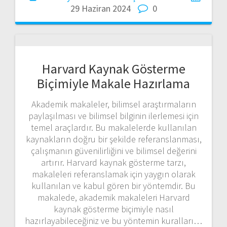
29 Haziran 2024
0
Harvard Kaynak Gösterme
Biçimiyle Makale Hazırlama
Akademik makaleler, bilimsel araştırmaların
paylaşılması ve bilimsel bilginin ilerlemesi için
temel araçlardır. Bu makalelerde kullanılan
kaynakların doğru bir şekilde referanslanması,
çalışmanın güvenilirliğini ve bilimsel değerini
artırır. Harvard kaynak gösterme tarzı,
makaleleri referanslamak için yaygın olarak
kullanılan ve kabul gören bir yöntemdir. Bu
makalede, akademik makaleleri Harvard
kaynak gösterme biçimiyle nasıl
hazırlayabileceğiniz ve bu yöntemin kuralları…