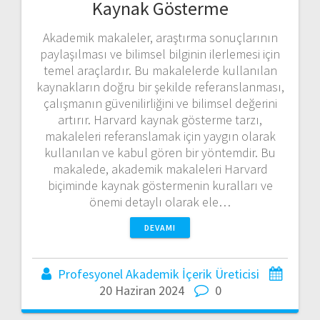
Kaynak Gösterme
Akademik makaleler, araştırma sonuçlarının
paylaşılması ve bilimsel bilginin ilerlemesi için
temel araçlardır. Bu makalelerde kullanılan
kaynakların doğru bir şekilde referanslanması,
çalışmanın güvenilirliğini ve bilimsel değerini
artırır. Harvard kaynak gösterme tarzı,
makaleleri referanslamak için yaygın olarak
kullanılan ve kabul gören bir yöntemdir. Bu
makalede, akademik makaleleri Harvard
biçiminde kaynak göstermenin kuralları ve
önemi detaylı olarak ele…
DEVAMI
Profesyonel Akademik İçerik Üreticisi
20 Haziran 2024
0