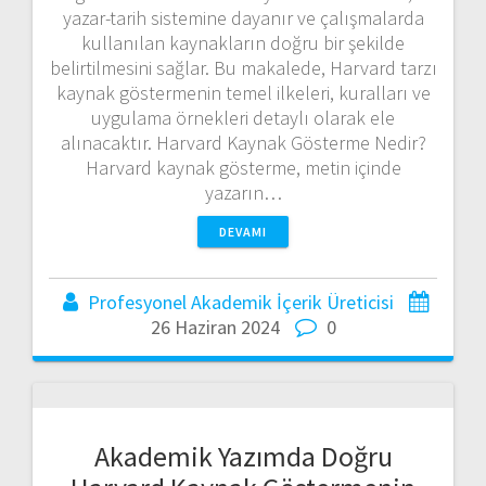
yazar-tarih sistemine dayanır ve çalışmalarda
kullanılan kaynakların doğru bir şekilde
belirtilmesini sağlar. Bu makalede, Harvard tarzı
kaynak göstermenin temel ilkeleri, kuralları ve
uygulama örnekleri detaylı olarak ele
alınacaktır. Harvard Kaynak Gösterme Nedir?
Harvard kaynak gösterme, metin içinde
yazarın…
DEVAMI
Profesyonel Akademik İçerik Üreticisi
26 Haziran 2024
0
Akademik Yazımda Doğru