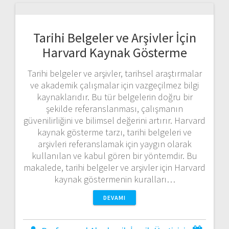
Tarihi Belgeler ve Arşivler İçin
Harvard Kaynak Gösterme
Tarihi belgeler ve arşivler, tarihsel araştırmalar
ve akademik çalışmalar için vazgeçilmez bilgi
kaynaklarıdır. Bu tür belgelerin doğru bir
şekilde referanslanması, çalışmanın
güvenilirliğini ve bilimsel değerini artırır. Harvard
kaynak gösterme tarzı, tarihi belgeleri ve
arşivleri referanslamak için yaygın olarak
kullanılan ve kabul gören bir yöntemdir. Bu
makalede, tarihi belgeler ve arşivler için Harvard
kaynak göstermenin kuralları…
DEVAMI