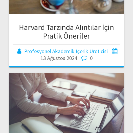
Harvard Tarzında Alıntılar İçin
Pratik Öneriler
Profesyonel Akademik İçerik Üreticisi
13 Ağustos 2024
0