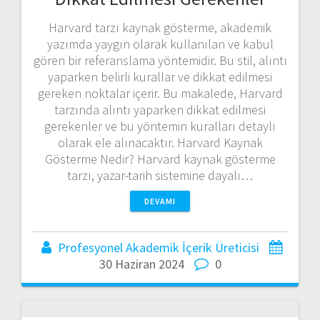
Harvard tarzı kaynak gösterme, akademik
yazımda yaygın olarak kullanılan ve kabul
gören bir referanslama yöntemidir. Bu stil, alıntı
yaparken belirli kurallar ve dikkat edilmesi
gereken noktalar içerir. Bu makalede, Harvard
tarzında alıntı yaparken dikkat edilmesi
gerekenler ve bu yöntemin kuralları detaylı
olarak ele alınacaktır. Harvard Kaynak
Gösterme Nedir? Harvard kaynak gösterme
tarzı, yazar-tarih sistemine dayalı…
DEVAMI
Profesyonel Akademik İçerik Üreticisi
30 Haziran 2024
0