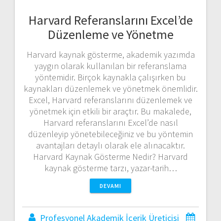
Harvard Referanslarını Excel’de
Düzenleme ve Yönetme
Harvard kaynak gösterme, akademik yazımda
yaygın olarak kullanılan bir referanslama
yöntemidir. Birçok kaynakla çalışırken bu
kaynakları düzenlemek ve yönetmek önemlidir.
Excel, Harvard referanslarını düzenlemek ve
yönetmek için etkili bir araçtır. Bu makalede,
Harvard referanslarını Excel’de nasıl
düzenleyip yönetebileceğiniz ve bu yöntemin
avantajları detaylı olarak ele alınacaktır.
Harvard Kaynak Gösterme Nedir? Harvard
kaynak gösterme tarzı, yazar-tarih…
DEVAMI
Profesyonel Akademik İçerik Üreticisi