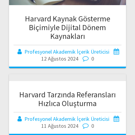
Harvard Kaynak Gösterme
Biçimiyle Dijital Dönem
Kaynakları
Profesyonel Akademik İçerik Üreticisi
12 Ağustos 2024
0
Harvard Tarzında Referansları
Hızlıca Oluşturma
Profesyonel Akademik İçerik Üreticisi
11 Ağustos 2024
0