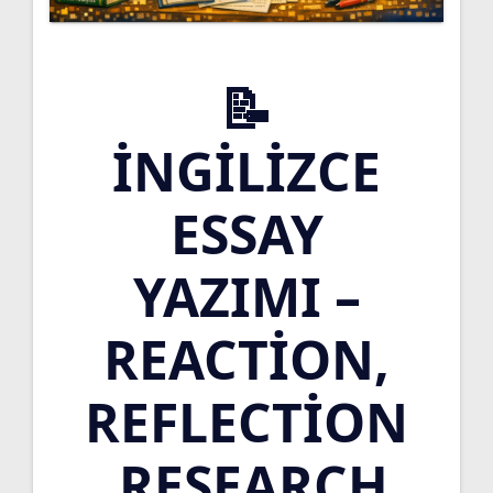
📝
İNGILIZCE
ESSAY
YAZIMI –
REACTION,
REFLECTION
, RESEARCH,