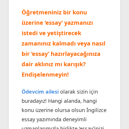
Öğretmeniniz bir konu
üzerine ‘essay’ yazmanızı
istedi ve yetiştirecek
zamanınız kalmadı veya nasıl
bir ‘essay’ hazırlayacağınıza
dair aklınız mı karışık?
Endişelenmeyin!
Ödevcim ailesi
olarak sizin için
buradayız! Hangi alanda, hangi
konu üzerine olursa olsun İngilizce
essay yazımında deneyimli
uzmanlarımızla birlikte ‘essay’inizi