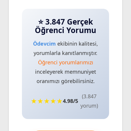
⭐ 3.847 Gerçek
Öğrenci Yorumu
Ödevcim
ekibinin kalitesi,
yorumlarla kanıtlanmıştır.
Öğrenci yorumlarımızı
inceleyerek memnuniyet
oranımızı görebilirsiniz.
(3.847
★★★★★
4.98/5
yorum)