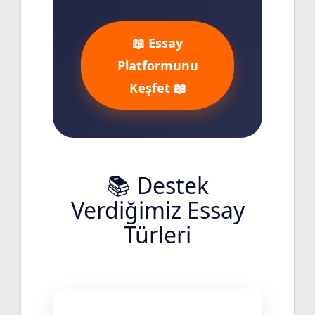
📖 Essay
Platformunu
Keşfet 📖
📚 Destek
Verdiğimiz Essay
Türleri