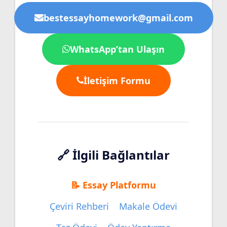
bestessayhomework@gmail.com
WhatsApp’tan Ulaşın
İletişim Formu
🔗 İlgili Bağlantılar
📝 Essay Platformu
Çeviri Rehberi
Makale Ödevi