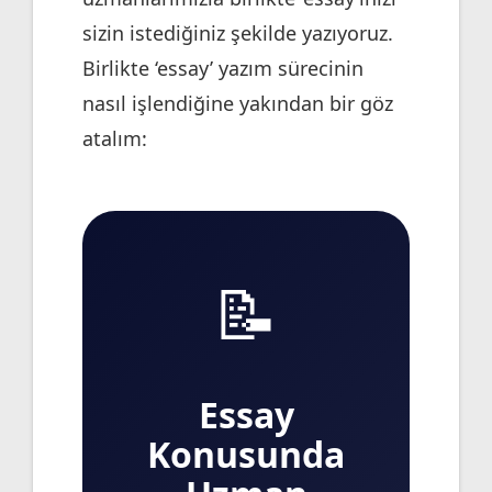
sizin istediğiniz şekilde yazıyoruz.
Birlikte ‘essay’ yazım sürecinin
nasıl işlendiğine yakından bir göz
atalım:
📝
Essay
Konusunda