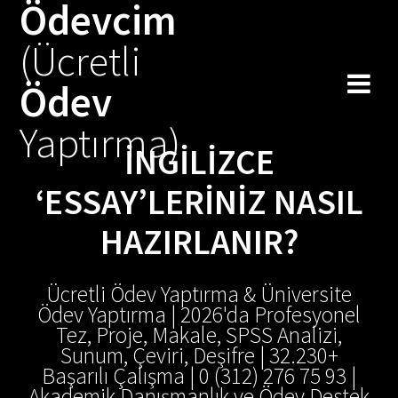
Ödevcim
(Ücretli
Ödev
Yaptırma)
İNGILIZCE
‘ESSAY’LERINIZ NASIL
HAZIRLANIR?
Ücretli Ödev Yaptırma & Üniversite
Ödev Yaptırma | 2026'da Profesyonel
Tez, Proje, Makale, SPSS Analizi,
Sunum, Çeviri, Deşifre | 32.230+
Başarılı Çalışma | 0 (312) 276 75 93 |
Akademik Danışmanlık ve Ödev Destek