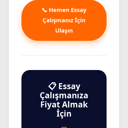
📞 Hemen Essay
Çalışmanız İçin
Ulaşın
📋 Essay
Çalışmanıza
Fiyat Almak
İçin