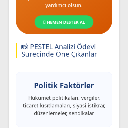
yardımcı olsun.
HEMEN DESTEK AL
📸 PESTEL Analizi Ödevi
Sürecinde Öne Çıkanlar
Politik Faktörler
Hükümet politikaları, vergiler,
ticaret kısıtlamaları, siyasi istikrar,
düzenlemeler, sendikalar