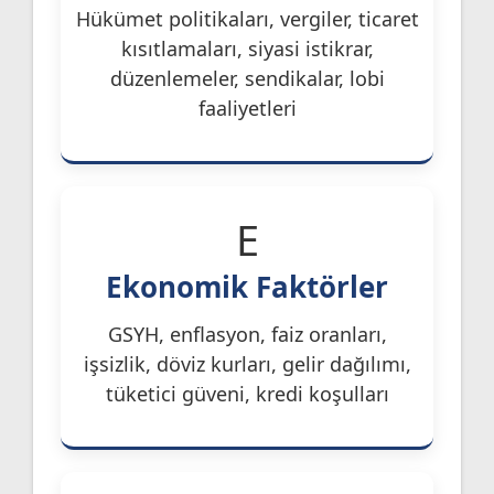
Hükümet politikaları, vergiler, ticaret
kısıtlamaları, siyasi istikrar,
düzenlemeler, sendikalar, lobi
faaliyetleri
E
Ekonomik Faktörler
GSYH, enflasyon, faiz oranları,
işsizlik, döviz kurları, gelir dağılımı,
tüketici güveni, kredi koşulları