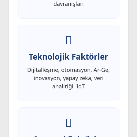
davranışları
Teknolojik Faktörler
Dijitalleşme, otomasyon, Ar-Ge,
inovasyon, yapay zeka, veri
analitiği, IoT