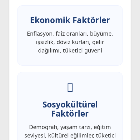
Ekonomik Faktörler
Enflasyon, faiz oranları, büyüme,
işsizlik, döviz kurları, gelir
dağılımı, tüketici güveni
Sosyokültürel
Faktörler
Demografi, yaşam tarzı, eğitim
seviyesi, kültürel eğilimler, tüketici