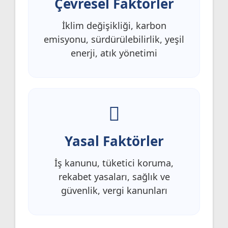
Çevresel Faktörler
İklim değişikliği, karbon
emisyonu, sürdürülebilirlik, yeşil
enerji, atık yönetimi
Yasal Faktörler
İş kanunu, tüketici koruma,
rekabet yasaları, sağlık ve
güvenlik, vergi kanunları