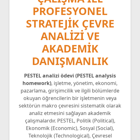
PROFESYONEL
STRATEJIK ÇEVRE
ANALIZI VE
AKADEMIK
DANIŞMANLIK
PESTEL analizi ödevi (PESTEL analysis
homework)
, işletme, yönetim, ekonomi,
pazarlama, girişimcilik ve ilgili bölümlerde
okuyan öğrencilerin bir işletmenin veya
sektörün makro çevresini sistematik olarak
analiz etmesini sağlayan akademik
çalışmalardır. PESTEL, Politik (Political),
Ekonomik (Economic), Sosyal (Social),
Teknolojik (Technological), Çevresel