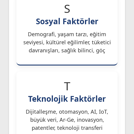
S
Sosyal Faktörler
Demografi, yaşam tarzı, eğitim
seviyesi, kültürel eğilimler, tüketici
davranışları, sağlık bilinci, göç
T
Teknolojik Faktörler
Dijitalleşme, otomasyon, AI, IoT,
büyük veri, Ar-Ge, inovasyon,
patentler, teknoloji transferi