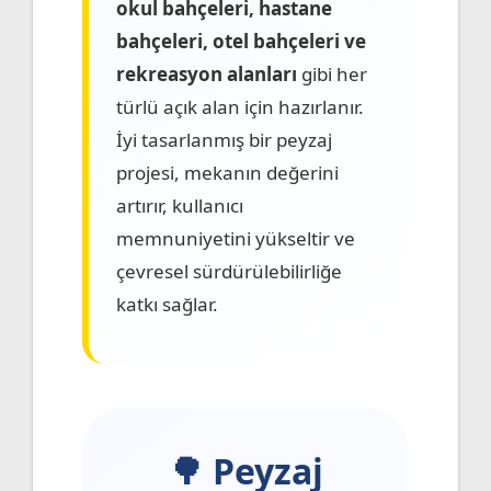
okul bahçeleri, hastane
bahçeleri, otel bahçeleri ve
rekreasyon alanları
gibi her
türlü açık alan için hazırlanır.
İyi tasarlanmış bir peyzaj
projesi, mekanın değerini
artırır, kullanıcı
memnuniyetini yükseltir ve
çevresel sürdürülebilirliğe
katkı sağlar.
🌳 Peyzaj