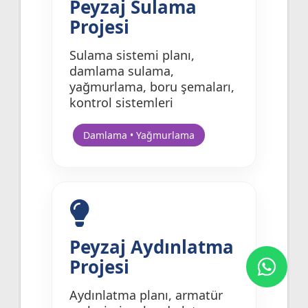
Peyzaj Sulama
Projesi
Sulama sistemi planı,
damlama sulama,
yağmurlama, boru şemaları,
kontrol sistemleri
Damlama • Yağmurlama
Peyzaj Aydınlatma
Projesi
Aydınlatma planı, armatür