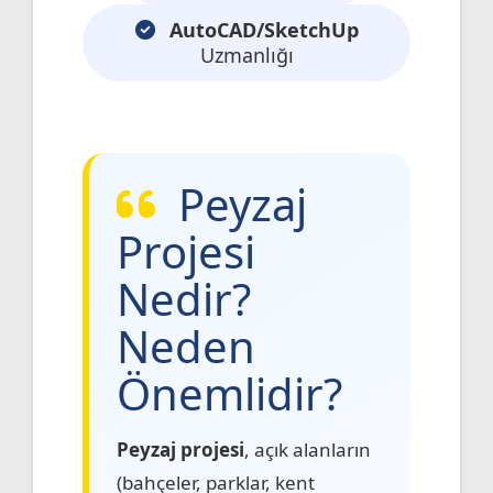
AutoCAD/SketchUp
Uzmanlığı
Peyzaj
Projesi
Nedir?
Neden
Önemlidir?
Peyzaj projesi
, açık alanların
(bahçeler, parklar, kent