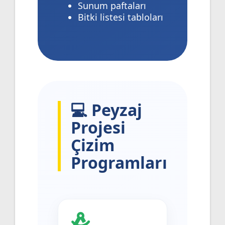
Sunum paftaları
Bitki listesi tabloları
💻 Peyzaj
Projesi
Çizim
Programları