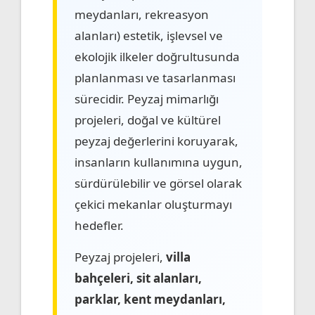
meydanları, rekreasyon
alanları) estetik, işlevsel ve
ekolojik ilkeler doğrultusunda
planlanması ve tasarlanması
sürecidir. Peyzaj mimarlığı
projeleri, doğal ve kültürel
peyzaj değerlerini koruyarak,
insanların kullanımına uygun,
sürdürülebilir ve görsel olarak
çekici mekanlar oluşturmayı
hedefler.
Peyzaj projeleri,
villa
bahçeleri, sit alanları,
parklar, kent meydanları,