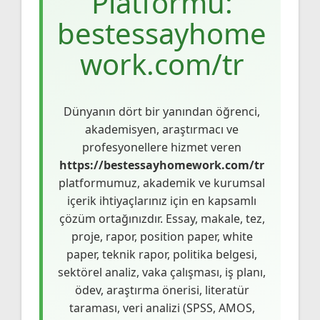
Platformu:
bestessayhome
work.com/tr
Dünyanın dört bir yanından öğrenci,
akademisyen, araştırmacı ve
profesyonellere hizmet veren
https://bestessayhomework.com/tr
platformumuz, akademik ve kurumsal
içerik ihtiyaçlarınız için en kapsamlı
çözüm ortağınızdır. Essay, makale, tez,
proje, rapor, position paper, white
paper, teknik rapor, politika belgesi,
sektörel analiz, vaka çalışması, iş planı,
ödev, araştırma önerisi, literatür
taraması, veri analizi (SPSS, AMOS,