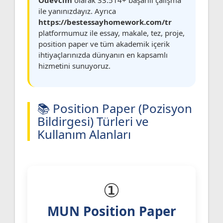
ile yanınızdayız. Ayrıca
https://bestessayhomework.com/tr
platformumuz ile essay, makale, tez, proje,
position paper ve tüm akademik içerik
ihtiyaçlarınızda dünyanın en kapsamlı
hizmetini sunuyoruz.
📚 Position Paper (Pozisyon
Bildirgesi) Türleri ve
Kullanım Alanları
①
MUN Position Paper