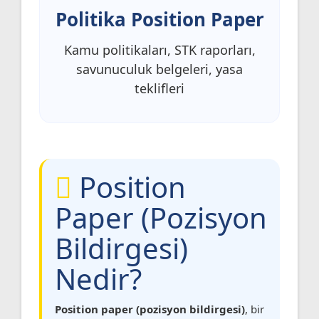
Politika Position Paper
Kamu politikaları, STK raporları,
savunuculuk belgeleri, yasa
teklifleri
Position
Paper (Pozisyon
Bildirgesi)
Nedir?
Position paper (pozisyon bildirgesi)
, bir