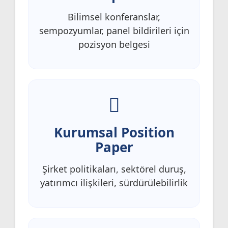
Bilimsel konferanslar,
sempozyumlar, panel bildirileri için
pozisyon belgesi
Kurumsal Position
Paper
Şirket politikaları, sektörel duruş,
yatırımcı ilişkileri, sürdürülebilirlik