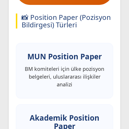
📸 Position Paper (Pozisyon
Bildirgesi) Türleri
MUN Position Paper
BM komiteleri için ülke pozisyon
belgeleri, uluslararası ilişkiler
analizi
Akademik Position
Paper