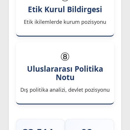
Etik Kurul Bildirgesi
Etik ikilemlerde kurum pozisyonu
⑧
Uluslararası Politika
Notu
Dış politika analizi, devlet pozisyonu