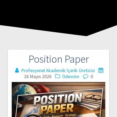
Position Paper
Profesyonel Akademik İçerik Üreticisi
26 Mayıs 2026
Ödevcim
0