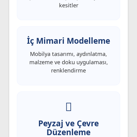
kesitler
İç Mimari Modelleme
Mobilya tasarımı, aydınlatma,
malzeme ve doku uygulaması,
renklendirme
Peyzaj ve Çevre
Düzenleme