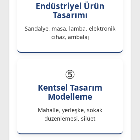
Endüstriyel Ürün
Tasarımı
Sandalye, masa, lamba, elektronik
cihaz, ambalaj
⑤
Kentsel Tasarım
Modelleme
Mahalle, yerleşke, sokak
düzenlemesi, silüet