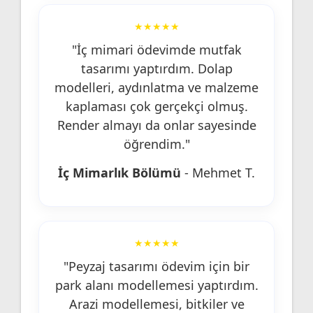
★★★★★
"İç mimari ödevimde mutfak
tasarımı yaptırdım. Dolap
modelleri, aydınlatma ve malzeme
kaplaması çok gerçekçi olmuş.
Render almayı da onlar sayesinde
öğrendim."
İç Mimarlık Bölümü
- Mehmet T.
★★★★★
"Peyzaj tasarımı ödevim için bir
park alanı modellemesi yaptırdım.
Arazi modellemesi, bitkiler ve