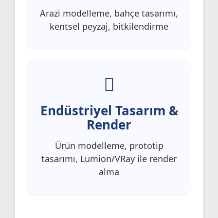
Arazi modelleme, bahçe tasarımı,
kentsel peyzaj, bitkilendirme
Endüstriyel Tasarım &
Render
Ürün modelleme, prototip
tasarımı, Lumion/VRay ile render
alma