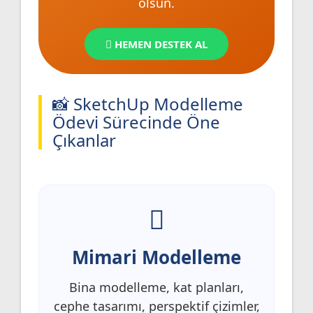
olsun.
HEMEN DESTEK AL
📸 SketchUp Modelleme
Ödevi Sürecinde Öne
Çıkanlar
Mimari Modelleme
Bina modelleme, kat planları,
cephe tasarımı, perspektif çizimler,