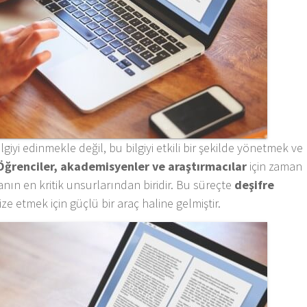
giyi edinmekle değil, bu bilgiyi etkili bir şekilde yönetmek ve
Öğrenciler, akademisyenler ve araştırmacılar
için zaman
anın en kritik unsurlarından biridir. Bu süreçte
deşifre
ze etmek için güçlü bir araç haline gelmiştir.