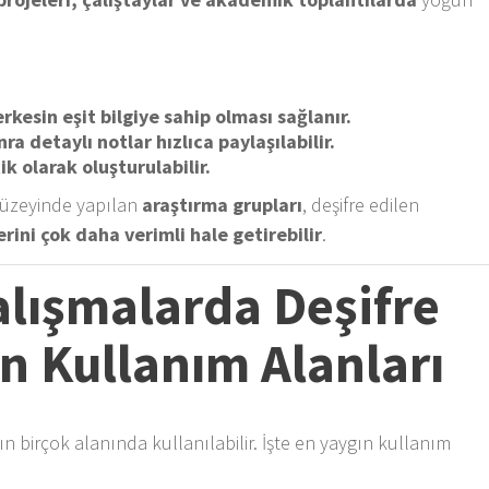
rkesin eşit bilgiye sahip olması sağlanır.
 detaylı notlar hızlıca paylaşılabilir.
k olarak oluşturulabilir.
düzeyinde yapılan
araştırma grupları
, deşifre edilen
rini çok daha verimli hale getirebilir
.
lışmalarda Deşifre
n Kullanım Alanları
n birçok alanında kullanılabilir. İşte en yaygın kullanım