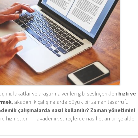
 mülakatlar ve araştırma verileri gibi sesli içerikleri
hızlı ve
ürmek
, akademik çalışmalarda büyük bir zaman tasarrufu
ademik çalışmalarda nasıl kullanılır? Zaman yönetimini
e hizmetlerinin akademik süreçlerde nasıl etkin bir şekilde