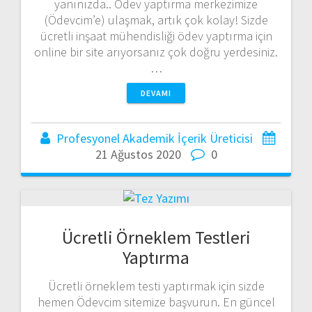
yanınızda.. Ödev yaptırma merkezimize
(Ödevcim’e) ulaşmak, artık çok kolay! Sizde
ücretli inşaat mühendisliği ödev yaptırma için
online bir site arıyorsanız çok doğru yerdesiniz.
…
DEVAMI
Profesyonel Akademik İçerik Üreticisi
21 Ağustos 2020
0
Ücretli Örneklem Testleri
Yaptırma
Ücretli örneklem testi yaptırmak için sizde
hemen Ödevcim sitemize başvurun. En güncel