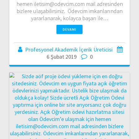
hemen iletisim@odevcim.com mail adresinden
bizlere ulaşabilirsiniz. Ödevcim imkanlarından
yararlanarak, kolayca başarı ile…
DEVAMI
Profesyonel Akademik İçerik Üreticisi
6 Şubat 2019
0