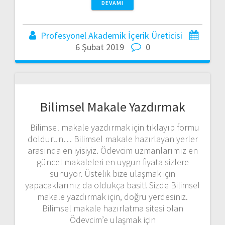
DEVAMI
Profesyonel Akademik İçerik Üreticisi
6 Şubat 2019
0
Bilimsel Makale Yazdırmak
Bilimsel makale yazdırmak için tıklayıp formu
doldurun… Bilimsel makale hazırlayan yerler
arasında en iyisiyiz. Ödevcim uzmanlarımız en
güncel makaleleri en uygun fiyata sizlere
sunuyor. Üstelik bize ulaşmak için
yapacaklarınız da oldukça basit! Sizde Bilimsel
makale yazdırmak için, doğru yerdesiniz.
Bilimsel makale hazırlatma sitesi olan
Ödevcim’e ulaşmak için