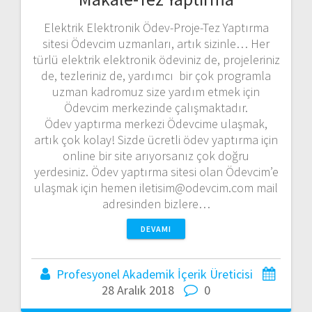
Elektrik Elektronik Ödev-Proje-Tez Yaptırma
sitesi Ödevcim uzmanları, artık sizinle… Her
türlü elektrik elektronik ödeviniz de, projeleriniz
de, tezleriniz de, yardımcı bir çok programla
uzman kadromuz size yardım etmek için
Ödevcim merkezinde çalışmaktadır.
Ödev yaptırma merkezi Ödevcime ulaşmak,
artık çok kolay! Sizde ücretli ödev yaptırma için
online bir site arıyorsanız çok doğru
yerdesiniz. Ödev yaptırma sitesi olan Ödevcim’e
ulaşmak için hemen iletisim@odevcim.com mail
adresinden bizlere…
DEVAMI
Profesyonel Akademik İçerik Üreticisi
28 Aralık 2018
0