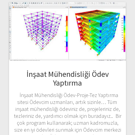
İnşaat Mühendisliği Ödev
Yaptırma
İnşaat Mühendisliği Ödev-Proje-Tez Yaptırma
sitesi Ödevcim uzmanları, artık sizinle… Tüm
inşaat mühendisliği ödeviniz de, projeleriniz de,
tezleriniz de, yardımcı olmak için buradayız.. Bir
çok program kullanarak; uzman kadromuzla,
size en iyi ödevleri sunmak için Ödevcim merkezi