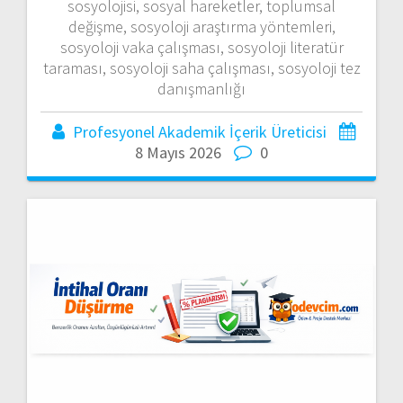
sosyolojisi, sosyal hareketler, toplumsal
değişme, sosyoloji araştırma yöntemleri,
sosyoloji vaka çalışması, sosyoloji literatür
taraması, sosyoloji saha çalışması, sosyoloji tez
danışmanlığı
Profesyonel Akademik İçerik Üreticisi
8 Mayıs 2026
0