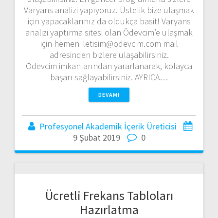
Varyans analizi yapıyoruz. Üstelik bize ulaşmak
için yapacaklarınız da oldukça basit! Varyans
analizi yaptırma sitesi olan Ödevcim’e ulaşmak
için hemen iletisim@odevcim.com mail
adresinden bizlere ulaşabilirsiniz.
Ödevcim imkanlarından yararlanarak, kolayca
başarı sağlayabilirsiniz. AYRICA…
DEVAMI
Profesyonel Akademik İçerik Üreticisi
9 Şubat 2019
0
Ücretli Frekans Tabloları
Hazırlatma