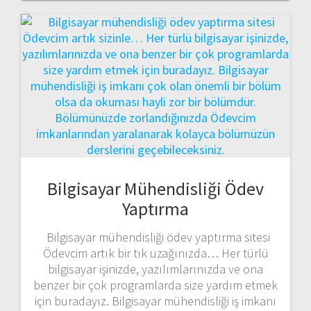
Bilgisayar Mühendisliği Ödev
Yaptırma
Bilgisayar mühendisliği ödev yaptırma sitesi
Ödevcim artık bir tık uzağınızda… Her türlü
bilgisayar işinizde, yazılımlarınızda ve ona
benzer bir çok programlarda size yardım etmek
için buradayız. Bilgisayar mühendisliği iş imkanı