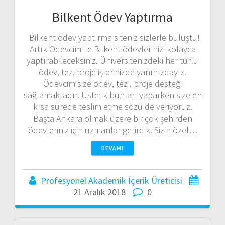
Bilkent Ödev Yaptırma
Bilkent ödev yaptırma siteniz sizlerle buluştu!
Artık Ödevcim ile Bilkent ödevlerinizi kolayca
yaptırabileceksiniz. Üniversitenizdeki her türlü
ödev, tez, proje işlerinizde yanınızdayız.
Ödevcim size ödev, tez , proje desteği
sağlamaktadır. Üstelik bunları yaparken size en
kısa sürede teslim etme sözü de veriyoruz.
Başta Ankara olmak üzere bir çok şehirden
ödevleriniz için uzmanlar getirdik. Sizin özel…
DEVAMI
Profesyonel Akademik İçerik Üreticisi
21 Aralık 2018
0