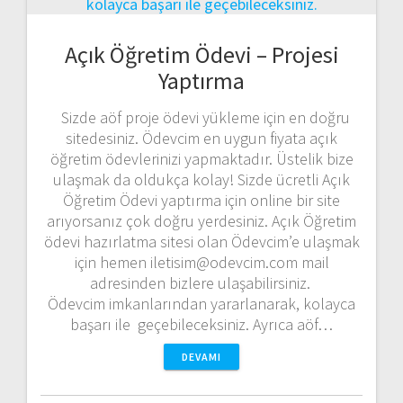
Açık Öğretim Ödevi – Projesi
Yaptırma
Sizde aöf proje ödevi yükleme için en doğru
sitedesiniz. Ödevcim en uygun fiyata açık
öğretim ödevlerinizi yapmaktadır. Üstelik bize
ulaşmak da oldukça kolay! Sizde ücretli Açık
Öğretim Ödevi yaptırma için online bir site
arıyorsanız çok doğru yerdesiniz. Açık Öğretim
ödevi hazırlatma sitesi olan Ödevcim’e ulaşmak
için hemen iletisim@odevcim.com mail
adresinden bizlere ulaşabilirsiniz.
Ödevcim imkanlarından yararlanarak, kolayca
başarı ile geçebileceksiniz. Ayrıca aöf…
DEVAMI