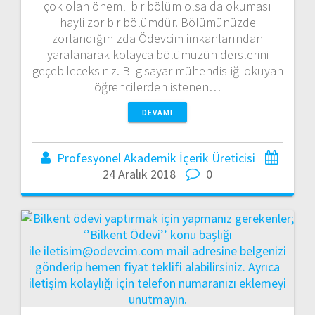
çok olan önemli bir bölüm olsa da okuması
hayli zor bir bölümdür. Bölümünüzde
zorlandığınızda Ödevcim imkanlarından
yaralanarak kolayca bölümüzün derslerini
geçebileceksiniz. Bilgisayar mühendisliği okuyan
öğrencilerden istenen…
DEVAMI
Profesyonel Akademik İçerik Üreticisi
24 Aralık 2018
0