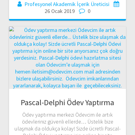
Profesyonel Akademik İçerik Üreticisi
26 Ocak 2019
0
Pascal-Delphi Ödev Yaptırma
Ödev yaptırma merkezi Ödevcim ile artık
ödevleriniz güvenli ellerde… Üstelik bize
ulaşmak da oldukça kolay! Sizde ücretli Pascal-