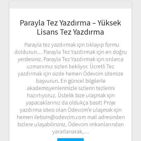
Parayla Tez Yazdırma – Yüksek
Lisans Tez Yazdırma
Parayla tez yazdırmak için tıklayıp formu
doldurun… Parayla Tez Yazdırmak için en doğru
yerdesiniz. Parayla Tez Yazdırmak için onlarca
uzmanımız sizleri bekliyor. Ücretli Tez
yazdırmak için sizde hemen Ödevcim sitemize
başvurun. En güncel bilgilerle
akademisyenlerimizle sizlerin tezlerini
hazırlıyoruz. Üstelik bize ulaşmak için
yapacaklarınız da oldukça basit! Proje
yazdırma sitesi olan Ödevcim’e ulaşmak için
hemen iletisim@odevcim.com mail adresinden
bizlere ulaşabilirsiniz. Ödevcim imkanlarından
yararlanarak,…