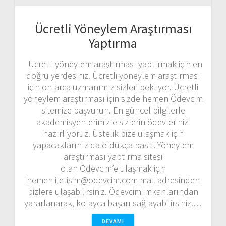
Ücretli Yöneylem Araştırması
Yaptırma
Ücretli yöneylem araştırması yaptırmak için en
doğru yerdesiniz. Ücretli yöneylem araştırması
için onlarca uzmanımız sizleri bekliyor. Ücretli
yöneylem araştırması için sizde hemen Ödevcim
sitemize başvurun. En güncel bilgilerle
akademisyenlerimizle sizlerin ödevlerinizi
hazırlıyoruz. Üstelik bize ulaşmak için
yapacaklarınız da oldukça basit! Yöneylem
araştırması yaptırma sitesi
olan Ödevcim’e ulaşmak için
hemen iletisim@odevcim.com mail adresinden
bizlere ulaşabilirsiniz. Ödevcim imkanlarından
yararlanarak, kolayca başarı sağlayabilirsiniz.…
DEVAMI