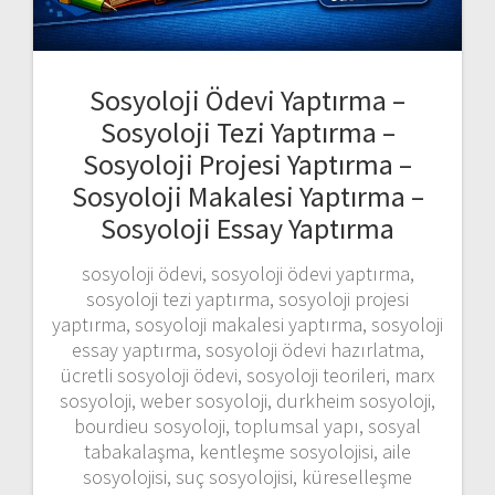
Sosyoloji Ödevi Yaptırma –
Sosyoloji Tezi Yaptırma –
Sosyoloji Projesi Yaptırma –
Sosyoloji Makalesi Yaptırma –
Sosyoloji Essay Yaptırma
sosyoloji ödevi, sosyoloji ödevi yaptırma,
sosyoloji tezi yaptırma, sosyoloji projesi
yaptırma, sosyoloji makalesi yaptırma, sosyoloji
essay yaptırma, sosyoloji ödevi hazırlatma,
ücretli sosyoloji ödevi, sosyoloji teorileri, marx
sosyoloji, weber sosyoloji, durkheim sosyoloji,
bourdieu sosyoloji, toplumsal yapı, sosyal
tabakalaşma, kentleşme sosyolojisi, aile
sosyolojisi, suç sosyolojisi, küreselleşme