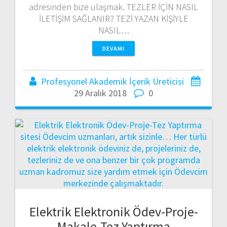
adresinden bize ulaşmak. TEZLER İÇİN NASIL
İLETİŞİM SAĞLANIR? TEZİ YAZAN KİŞİYLE
NASIL…
DEVAMI
Profesyonel Akademik İçerik Üreticisi
29 Aralık 2018
0
Elektrik Elektronik Ödev-Proje-
Makale-Tez Yaptırma