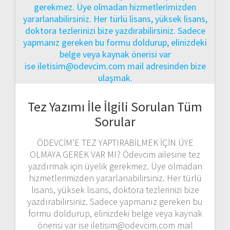
Tez Yazımı İle İlgili Sorulan Tüm
Sorular
ÖDEVCİM’E TEZ YAPTIRABİLMEK İÇİN ÜYE
OLMAYA GEREK VAR MI? Ödevcim ailesine tez
yazdırmak için üyelik gerekmez. Üye olmadan
hizmetlerimizden yararlanabilirsiniz. Her türlü
lisans, yüksek lisans, doktora tezlerinizi bize
yazdırabilirsiniz. Sadece yapmanız gereken bu
formu doldurup, elinizdeki belge veya kaynak
önerisi var ise iletisim@odevcim.com mail