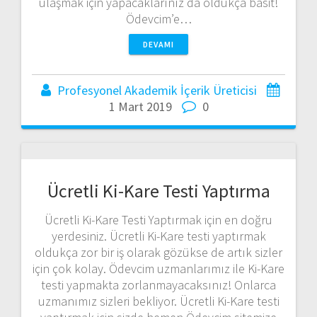
ulaşmak için yapacaklarınız da oldukça basit!
Ödevcim’e…
DEVAMI
Profesyonel Akademik İçerik Üreticisi
1 Mart 2019
0
Ücretli Ki-Kare Testi Yaptırma
Ücretli Ki-Kare Testi Yaptırmak için en doğru
yerdesiniz. Ücretli Ki-Kare testi yaptırmak
oldukça zor bir iş olarak gözükse de artık sizler
için çok kolay. Ödevcim uzmanlarımız ile Ki-Kare
testi yapmakta zorlanmayacaksınız! Onlarca
uzmanımız sizleri bekliyor. Ücretli Ki-Kare testi