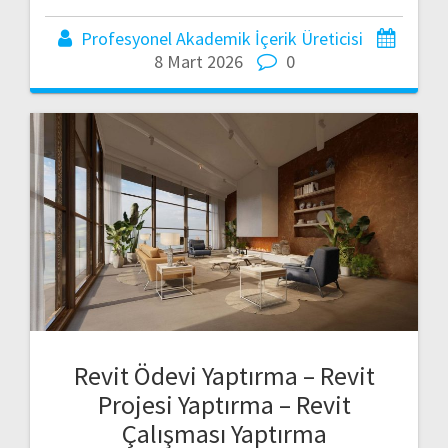
Profesyonel Akademik İçerik Üreticisi
8 Mart 2026
0
Revit Ödevi Yaptırma – Revit
Projesi Yaptırma – Revit
Çalışması Yaptırma