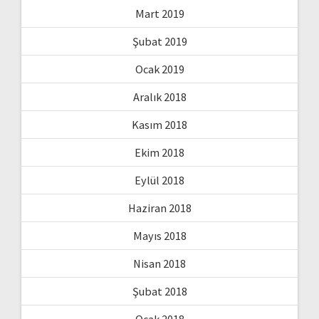
Mart 2019
Şubat 2019
Ocak 2019
Aralık 2018
Kasım 2018
Ekim 2018
Eylül 2018
Haziran 2018
Mayıs 2018
Nisan 2018
Şubat 2018
Ocak 2018