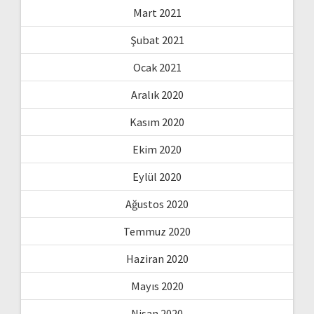
Mart 2021
Şubat 2021
Ocak 2021
Aralık 2020
Kasım 2020
Ekim 2020
Eylül 2020
Ağustos 2020
Temmuz 2020
Haziran 2020
Mayıs 2020
Nisan 2020