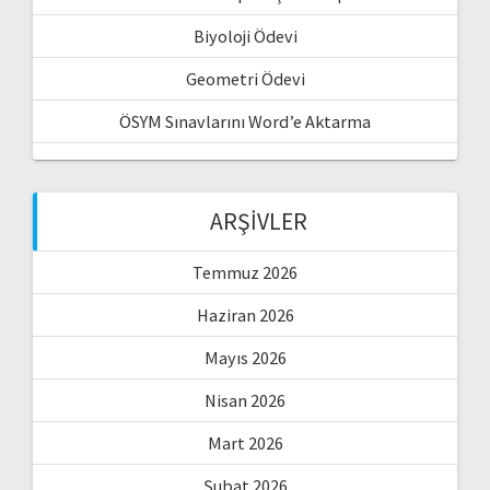
Biyoloji Ödevi
Geometri Ödevi
ÖSYM Sınavlarını Word’e Aktarma
ARŞIVLER
Temmuz 2026
Haziran 2026
Mayıs 2026
Nisan 2026
Mart 2026
Şubat 2026