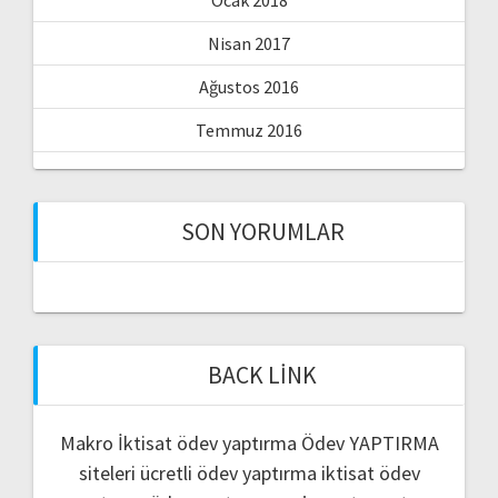
Nisan 2017
Ağustos 2016
Temmuz 2016
SON YORUMLAR
BACK LINK
Makro İktisat ödev yaptırma
Ödev YAPTIRMA
siteleri
ücretli ödev yaptırma
iktisat ödev