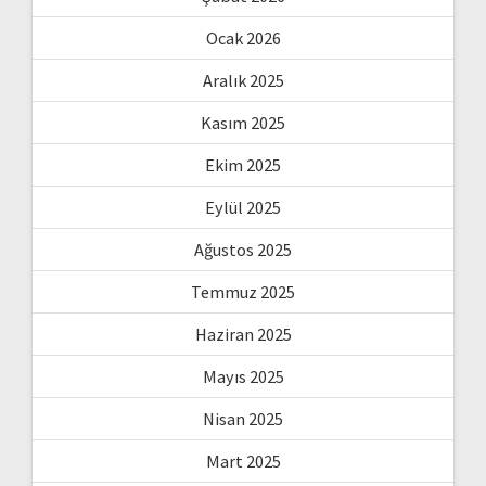
Ocak 2026
Aralık 2025
Kasım 2025
Ekim 2025
Eylül 2025
Ağustos 2025
Temmuz 2025
Haziran 2025
Mayıs 2025
Nisan 2025
Mart 2025