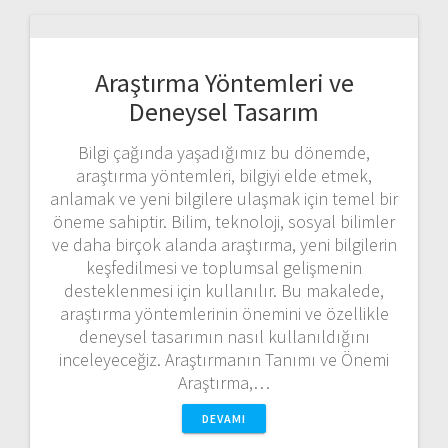
Araştırma Yöntemleri ve
Deneysel Tasarım
Bilgi çağında yaşadığımız bu dönemde,
araştırma yöntemleri, bilgiyi elde etmek,
anlamak ve yeni bilgilere ulaşmak için temel bir
öneme sahiptir. Bilim, teknoloji, sosyal bilimler
ve daha birçok alanda araştırma, yeni bilgilerin
keşfedilmesi ve toplumsal gelişmenin
desteklenmesi için kullanılır. Bu makalede,
araştırma yöntemlerinin önemini ve özellikle
deneysel tasarımın nasıl kullanıldığını
inceleyeceğiz. Araştırmanın Tanımı ve Önemi
Araştırma,…
DEVAMI