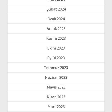
Şubat 2024
Ocak 2024
Aralık 2023
Kasım 2023
Ekim 2023
Eylül 2023
Temmuz 2023
Haziran 2023
Mayıs 2023
Nisan 2023
Mart 2023