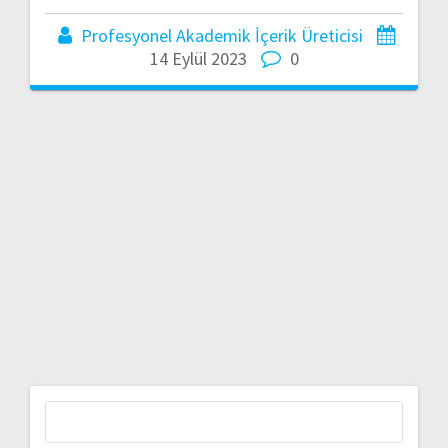
Profesyonel Akademik İçerik Üreticisi
14 Eylül 2023
0
Arama: