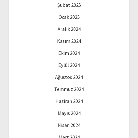
Şubat 2025
Ocak 2025
Aralık 2024
Kasım 2024
Ekim 2024
Eylül 2024
Ağustos 2024
Temmuz 2024
Haziran 2024
Mayıs 2024
Nisan 2024
Mart 2024