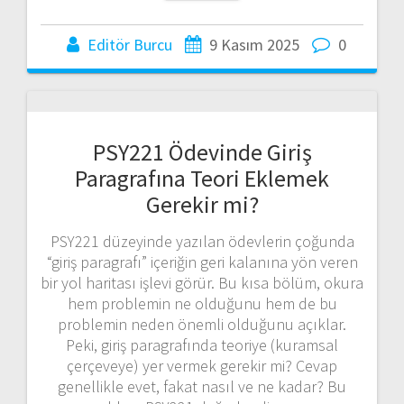
Editör Burcu
9 Kasım 2025
0
PSY221 Ödevinde Giriş
Paragrafına Teori Eklemek
Gerekir mi?
PSY221 düzeyinde yazılan ödevlerin çoğunda
“giriş paragrafı” içeriğin geri kalanına yön veren
bir yol haritası işlevi görür. Bu kısa bölüm, okura
hem problemin ne olduğunu hem de bu
problemin neden önemli olduğunu açıklar.
Peki, giriş paragrafında teoriye (kuramsal
çerçeveye) yer vermek gerekir mi? Cevap
genellikle evet, fakat nasıl ve ne kadar? Bu