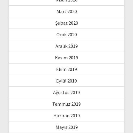
Mart 2020
Şubat 2020
Ocak 2020
Aralık 2019
Kasım 2019
Ekim 2019
Eylül 2019
Ağustos 2019
Temmuz 2019
Haziran 2019
Mayıs 2019