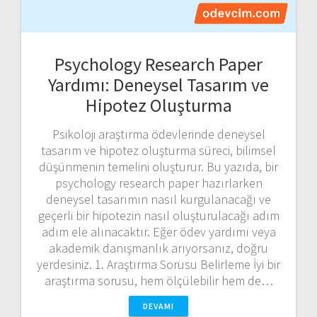
Psychology Research Paper
Yardımı: Deneysel Tasarım ve
Hipotez Oluşturma
Psikoloji araştırma ödevlerinde deneysel
tasarım ve hipotez oluşturma süreci, bilimsel
düşünmenin temelini oluşturur. Bu yazıda, bir
psychology research paper hazırlarken
deneysel tasarımın nasıl kurgulanacağı ve
geçerli bir hipotezin nasıl oluşturulacağı adım
adım ele alınacaktır. Eğer ödev yardımı veya
akademik danışmanlık arıyorsanız, doğru
yerdesiniz. 1. Araştırma Sorusu Belirleme İyi bir
araştırma sorusu, hem ölçülebilir hem de…
DEVAMI