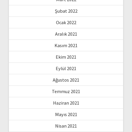
Şubat 2022
Ocak 2022
Aralık 2021
Kasım 2021
Ekim 2021
Eylül 2021
Ağustos 2021
Temmuz 2021
Haziran 2021
Mayıs 2021
Nisan 2021