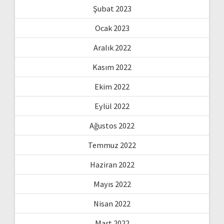
Şubat 2023
Ocak 2023
Aralık 2022
Kasım 2022
Ekim 2022
Eylül 2022
Ağustos 2022
Temmuz 2022
Haziran 2022
Mayıs 2022
Nisan 2022
Mart 2022