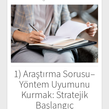
1) Araştırma Sorusu–
Yöntem Uyumunu
Kurmak: Stratejik
Başlangıç