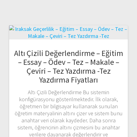
Altı Çizili Değerlendirme – Eğitim
– Essay – Ödev – Tez – Makale –
Çeviri – Tez Yazdırma -Tez
Yazdırma Fiyatları
Altı Çizili Değerlendirme Bu sistemin
konfigürasyonu gösterilmektedir. İlk olarak,
öğretmen bir bilgisayar kullanarak sunulan
öğretim materyalinin altını çizer ve sistem bunu
anahtar veri olarak kaydeder. Daha sonra
sistem, öğrencinin altını çizmesini bu anahtar
verilere dayanarak değerlendirir ve