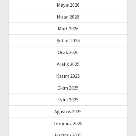
Mayıs 2026
Nisan 2026
Mart 2026
Şubat 2026
Ocak 2026
Aralık 2025
Kasım 2025
Ekim 2025
Eylül 2025
Ağustos 2025
Temmuz 2025
Haziran 2025