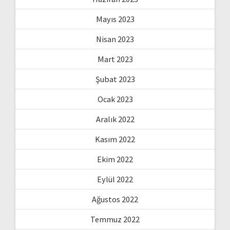
Mayıs 2023
Nisan 2023
Mart 2023
Şubat 2023
Ocak 2023
Aralık 2022
Kasım 2022
Ekim 2022
Eylül 2022
Ağustos 2022
Temmuz 2022