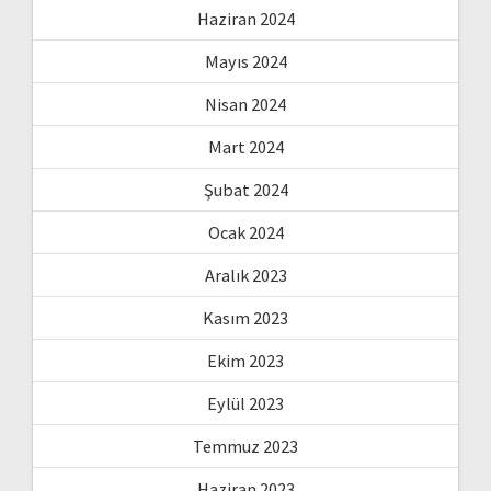
Haziran 2024
Mayıs 2024
Nisan 2024
Mart 2024
Şubat 2024
Ocak 2024
Aralık 2023
Kasım 2023
Ekim 2023
Eylül 2023
Temmuz 2023
Haziran 2023