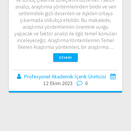
analizi, araştırma yöntemlerinden biridir ve veri
setlerindeki gizli desenleri ve ilişkileri ortaya
çıkarmada oldukça etkilidir. Bu makalede,
araştırma yöntemlerinin önemine vurgu
yapacak ve faktör analizi ile ilgili temel konuları
inceleyeceğiz. Araştırma Yöntemlerinin Temel
İlkeleri Araştırma yöntemleri, bir araştırma…
DEVAMI
Profesyonel Akademik İçerik Üreticisi
12 Ekim 2023
0