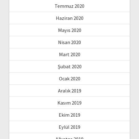
Temmuz 2020
Haziran 2020
Mayıs 2020
Nisan 2020
Mart 2020
Şubat 2020
Ocak 2020
Aralık 2019
Kasım 2019
Ekim 2019
Eylül 2019