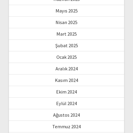
Mayıs 2025
Nisan 2025
Mart 2025
Şubat 2025
Ocak 2025
Aralık 2024
Kasım 2024
Ekim 2024
Eylül 2024
Ağustos 2024
Temmuz 2024