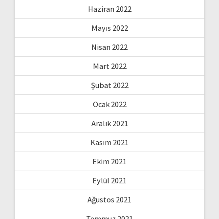
Haziran 2022
Mayıs 2022
Nisan 2022
Mart 2022
Şubat 2022
Ocak 2022
Aralık 2021
Kasım 2021
Ekim 2021
Eylül 2021
Ağustos 2021
Temmuz 2021