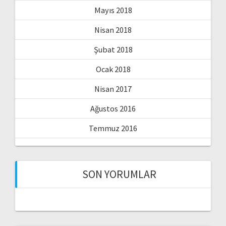
Mayıs 2018
Nisan 2018
Şubat 2018
Ocak 2018
Nisan 2017
Ağustos 2016
Temmuz 2016
SON YORUMLAR