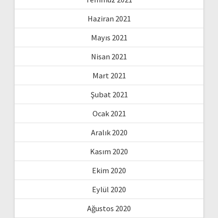
Haziran 2021
Mayıs 2021
Nisan 2021
Mart 2021
Şubat 2021
Ocak 2021
Aralık 2020
Kasım 2020
Ekim 2020
Eylül 2020
Ağustos 2020