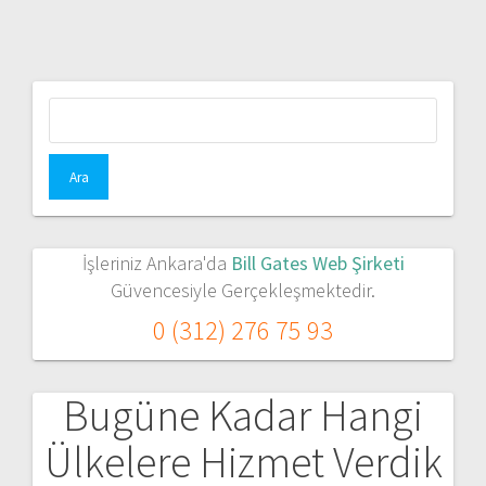
Arama:
İşleriniz Ankara'da
Bill Gates Web Şirketi
Güvencesiyle Gerçekleşmektedir.
0 (312) 276 75 93
Bugüne Kadar Hangi
Ülkelere Hizmet Verdik