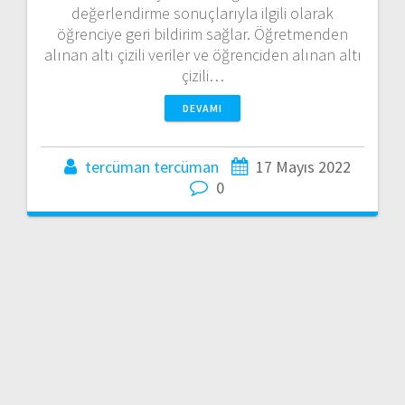
değerlendirme sonuçlarıyla ilgili olarak
öğrenciye geri bildirim sağlar. Öğretmenden
alınan altı çizili veriler ve öğrenciden alınan altı
çizili…
DEVAMI
tercüman tercüman
17 Mayıs 2022
0