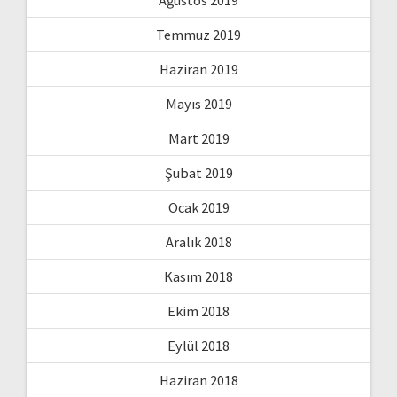
Ağustos 2019
Temmuz 2019
Haziran 2019
Mayıs 2019
Mart 2019
Şubat 2019
Ocak 2019
Aralık 2018
Kasım 2018
Ekim 2018
Eylül 2018
Haziran 2018