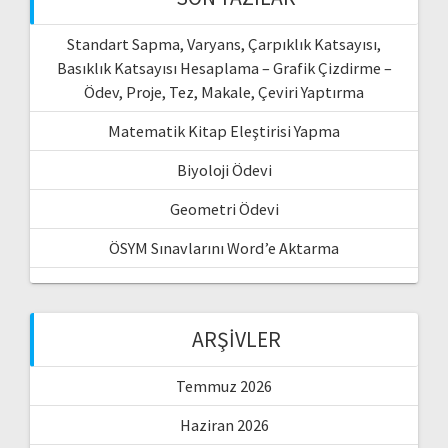
Standart Sapma, Varyans, Çarpıklık Katsayısı,
Basıklık Katsayısı Hesaplama – Grafik Çizdirme –
Ödev, Proje, Tez, Makale, Çeviri Yaptırma
Matematik Kitap Eleştirisi Yapma
Biyoloji Ödevi
Geometri Ödevi
ÖSYM Sınavlarını Word’e Aktarma
ARŞIVLER
Temmuz 2026
Haziran 2026