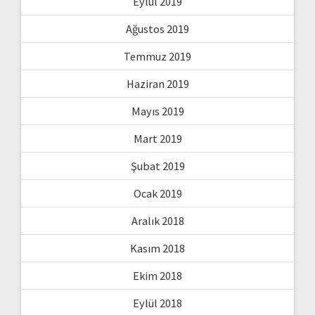
Eylül 2019
Ağustos 2019
Temmuz 2019
Haziran 2019
Mayıs 2019
Mart 2019
Şubat 2019
Ocak 2019
Aralık 2018
Kasım 2018
Ekim 2018
Eylül 2018