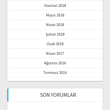
Haziran 2018
Mayıs 2018
Nisan 2018
Şubat 2018
Ocak 2018
Nisan 2017
Ağustos 2016
Temmuz 2016
SON YORUMLAR