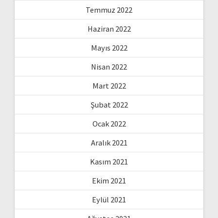
Temmuz 2022
Haziran 2022
Mayıs 2022
Nisan 2022
Mart 2022
Şubat 2022
Ocak 2022
Aralık 2021
Kasım 2021
Ekim 2021
Eylül 2021