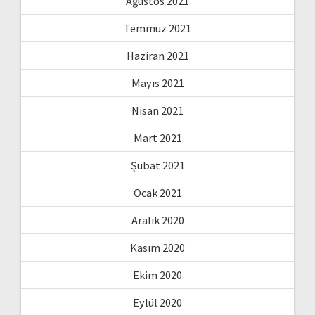
Ağustos 2021
Temmuz 2021
Haziran 2021
Mayıs 2021
Nisan 2021
Mart 2021
Şubat 2021
Ocak 2021
Aralık 2020
Kasım 2020
Ekim 2020
Eylül 2020