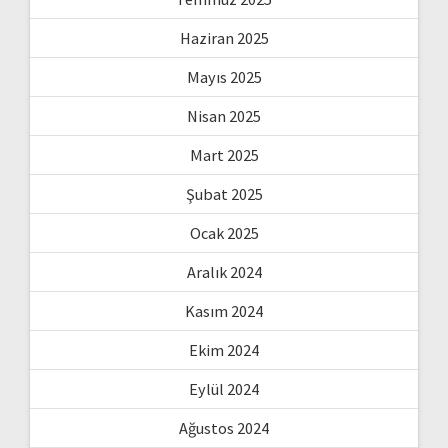
Haziran 2025
Mayıs 2025
Nisan 2025
Mart 2025
Şubat 2025
Ocak 2025
Aralık 2024
Kasım 2024
Ekim 2024
Eylül 2024
Ağustos 2024