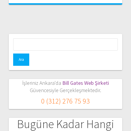
Arama:
İşleriniz Ankara'da
Bill Gates Web Şirketi
Güvencesiyle Gerçekleşmektedir.
0 (312) 276 75 93
Bugüne Kadar Hangi