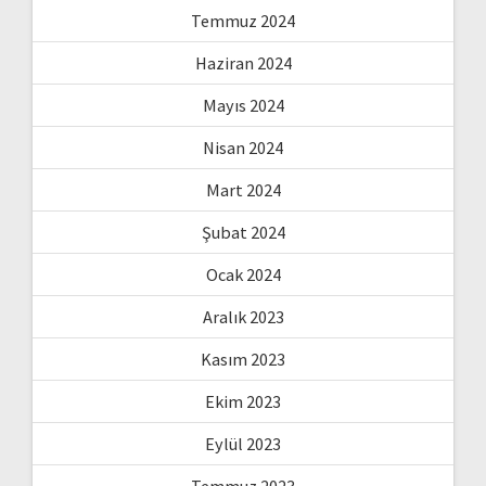
Temmuz 2024
Haziran 2024
Mayıs 2024
Nisan 2024
Mart 2024
Şubat 2024
Ocak 2024
Aralık 2023
Kasım 2023
Ekim 2023
Eylül 2023
Temmuz 2023