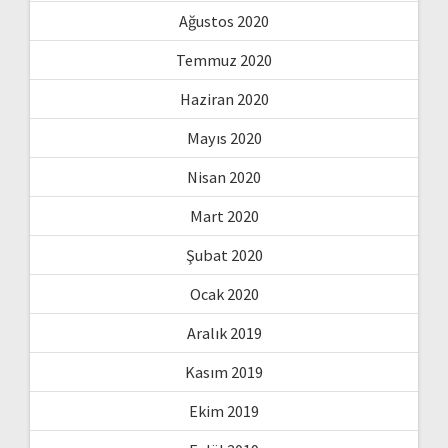
Ağustos 2020
Temmuz 2020
Haziran 2020
Mayıs 2020
Nisan 2020
Mart 2020
Şubat 2020
Ocak 2020
Aralık 2019
Kasım 2019
Ekim 2019