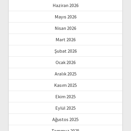
Haziran 2026
Mayıs 2026
Nisan 2026
Mart 2026
Şubat 2026
Ocak 2026
Aralık 2025
Kasım 2025
Ekim 2025
Eylül 2025
Ağustos 2025
Temmuz 2025