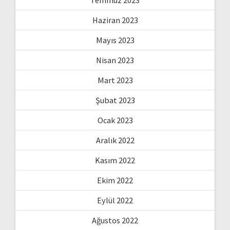
Haziran 2023
Mayıs 2023
Nisan 2023
Mart 2023
Şubat 2023
Ocak 2023
Aralık 2022
Kasım 2022
Ekim 2022
Eylül 2022
Ağustos 2022