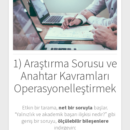
1) Araştırma Sorusu ve
Anahtar Kavramları
Operasyonelleştirmek
Etkin bir tarama,
net bir soruyla
başlar.
“Yalnızlık ve akademik başarı ilişkisi nedir?” gibi
geniş bir soruyu,
ölçülebilir bileşenlere
indirgeyin: