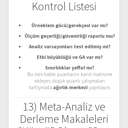
Kontrol Listesi
Örneklem gücü/gerekçesi var mı?
Ölçüm geçerliği/güvenirliği raporlu mu?
Analiz varsayımları test edilmiş mi?
Etki büyüklüğü ve GA var mı?
Sınırlılıklar şeffaf mı?
Bu mini kalite puanlarını kanıt matrisine
ekleyin; düşük puanlı çalışmaları
tartışmada
ağırlık merkezi
yapmayın.
13) Meta-Analiz ve
Derleme Makaleleri