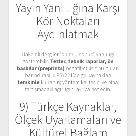
Yayın Yanlılığına Karşı
Kör Noktaları
Aydınlatmak
Hakemli dergiler “olumlu sonuç” yanlılığı
gösterebilir.
Tezler, teknik raporlar, ön
baskılar (preprints)
negatif/etkisiz bulguları
barındırabilir. PSY221’de gri kaynakları
temkinle
kullanın; yöntem kalitesini ve nihai
tartışmadaki ağırlığını ayrıca not edin.
9) Türkçe Kaynaklar,
Ölçek Uyarlamaları ve
Kültürel Bağlam