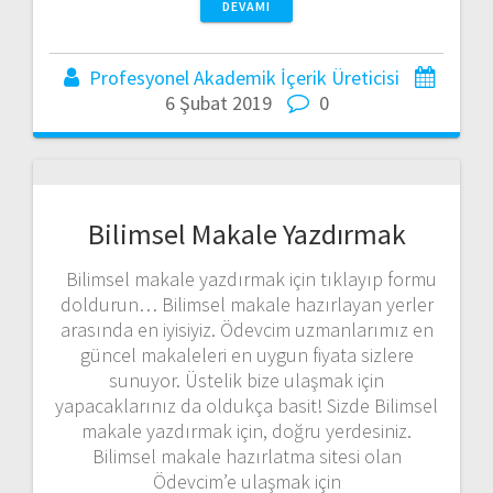
DEVAMI
Profesyonel Akademik İçerik Üreticisi
6 Şubat 2019
0
Bilimsel Makale Yazdırmak
Bilimsel makale yazdırmak için tıklayıp formu
doldurun… Bilimsel makale hazırlayan yerler
arasında en iyisiyiz. Ödevcim uzmanlarımız en
güncel makaleleri en uygun fiyata sizlere
sunuyor. Üstelik bize ulaşmak için
yapacaklarınız da oldukça basit! Sizde Bilimsel
makale yazdırmak için, doğru yerdesiniz.
Bilimsel makale hazırlatma sitesi olan
Ödevcim’e ulaşmak için