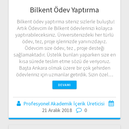
Bilkent Ödev Yaptırma
Bilkent ödev yaptırma siteniz sizlerle buluştu!
Artık Ödevcim ile Bilkent ödevlerinizi kolayca
yaptırabileceksiniz. Üniversitenizdeki her türlü
ödev, tez, proje işlerinizde yanınızdayız.
Ödevcim size ödev, tez , proje desteği
sağlamaktadır. Üstelik bunları yaparken size en
kısa sürede teslim etme sözü de veriyoruz.
Başta Ankara olmak üzere bir çok şehirden
ödevleriniz için uzmanlar getirdik. Sizin özel…
DEVAMI
Profesyonel Akademik İçerik Üreticisi
21 Aralık 2018
0