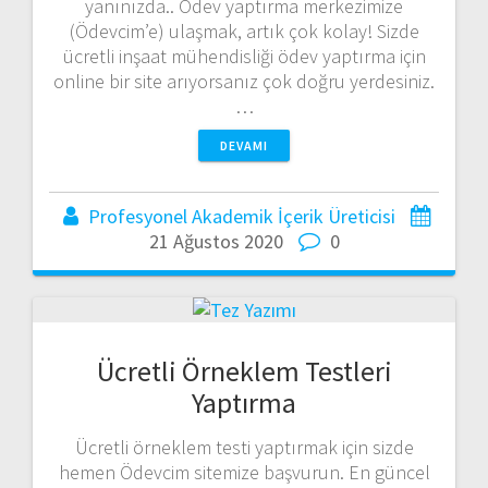
yanınızda.. Ödev yaptırma merkezimize
(Ödevcim’e) ulaşmak, artık çok kolay! Sizde
ücretli inşaat mühendisliği ödev yaptırma için
online bir site arıyorsanız çok doğru yerdesiniz.
…
DEVAMI
Profesyonel Akademik İçerik Üreticisi
21 Ağustos 2020
0
Ücretli Örneklem Testleri
Yaptırma
Ücretli örneklem testi yaptırmak için sizde
hemen Ödevcim sitemize başvurun. En güncel