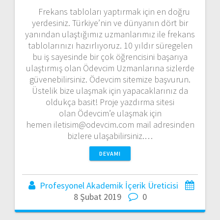
Frekans tabloları yaptırmak için en doğru
yerdesiniz. Türkiye’nin ve dünyanın dört bir
yanından ulaştığımız uzmanlarımız ile frekans
tablolarınızı hazırlıyoruz. 10 yıldır süregelen
bu iş sayesinde bir çok öğrencisini başarıya
ulaştırmış olan Ödevcim Uzmanlarına sizlerde
güvenebilirsiniz. Ödevcim sitemize başvurun.
Üstelik bize ulaşmak için yapacaklarınız da
oldukça basit! Proje yazdırma sitesi
olan Ödevcim’e ulaşmak için
hemen iletisim@odevcim.com mail adresinden
bizlere ulaşabilirsiniz.…
DEVAMI
Profesyonel Akademik İçerik Üreticisi
8 Şubat 2019
0