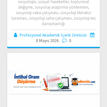
sosyolojisi, sosyal hareketler, toplumsal
değişme, sosyoloji araştırma yöntemleri,
sosyoloji vaka çalışması, sosyoloji literatür
taraması, sosyoloji saha çalışması, sosyoloji tez
danışmanlığı
Profesyonel Akademik İçerik Üreticisi
8 Mayıs 2026
0