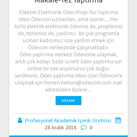
Elektrik Elektronik Ödev-Proje-Tez Yaptırma
sitesi Ödevcim uzmanları, artık sizinle… Her
türlü elektrik elektronik ödeviniz de, projeleriniz
de, tezleriniz de, yardımcı bir çok programla
uzman kadromuz size yardım etmek için
Ödevcim merkezinde çalışmaktadır.
Ödev yaptırma merkezi Ödevcime ulaşmak,
artık çok kolay! Sizde ücretli ödev yaptırma için
online bir site arıyorsanız çok doğru
yerdesiniz. Ödev yaptırma sitesi olan Ödevcim’e
ulaşmak için hemen iletisim@odevcim.com mail
adresinden bizlere…
DEVAMI
Profesyonel Akademik İçerik Üreticisi
28 Aralık 2018
0