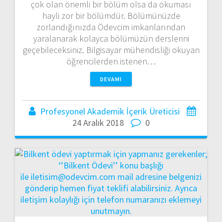
çok olan önemli bir bölüm olsa da okuması
hayli zor bir bölümdür. Bölümünüzde
zorlandığınızda Ödevcim imkanlarından
yaralanarak kolayca bölümüzün derslerini
geçebileceksiniz. Bilgisayar mühendisliği okuyan
öğrencilerden istenen…
DEVAMI
Profesyonel Akademik İçerik Üreticisi
24 Aralık 2018
0