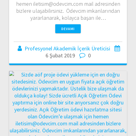
hemen iletisim@odevcim.com mail adresinden
bizlere ulaşabilirsiniz. Ödevcim imkanlarından
yararlanarak, kolayca başarı ile…
DEVAMI
Profesyonel Akademik İçerik Üreticisi
6 Şubat 2019
0