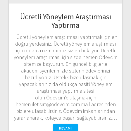
Ücretli Yöneylem Araştırması
Yaptırma
Ücretli yöneylem araştırması yaptırmak için en
doğru yerdesiniz. Ücretli yöneylem araştırması
için onlarca uzmanımız sizleri bekliyor. Ücretli
yöneylem araştırması için sizde hemen Ödevcim
sitemize başvurun. En güncel bilgilerle
akademisyenlerimizle sizlerin ödevlerinizi
hazırlıyoruz. Üstelik bize ulaşmak için
yapacaklarınız da oldukça basit! Yöneylem
araştırması yaptırma sitesi
olan Ödevcim’e ulaşmak için
hemen iletisim@odevcim.com mail adresinden
bizlere ulaşabilirsiniz. Ödevcim imkanlarından
yararlanarak, kolayca başarı sağlayabilirsiniz.…
DEVAMI