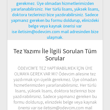
Tez Yazımı İle İlgili Sorulan Tüm
Sorular
ÖDEVCİM’E TEZ YAPTIRABİLMEK İÇİN ÜYE
OLMAYA GEREK VAR MI? Ödevcim ailesine tez
yazdırmak için üyelik gerekmez. Üye olmadan
hizmetlerimizden yararlanabilirsiniz. Her türlü
lisans, yüksek lisans, doktora tezlerinizi bize
yazdırabilirsiniz. Sadece yapmanız gereken bu
formu doldurup, elinizdeki belge veya kaynak
önerisi var ise iletisim@odevcim.com mail