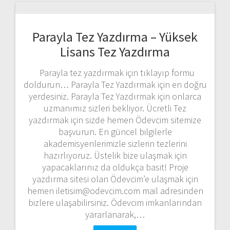
Parayla Tez Yazdırma – Yüksek
Lisans Tez Yazdırma
Parayla tez yazdırmak için tıklayıp formu
doldurun… Parayla Tez Yazdırmak için en doğru
yerdesiniz. Parayla Tez Yazdırmak için onlarca
uzmanımız sizleri bekliyor. Ücretli Tez
yazdırmak için sizde hemen Ödevcim sitemize
başvurun. En güncel bilgilerle
akademisyenlerimizle sizlerin tezlerini
hazırlıyoruz. Üstelik bize ulaşmak için
yapacaklarınız da oldukça basit! Proje
yazdırma sitesi olan Ödevcim’e ulaşmak için
hemen iletisim@odevcim.com mail adresinden
bizlere ulaşabilirsiniz. Ödevcim imkanlarından
yararlanarak,…