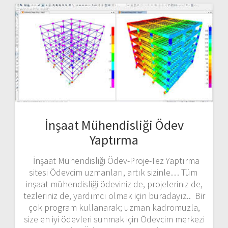
İnşaat Mühendisliği Ödev
Yaptırma
İnşaat Mühendisliği Ödev-Proje-Tez Yaptırma
sitesi Ödevcim uzmanları, artık sizinle… Tüm
inşaat mühendisliği ödeviniz de, projeleriniz de,
tezleriniz de, yardımcı olmak için buradayız.. Bir
çok program kullanarak; uzman kadromuzla,
size en iyi ödevleri sunmak için Ödevcim merkezi