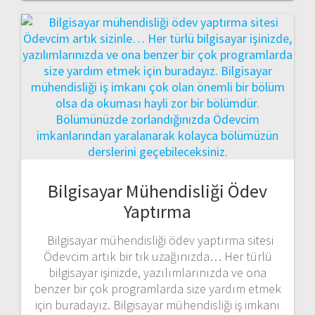
Bilgisayar Mühendisliği Ödev
Yaptırma
Bilgisayar mühendisliği ödev yaptırma sitesi
Ödevcim artık bir tık uzağınızda… Her türlü
bilgisayar işinizde, yazılımlarınızda ve ona
benzer bir çok programlarda size yardım etmek
için buradayız. Bilgisayar mühendisliği iş imkanı