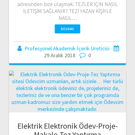
adresinden bize ulaşmak. TEZLER İÇİN NASIL
İLETİŞİM SAĞLANIR? TEZİ YAZAN KİŞİYLE
NASIL…
DEVAMI
Profesyonel Akademik İçerik Üreticisi
29 Aralık 2018
0
Elektrik Elektronik Ödev-Proje-
Makale-Tez Yaptırma