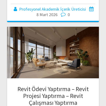
Profesyonel Akademik İçerik Üreticisi
8 Mart 2026
0
Revit Ödevi Yaptırma – Revit
Projesi Yaptırma – Revit
Çalışması Yaptırma