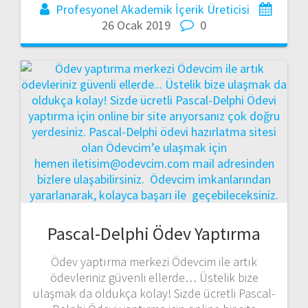
Profesyonel Akademik İçerik Üreticisi
26 Ocak 2019
0
Pascal-Delphi Ödev Yaptırma
Ödev yaptırma merkezi Ödevcim ile artık
ödevleriniz güvenli ellerde… Üstelik bize
ulaşmak da oldukça kolay! Sizde ücretli Pascal-