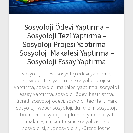
Sosyoloji Ödevi Yaptırma –
Sosyoloji Tezi Yaptırma –
Sosyoloji Projesi Yaptırma –
Sosyoloji Makalesi Yaptırma –
Sosyoloji Essay Yaptırma
sosyoloji ödevi, sosyoloji ödevi yaptırma,
sosyoloji tezi yaptırma, sosyoloji projesi
yaptırma, sosyoloji makalesi yaptırma, sosyoloji
essay yaptırma, sosyoloji ödevi hazırlatma,
ücretli sosyoloji ödevi, sosyoloji teorileri, marx
sosyoloji, weber sosyoloji, durkheim sosyoloji,
bourdieu sosyoloji, toplumsal yapı, sosyal
tabakalaşma, kentleşme sosyolojisi, aile
sosyolojisi, suç sosyolojisi, küreselleşme