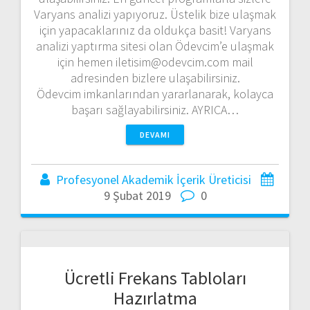
Varyans analizi yapıyoruz. Üstelik bize ulaşmak
için yapacaklarınız da oldukça basit! Varyans
analizi yaptırma sitesi olan Ödevcim’e ulaşmak
için hemen iletisim@odevcim.com mail
adresinden bizlere ulaşabilirsiniz.
Ödevcim imkanlarından yararlanarak, kolayca
başarı sağlayabilirsiniz. AYRICA…
DEVAMI
Profesyonel Akademik İçerik Üreticisi
9 Şubat 2019
0
Ücretli Frekans Tabloları
Hazırlatma