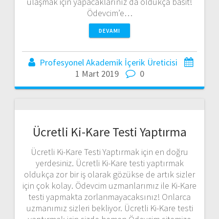
ulaşmak için yapacaklarınız da oldukça basit!
Ödevcim’e…
DEVAMI
Profesyonel Akademik İçerik Üreticisi
1 Mart 2019
0
Ücretli Ki-Kare Testi Yaptırma
Ücretli Ki-Kare Testi Yaptırmak için en doğru
yerdesiniz. Ücretli Ki-Kare testi yaptırmak
oldukça zor bir iş olarak gözükse de artık sizler
için çok kolay. Ödevcim uzmanlarımız ile Ki-Kare
testi yapmakta zorlanmayacaksınız! Onlarca
uzmanımız sizleri bekliyor. Ücretli Ki-Kare testi