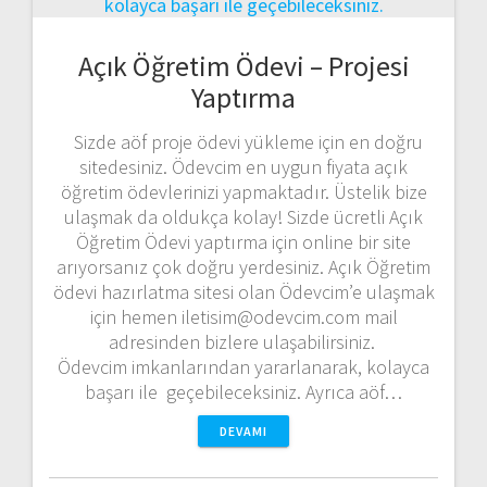
Açık Öğretim Ödevi – Projesi
Yaptırma
Sizde aöf proje ödevi yükleme için en doğru
sitedesiniz. Ödevcim en uygun fiyata açık
öğretim ödevlerinizi yapmaktadır. Üstelik bize
ulaşmak da oldukça kolay! Sizde ücretli Açık
Öğretim Ödevi yaptırma için online bir site
arıyorsanız çok doğru yerdesiniz. Açık Öğretim
ödevi hazırlatma sitesi olan Ödevcim’e ulaşmak
için hemen iletisim@odevcim.com mail
adresinden bizlere ulaşabilirsiniz.
Ödevcim imkanlarından yararlanarak, kolayca
başarı ile geçebileceksiniz. Ayrıca aöf…
DEVAMI