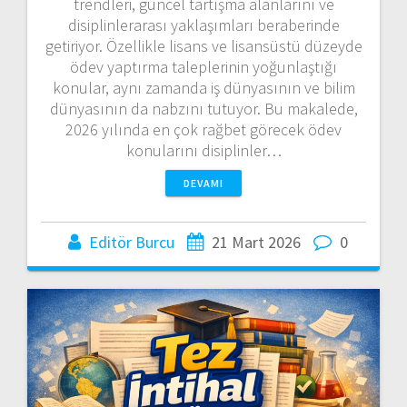
trendleri, güncel tartışma alanlarını ve
disiplinlerarası yaklaşımları beraberinde
getiriyor. Özellikle lisans ve lisansüstü düzeyde
ödev yaptırma taleplerinin yoğunlaştığı
konular, aynı zamanda iş dünyasının ve bilim
dünyasının da nabzını tutuyor. Bu makalede,
2026 yılında en çok rağbet görecek ödev
konularını disiplinler…
DEVAMI
Editör Burcu
21 Mart 2026
0