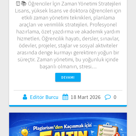
⏰📚 Öğrenciler İçin Zaman Yönetimi Stratejileri
Lisans, yüksek lisans ve doktora öğrencileri için
etkili zaman yönetimi teknikleri, planlama
araçları ve verimlilik stratejileri. Profesyonel
hazırlama, özet yazdırma ve akademik yardım
hizmetleri. Öğrencilik hayatı, dersler, sınavlar,
ödevler, projeler, stajlar ve sosyal aktiviteler
arasında denge kurmayı gerektiren yoğun bir
süreçtir. Zaman yönetimi, bu yoğunluk içinde
başarılı olmanın, stresi…
DEVAMI
Editör Burcu
18 Mart 2026
0