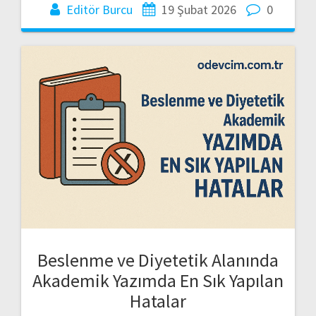
Editör Burcu
19 Şubat 2026
0
Beslenme ve Diyetetik Alanında
Akademik Yazımda En Sık Yapılan
Hatalar