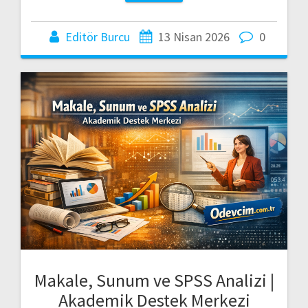
Editör Burcu
13 Nisan 2026
0
Makale, Sunum ve SPSS Analizi |
Akademik Destek Merkezi