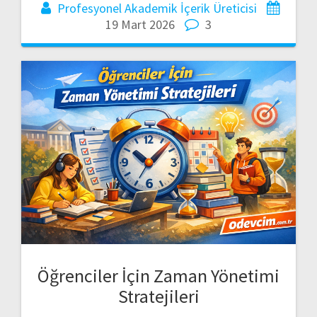
Profesyonel Akademik İçerik Üreticisi
19 Mart 2026
3
Öğrenciler İçin Zaman Yönetimi
Stratejileri