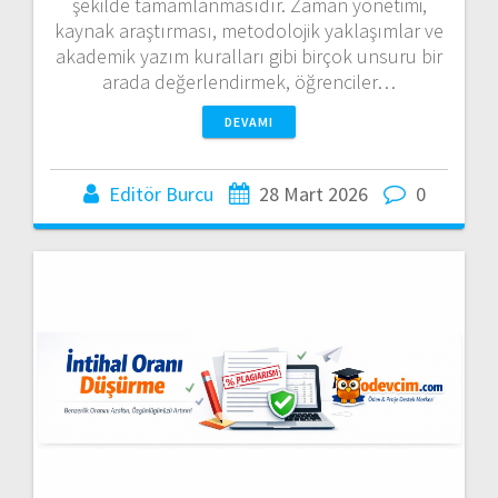
şekilde tamamlanmasıdır. Zaman yönetimi,
kaynak araştırması, metodolojik yaklaşımlar ve
akademik yazım kuralları gibi birçok unsuru bir
arada değerlendirmek, öğrenciler…
DEVAMI
Editör Burcu
28 Mart 2026
0