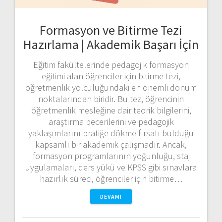
Formasyon ve Bitirme Tezi
Hazırlama | Akademik Başarı İçin
Eğitim fakültelerinde pedagojik formasyon
eğitimi alan öğrenciler için bitirme tezi,
öğretmenlik yolculuğundaki en önemli dönüm
noktalarından biridir. Bu tez, öğrencinin
öğretmenlik mesleğine dair teorik bilgilerini,
araştırma becerilerini ve pedagojik
yaklaşımlarını pratiğe dökme fırsatı bulduğu
kapsamlı bir akademik çalışmadır. Ancak,
formasyon programlarının yoğunluğu, staj
uygulamaları, ders yükü ve KPSS gibi sınavlara
hazırlık süreci, öğrenciler için bitirme…
DEVAMI