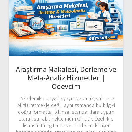
Araştırma Makalesi, Derleme ve
Meta-Analiz Hizmetleri |
Odevcim
Akademik dünyada yayın yapmak, yalnızca
bilgi üretmekle değil, aynı zamanda bu bilgiyi
doğru formatta, bilimsel standartlara uygun
olarak sunabilmekle mümkündür. Özellikle
lisansüstü eğitimde ve akademik kariyer