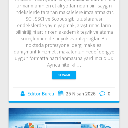
tırmanmanın en etkili yollarından biri, saygın
indekslerde taranan makalelere imza atmaktır.
SCI, SSCI ve Scopus gibi uluslararası
endekslerde yayın yapmak, araştırmacıların
bilinirliğini artırırken akademik teşvik ve atama
süreçlerinde de büyük avantaj sağlar. Bu
noktada profesyonel dergi makalesi
danışmanlık hizmeti, makalenizin hedef dergiye
uygun formatta hazırlanmasına yardımcı olur.
Ayrıca nitelikli…
DEVAMI
Editör Burcu
25 Nisan 2026
0