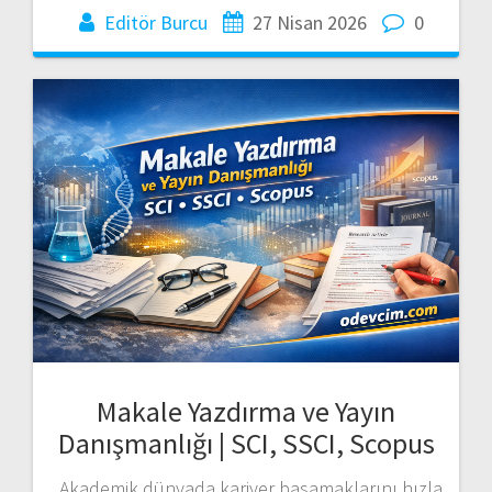
Editör Burcu
27 Nisan 2026
0
Makale Yazdırma ve Yayın
Danışmanlığı | SCI, SSCI, Scopus
Akademik dünyada kariyer basamaklarını hızla