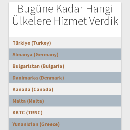
Bugüne Kadar Hangi
Ülkelere Hizmet Verdik
Türkiye (Turkey)
Almanya (Germany)
Bulgaristan (Bulgaria)
Danimarka (Denmark)
Kanada (Canada)
Malta (Malta)
KKTC (TRNC)
Yunanistan (Greece)