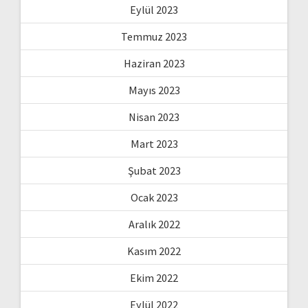
Eylül 2023
Temmuz 2023
Haziran 2023
Mayıs 2023
Nisan 2023
Mart 2023
Şubat 2023
Ocak 2023
Aralık 2022
Kasım 2022
Ekim 2022
Eylül 2022