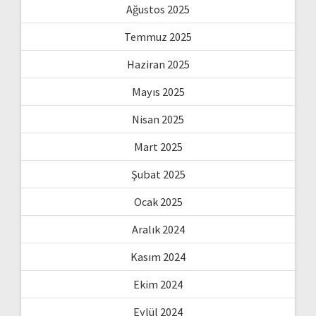
Ağustos 2025
Temmuz 2025
Haziran 2025
Mayıs 2025
Nisan 2025
Mart 2025
Şubat 2025
Ocak 2025
Aralık 2024
Kasım 2024
Ekim 2024
Eylül 2024