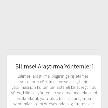
Bilimsel Araştırma Yöntemleri
Bilimsel araştırma, bilginin genişletilmesi,
sorunların çözülmesi ve yeni keşiflerin
yapılması için kullanılan sistemli bir süreçtir. Bu
süreç, bilimsel yöntemler ve araştırma teknikleri
kullanılarak yürütülür. Bilimsel araştırma
yöntemleri, bilim dünyasında bilgi üretmek ve