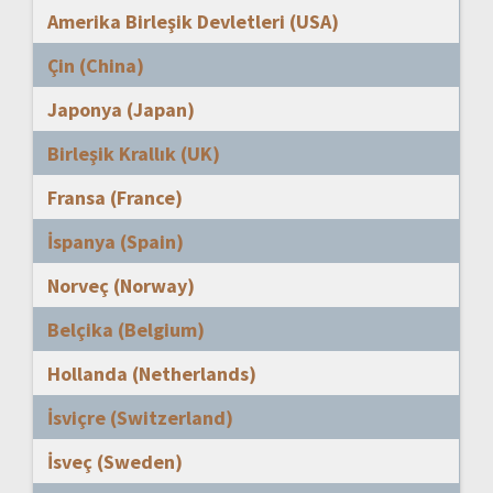
Amerika Birleşik Devletleri (USA)
Çin (China)
Japonya (Japan)
Birleşik Krallık (UK)
Fransa (France)
İspanya (Spain)
Norveç (Norway)
Belçika (Belgium)
Hollanda (Netherlands)
İsviçre (Switzerland)
İsveç (Sweden)