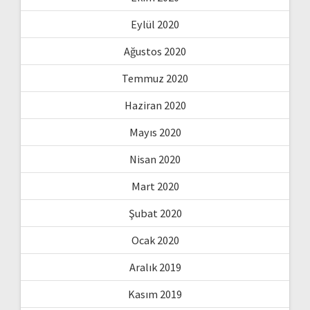
Eylül 2020
Ağustos 2020
Temmuz 2020
Haziran 2020
Mayıs 2020
Nisan 2020
Mart 2020
Şubat 2020
Ocak 2020
Aralık 2019
Kasım 2019