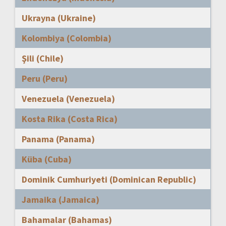
Ukrayna (Ukraine)
Kolombiya (Colombia)
Şili (Chile)
Peru (Peru)
Venezuela (Venezuela)
Kosta Rika (Costa Rica)
Panama (Panama)
Küba (Cuba)
Dominik Cumhuriyeti (Dominican Republic)
Jamaika (Jamaica)
Bahamalar (Bahamas)