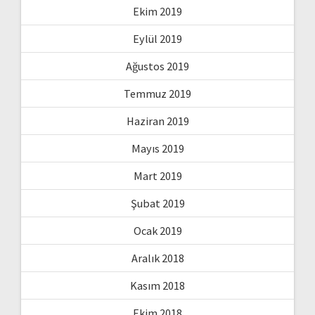
Ekim 2019
Eylül 2019
Ağustos 2019
Temmuz 2019
Haziran 2019
Mayıs 2019
Mart 2019
Şubat 2019
Ocak 2019
Aralık 2018
Kasım 2018
Ekim 2018