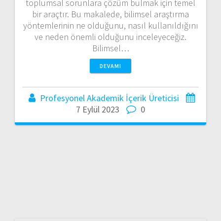
toplumsal sorunlara çözüm bulmak için temel
bir araçtır. Bu makalede, bilimsel araştırma
yöntemlerinin ne olduğunu, nasıl kullanıldığını
ve neden önemli olduğunu inceleyeceğiz.
Bilimsel…
DEVAMI
Profesyonel Akademik İçerik Üreticisi
7 Eylül 2023
0