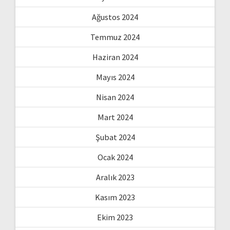
Ağustos 2024
Temmuz 2024
Haziran 2024
Mayıs 2024
Nisan 2024
Mart 2024
Şubat 2024
Ocak 2024
Aralık 2023
Kasım 2023
Ekim 2023