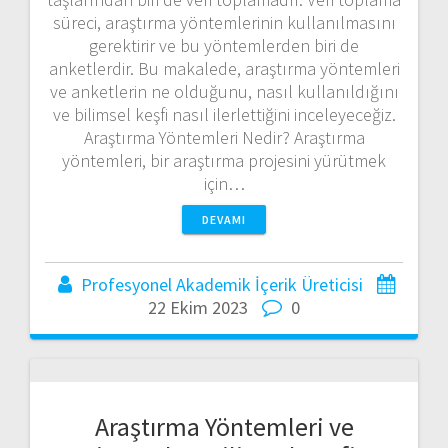
süreci, araştırma yöntemlerinin kullanılmasını
gerektirir ve bu yöntemlerden biri de
anketlerdir. Bu makalede, araştırma yöntemleri
ve anketlerin ne olduğunu, nasıl kullanıldığını
ve bilimsel keşfi nasıl ilerlettiğini inceleyeceğiz.
Araştırma Yöntemleri Nedir? Araştırma
yöntemleri, bir araştırma projesini yürütmek
için…
DEVAMI
Profesyonel Akademik İçerik Üreticisi
22 Ekim 2023
0
Araştırma Yöntemleri ve