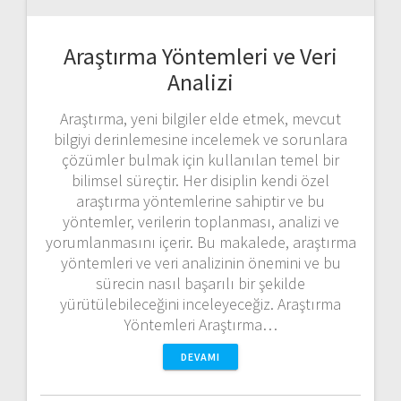
Araştırma Yöntemleri ve Veri
Analizi
Araştırma, yeni bilgiler elde etmek, mevcut
bilgiyi derinlemesine incelemek ve sorunlara
çözümler bulmak için kullanılan temel bir
bilimsel süreçtir. Her disiplin kendi özel
araştırma yöntemlerine sahiptir ve bu
yöntemler, verilerin toplanması, analizi ve
yorumlanmasını içerir. Bu makalede, araştırma
yöntemleri ve veri analizinin önemini ve bu
sürecin nasıl başarılı bir şekilde
yürütülebileceğini inceleyeceğiz. Araştırma
Yöntemleri Araştırma…
DEVAMI