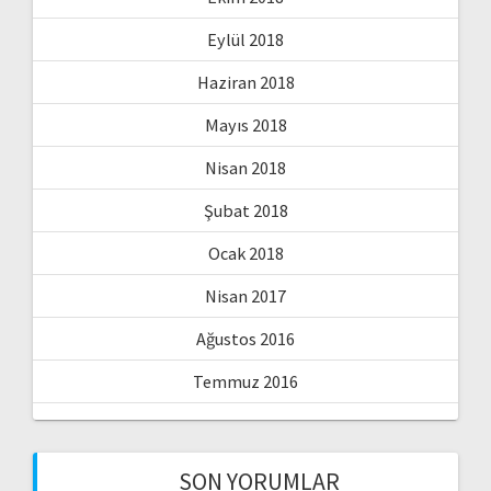
Eylül 2018
Haziran 2018
Mayıs 2018
Nisan 2018
Şubat 2018
Ocak 2018
Nisan 2017
Ağustos 2016
Temmuz 2016
SON YORUMLAR