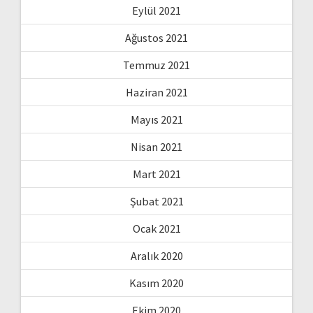
Eylül 2021
Ağustos 2021
Temmuz 2021
Haziran 2021
Mayıs 2021
Nisan 2021
Mart 2021
Şubat 2021
Ocak 2021
Aralık 2020
Kasım 2020
Ekim 2020