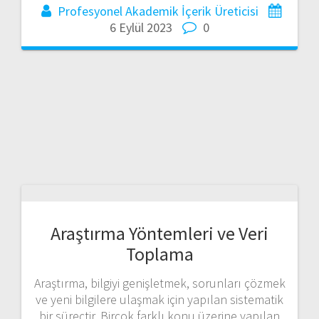
Profesyonel Akademik İçerik Üreticisi
6 Eylül 2023
0
Araştırma Yöntemleri ve Veri
Toplama
Araştırma, bilgiyi genişletmek, sorunları çözmek
ve yeni bilgilere ulaşmak için yapılan sistematik
bir süreçtir. Birçok farklı konu üzerine yapılan