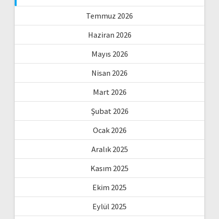
Temmuz 2026
Haziran 2026
Mayıs 2026
Nisan 2026
Mart 2026
Şubat 2026
Ocak 2026
Aralık 2025
Kasım 2025
Ekim 2025
Eylül 2025