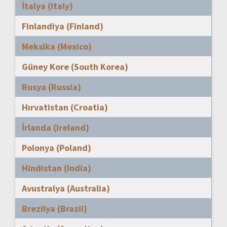
İtalya (Italy)
Finlandiya (Finland)
Meksika (Mexico)
Güney Kore (South Korea)
Rusya (Russia)
Hırvatistan (Croatia)
İrlanda (Ireland)
Polonya (Poland)
Hindistan (India)
Avustralya (Australia)
Brezilya (Brazil)