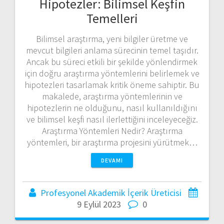
Hipotezler: Bilimsel Keşfin
Temelleri
Bilimsel araştırma, yeni bilgiler üretme ve
mevcut bilgileri anlama sürecinin temel taşıdır.
Ancak bu süreci etkili bir şekilde yönlendirmek
için doğru araştırma yöntemlerini belirlemek ve
hipotezleri tasarlamak kritik öneme sahiptir. Bu
makalede, araştırma yöntemlerinin ve
hipotezlerin ne olduğunu, nasıl kullanıldığını
ve bilimsel keşfi nasıl ilerlettiğini inceleyeceğiz.
Araştırma Yöntemleri Nedir? Araştırma
yöntemleri, bir araştırma projesini yürütmek…
DEVAMI
Profesyonel Akademik İçerik Üreticisi
9 Eylül 2023
0