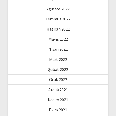
Ağustos 2022
Temmuz 2022
Haziran 2022
Mayıs 2022
Nisan 2022
Mart 2022
Şubat 2022
Ocak 2022
Aralık 2021
Kasım 2021
Ekim 2021