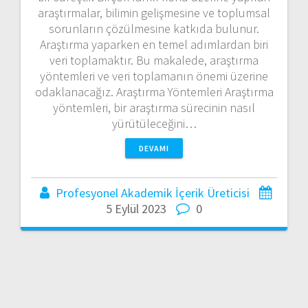
araştırmalar, bilimin gelişmesine ve toplumsal
sorunların çözülmesine katkıda bulunur.
Araştırma yaparken en temel adımlardan biri
veri toplamaktır. Bu makalede, araştırma
yöntemleri ve veri toplamanın önemi üzerine
odaklanacağız. Araştırma Yöntemleri Araştırma
yöntemleri, bir araştırma sürecinin nasıl
yürütüleceğini…
DEVAMI
Profesyonel Akademik İçerik Üreticisi
5 Eylül 2023
0