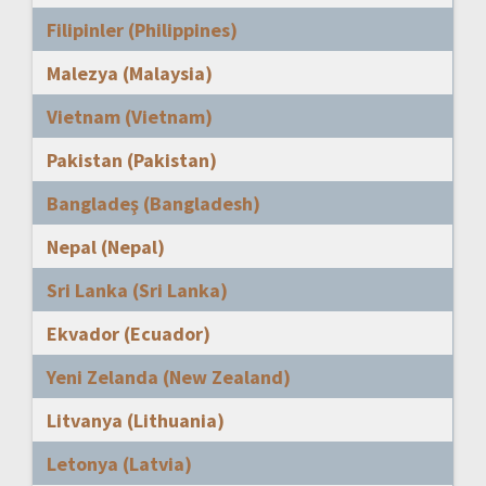
Filipinler (Philippines)
Malezya (Malaysia)
Vietnam (Vietnam)
Pakistan (Pakistan)
Bangladeş (Bangladesh)
Nepal (Nepal)
Sri Lanka (Sri Lanka)
Ekvador (Ecuador)
Yeni Zelanda (New Zealand)
Litvanya (Lithuania)
Letonya (Latvia)