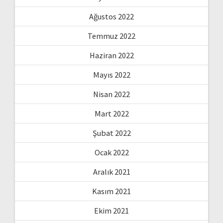
Ağustos 2022
Temmuz 2022
Haziran 2022
Mayıs 2022
Nisan 2022
Mart 2022
Şubat 2022
Ocak 2022
Aralık 2021
Kasım 2021
Ekim 2021