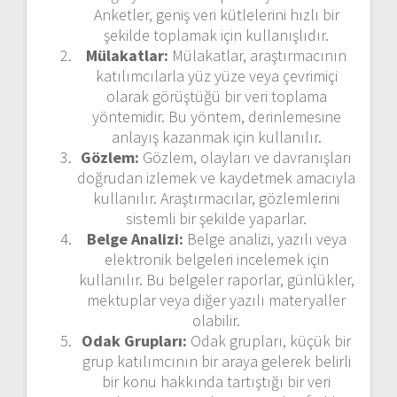
Anketler, geniş veri kütlelerini hızlı bir
şekilde toplamak için kullanışlıdır.
Mülakatlar:
Mülakatlar, araştırmacının
katılımcılarla yüz yüze veya çevrimiçi
olarak görüştüğü bir veri toplama
yöntemidir. Bu yöntem, derinlemesine
anlayış kazanmak için kullanılır.
Gözlem:
Gözlem, olayları ve davranışları
doğrudan izlemek ve kaydetmek amacıyla
kullanılır. Araştırmacılar, gözlemlerini
sistemli bir şekilde yaparlar.
Belge Analizi:
Belge analizi, yazılı veya
elektronik belgeleri incelemek için
kullanılır. Bu belgeler raporlar, günlükler,
mektuplar veya diğer yazılı materyaller
olabilir.
Odak Grupları:
Odak grupları, küçük bir
grup katılımcının bir araya gelerek belirli
bir konu hakkında tartıştığı bir veri