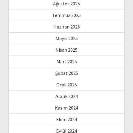
Ağustos 2025
Temmuz 2025
Haziran 2025
Mayıs 2025
Nisan 2025
Mart 2025
Şubat 2025
Ocak 2025
Aralık 2024
Kasım 2024
Ekim 2024
Eylül 2024