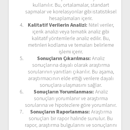
kullanılır. Bu, ortalamalar, standart
sapmalar ve korelasyonlar gibi istatistiksel
hesaplamaları içerir.
Kalitatif Verilerin Analizi:
Nitel veriler,
içerik analizi veya tematik analiz gibi
kalitatif yöntemlerle analiz edilir. Bu,
metinleri kodlama ve temaları belirleme
işlemi içerir.
Sonuçların Çıkarılması:
Analiz
sonuçlarına dayalı olarak araştırma
sorularının yanıtları çıkarılır. Bu aşama,
araştırmacının elde ettiği verilere dayalı
sonuçlara ulaşmasını sağlar.
Sonuçların Yorumlanması:
Analiz
sonuçları yorumlanır ve araştırma
sorularına ve hipotezlere göre yorumlanır.
Sonuçların Raporlanması:
Araştırma
sonuçları bir rapor halinde sunulur. Bu
rapor, araştırma bulgularını ve sonuçlarını