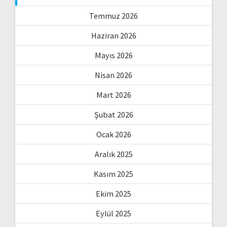
Temmuz 2026
Haziran 2026
Mayıs 2026
Nisan 2026
Mart 2026
Şubat 2026
Ocak 2026
Aralık 2025
Kasım 2025
Ekim 2025
Eylül 2025