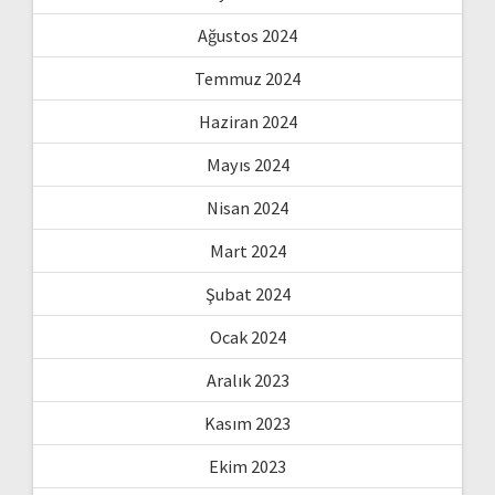
Ağustos 2024
Temmuz 2024
Haziran 2024
Mayıs 2024
Nisan 2024
Mart 2024
Şubat 2024
Ocak 2024
Aralık 2023
Kasım 2023
Ekim 2023