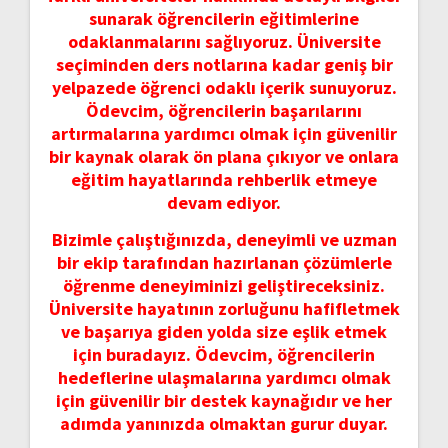
sunarak öğrencilerin eğitimlerine
odaklanmalarını sağlıyoruz. Üniversite
seçiminden ders notlarına kadar geniş bir
yelpazede öğrenci odaklı içerik sunuyoruz.
Ödevcim, öğrencilerin başarılarını
artırmalarına yardımcı olmak için güvenilir
bir kaynak olarak ön plana çıkıyor ve onlara
eğitim hayatlarında rehberlik etmeye
devam ediyor.
Bizimle çalıştığınızda, deneyimli ve uzman
bir ekip tarafından hazırlanan çözümlerle
öğrenme deneyiminizi geliştireceksiniz.
Üniversite hayatının zorluğunu hafifletmek
ve başarıya giden yolda size eşlik etmek
için buradayız. Ödevcim, öğrencilerin
hedeflerine ulaşmalarına yardımcı olmak
için güvenilir bir destek kaynağıdır ve her
adımda yanınızda olmaktan gurur duyar.