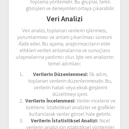
toplama yöntemidir. Bu gruplar, farklı
görüşleri ve deneyimleri ortaya çıkarabilir.
Veri Analizi
Veri analizi, toplanan verilerin işlenmesi,
yorumlanması ve anlam çıkarılması sürecini
ifade eder. Bu aşama, araştırmacıların elde
ettikleri verileri anlamalarına ve sonuçlara
ulaşmalarına yardımcı olur. İşte veri analizinin
temel adımları:
Verilerin Düzenlenmesi:
İlk adım,
toplanan verilerin düzenlenmesidir. Bu,
verilerin hatalı veya eksik girişlerini
düzeltmeyi içerir.
Verilerin İncelenmesi:
Veriler incelenir ve
özetlenir. İstatistiksel analizler ve grafikler
kullanılarak veriler görsel hale getirilir.
Verilerin İstatistiksel Analizi:
Nicel
verilerin analizi için istatistiksel yöntemler