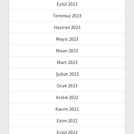
Eylül 2023
Temmuz 2023
Haziran 2023
Mayıs 2023
Nisan 2023
Mart 2023
Şubat 2023
Ocak 2023
Aralık 2022
Kasım 2022
Ekim 2022
Eylül 2022