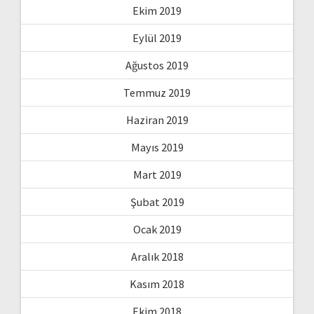
Ekim 2019
Eylül 2019
Ağustos 2019
Temmuz 2019
Haziran 2019
Mayıs 2019
Mart 2019
Şubat 2019
Ocak 2019
Aralık 2018
Kasım 2018
Ekim 2018