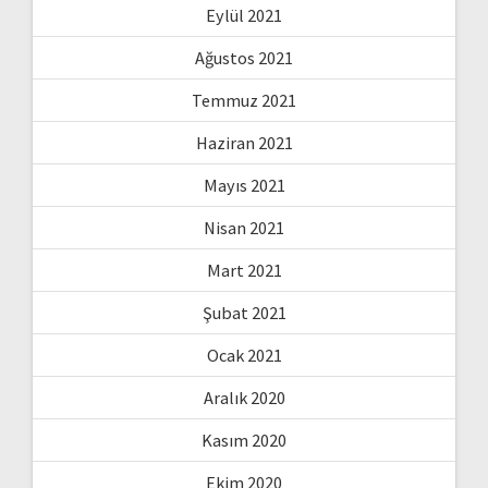
Eylül 2021
Ağustos 2021
Temmuz 2021
Haziran 2021
Mayıs 2021
Nisan 2021
Mart 2021
Şubat 2021
Ocak 2021
Aralık 2020
Kasım 2020
Ekim 2020