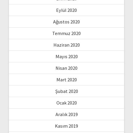
Eylül 2020
Ağustos 2020
Temmuz 2020
Haziran 2020
Mayıs 2020
Nisan 2020
Mart 2020
Şubat 2020
Ocak 2020
Aralık 2019
Kasım 2019