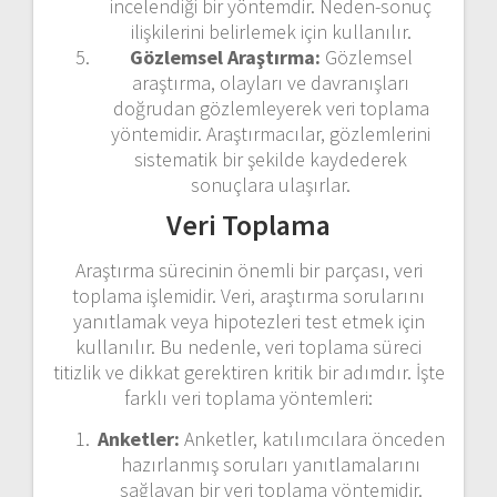
incelendiği bir yöntemdir. Neden-sonuç
ilişkilerini belirlemek için kullanılır.
Gözlemsel Araştırma:
Gözlemsel
araştırma, olayları ve davranışları
doğrudan gözlemleyerek veri toplama
yöntemidir. Araştırmacılar, gözlemlerini
sistematik bir şekilde kaydederek
sonuçlara ulaşırlar.
Veri Toplama
Araştırma sürecinin önemli bir parçası, veri
toplama işlemidir. Veri, araştırma sorularını
yanıtlamak veya hipotezleri test etmek için
kullanılır. Bu nedenle, veri toplama süreci
titizlik ve dikkat gerektiren kritik bir adımdır. İşte
farklı veri toplama yöntemleri:
Anketler:
Anketler, katılımcılara önceden
hazırlanmış soruları yanıtlamalarını
sağlayan bir veri toplama yöntemidir.