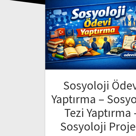
Sosyoloji Ödev
Yaptırma – Sosyo
Tezi Yaptırma 
Sosyoloji Proje