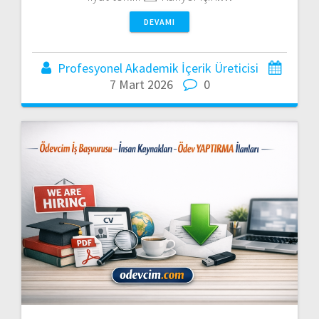
DEVAMI
Profesyonel Akademik İçerik Üreticisi
7 Mart 2026
0