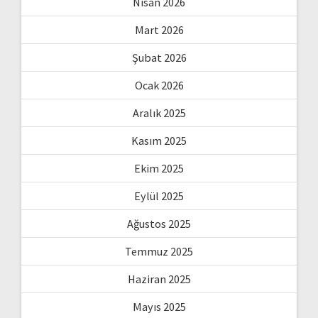
Nisan 2026
Mart 2026
Şubat 2026
Ocak 2026
Aralık 2025
Kasım 2025
Ekim 2025
Eylül 2025
Ağustos 2025
Temmuz 2025
Haziran 2025
Mayıs 2025