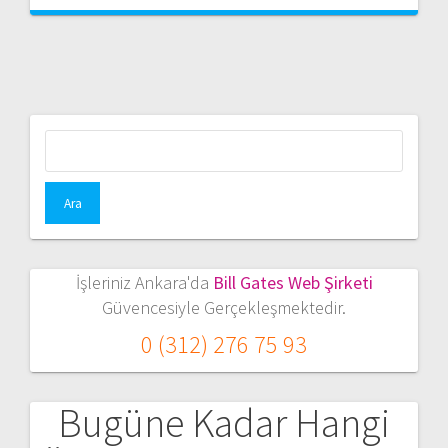
Arama:
İşleriniz Ankara'da
Bill Gates Web Şirketi
Güvencesiyle Gerçekleşmektedir.
0 (312) 276 75 93
Bugüne Kadar Hangi