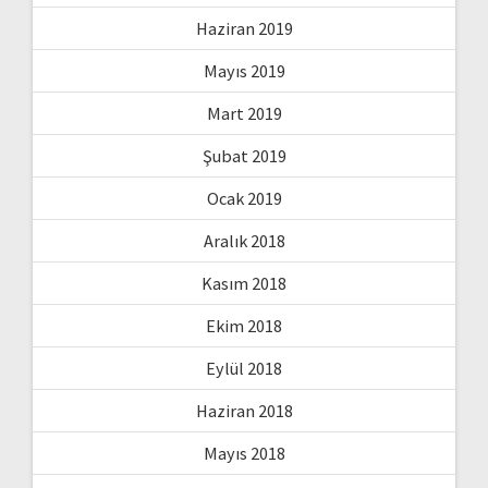
Haziran 2019
Mayıs 2019
Mart 2019
Şubat 2019
Ocak 2019
Aralık 2018
Kasım 2018
Ekim 2018
Eylül 2018
Haziran 2018
Mayıs 2018