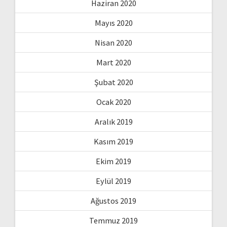
Haziran 2020
Mayıs 2020
Nisan 2020
Mart 2020
Şubat 2020
Ocak 2020
Aralık 2019
Kasım 2019
Ekim 2019
Eylül 2019
Ağustos 2019
Temmuz 2019