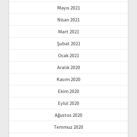
Mayıs 2021
Nisan 2021
Mart 2021
Şubat 2021
Ocak 2021
Aralık 2020
Kasım 2020
Ekim 2020
Eylül 2020
Ağustos 2020
Temmuz 2020