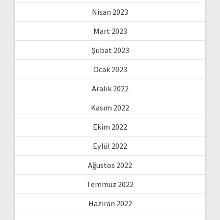
Nisan 2023
Mart 2023
Şubat 2023
Ocak 2023
Aralık 2022
Kasım 2022
Ekim 2022
Eylül 2022
Ağustos 2022
Temmuz 2022
Haziran 2022