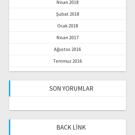
Nisan 2018
Şubat 2018
Ocak 2018
Nisan 2017
Ağustos 2016
Temmuz 2016
SON YORUMLAR
BACK LINK