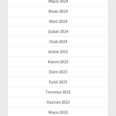
Mayıs 2024
Nisan 2024
Mart 2024
Şubat 2024
Ocak 2024
Aralık 2023
Kasım 2023
Ekim 2023
Eylül 2023
Temmuz 2023
Haziran 2023
Mayıs 2023