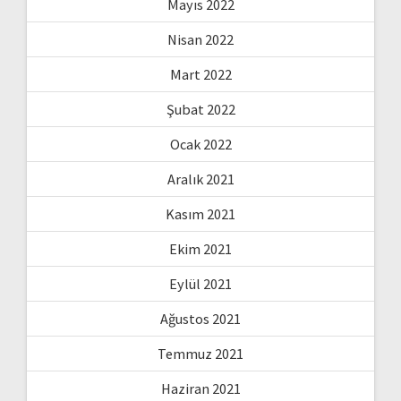
Mayıs 2022
Nisan 2022
Mart 2022
Şubat 2022
Ocak 2022
Aralık 2021
Kasım 2021
Ekim 2021
Eylül 2021
Ağustos 2021
Temmuz 2021
Haziran 2021