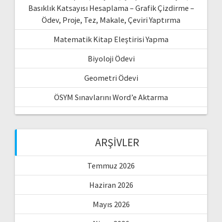
Basıklık Katsayısı Hesaplama – Grafik Çizdirme –
Ödev, Proje, Tez, Makale, Çeviri Yaptırma
Matematik Kitap Eleştirisi Yapma
Biyoloji Ödevi
Geometri Ödevi
ÖSYM Sınavlarını Word’e Aktarma
ARŞIVLER
Temmuz 2026
Haziran 2026
Mayıs 2026