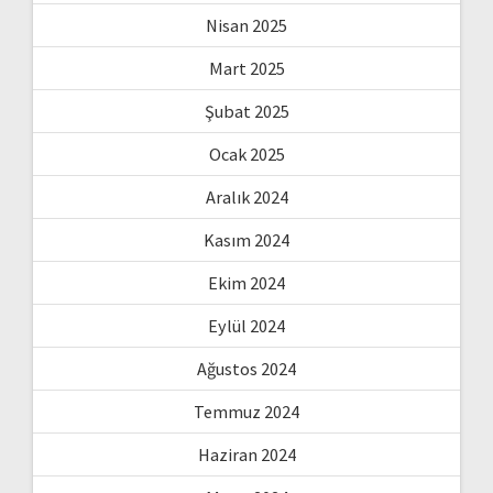
Nisan 2025
Mart 2025
Şubat 2025
Ocak 2025
Aralık 2024
Kasım 2024
Ekim 2024
Eylül 2024
Ağustos 2024
Temmuz 2024
Haziran 2024